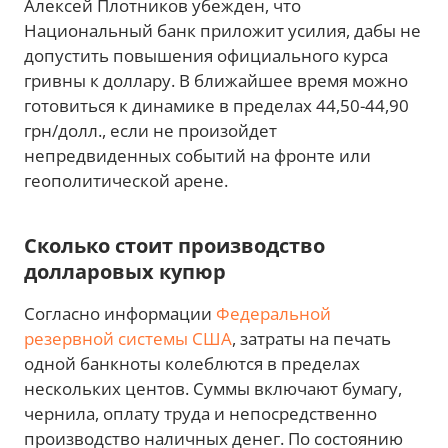
Алексей Плотников убежден, что
Национальный банк приложит усилия, дабы не
допустить повышения официального курса
гривны к доллару. В ближайшее время можно
готовиться к динамике в пределах 44,50-44,90
грн/долл., если не произойдет
непредвиденных событий на фронте или
геополитической арене.
Сколько стоит производство
долларовых купюр
Согласно информации
Федеральной
резервной системы США
, затраты на печать
одной банкноты колеблются в пределах
нескольких центов. Суммы включают бумагу,
чернила, оплату труда и непосредственно
производство наличных денег. По состоянию