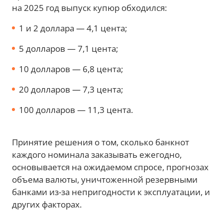
на 2025 год выпуск купюр обходился:
1 и 2 доллара — 4,1 цента;
5 долларов — 7,1 цента;
10 долларов — 6,8 цента;
20 долларов — 7,3 цента;
100 долларов — 11,3 цента.
Принятие решения о том, сколько банкнот
каждого номинала заказывать ежегодно,
основывается на ожидаемом спросе, прогнозах
объема валюты, уничтоженной резервными
банками из-за непригодности к эксплуатации, и
других факторах.