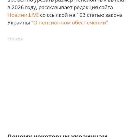
в 2026 году, рассказывает редакция сайта
Новини.LIVE
со ссылкой на 103 статью закона
Украины
"О пенсионном обеспечении"
.
Реклама
Почему некоторым украинцам