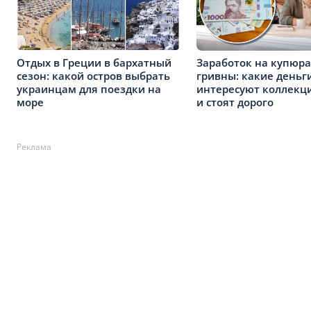
Отдых в Греции в бархатный
Заработок на купюра
сезон: какой остров выбрать
гривны: какие деньг
украинцам для поездки на
интересуют коллекц
море
и стоят дорого
Реклама