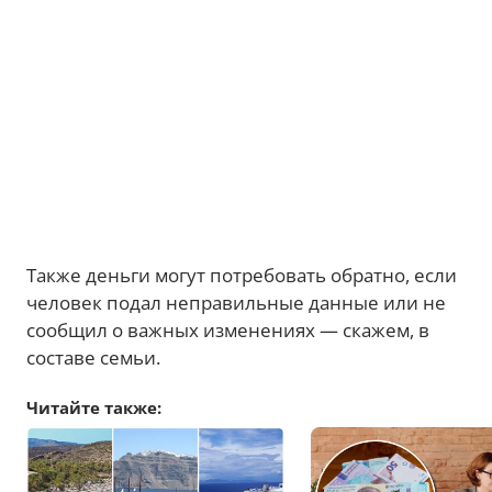
Также деньги могут потребовать обратно, если
человек подал неправильные данные или не
сообщил о важных изменениях — скажем, в
составе семьи.
Читайте также: