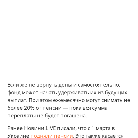
Если же не вернуть деньги самостоятельно,
фонд может начать удерживать их из будущих
выплат. При этом ежемесячно могут снимать не
более 20% от пенсии — пока вся сумма
переплаты не будет погашена.
Ранее Новини.LIVE писали, что с 1 марта в
Украине
подняли пенсии
. Это также касается