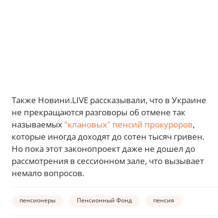
Также Новини.LIVE рассказывали, что в Украине
не прекращаются разговоры об отмене так
называемых
"клановых" пенсий прокуроров
,
которые иногда доходят до сотен тысяч гривен.
Но пока этот законопроект даже не дошел до
рассмотрения в сессионном зале, что вызывает
немало вопросов.
пенсионеры
Пенсионный Фонд
пенсия