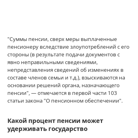
"Суммы пенсии, сверх меры выплаченные
пенсионеру вследствие злоупотреблений с его
стороны (в результате подачи документов с
явно неправильными сведениями,
непредставления сведений об изменениях в
составе членов семьи и т.д.), взыскиваются на
основании решений органа, назначающего
пенсии", — отмечается в первой части 103
статьи закона "О пенсионном обеспечении".
Какой процент пенсии может
удерживать государство