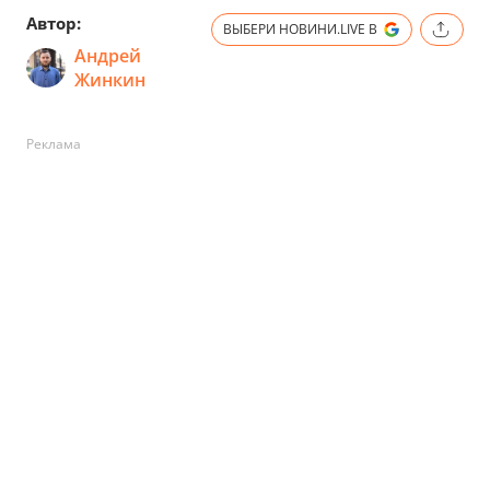
Автор:
ВЫБЕРИ НОВИНИ.LIVE В
Андрей
Жинкин
Реклама