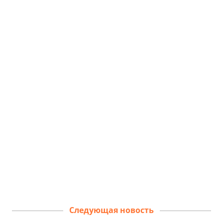
Следующая новость