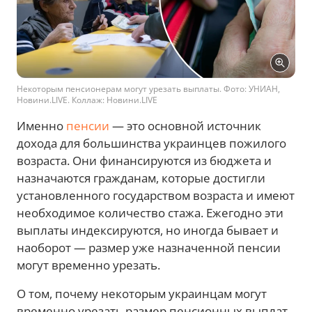
Некоторым пенсионерам могут урезать выплаты. Фото: УНИАН,
Новини.LIVE. Коллаж: Новини.LIVE
Именно
пенсии
— это основной источник
дохода для большинства украинцев пожилого
возраста. Они финансируются из бюджета и
назначаются гражданам, которые достигли
установленного государством возраста и имеют
необходимое количество стажа. Ежегодно эти
выплаты индексируются, но иногда бывает и
наоборот — размер уже назначенной пенсии
могут временно урезать.
О том, почему некоторым украинцам могут
временно урезать размер пенсионных выплат