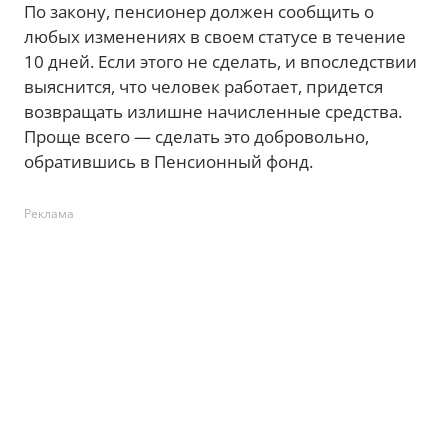
По закону, пенсионер должен сообщить о
любых изменениях в своем статусе в течение
10 дней. Если этого не сделать, и впоследствии
выяснится, что человек работает, придется
возвращать излишне начисленные средства.
Проще всего — сделать это добровольно,
обратившись в Пенсионный фонд.
Реклама