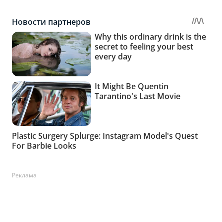
Реклама