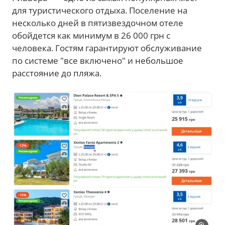
для туристического отдыха. Поселение на
несколько дней в пятизвездочном отеле
обойдется как минимум в 26 000 грн с
человека. Гостям гарантируют обслуживание
по системе "все включено" и небольшое
расстояние до пляжа.