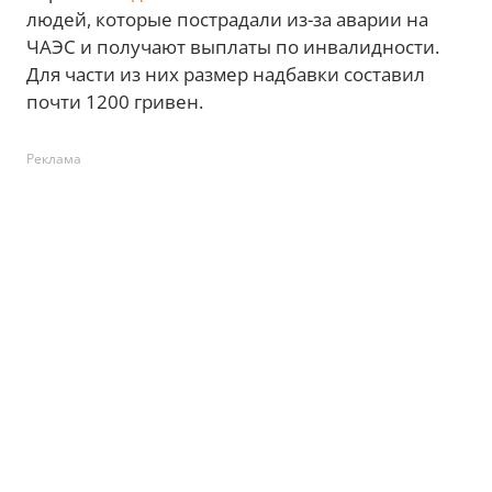
людей, которые пострадали из-за аварии на
ЧАЭС и получают выплаты по инвалидности.
Для части из них размер надбавки составил
почти 1200 гривен.
Реклама