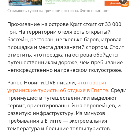
Стоимость туров на греческие острова. Фото: скриншот
Проживание на острове Крит стоит от 33 000
грн. На территории отеля есть открытый
бассейн, ресторан, несколько баров, игровая
площадка и места для занятий спортом. Стоит
отметить, что поездка на острова обойдется
путешественникам дороже, чем пребывание
непосредственно на греческом полуострове.
Ранее Новини.LIVE писали,
что говорят
украинские туристы об отдыхе в Египте
. Среди
преимуществ путешественники выделяют
сервис, ориентированный на европейцев, и
развитую инфраструктуру. Из минусов
пребывания в Египте — экстремальная
температура и большие толпы туристов.