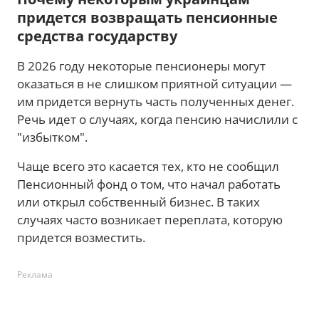
придется возвращать пенсионные
средства государству
В 2026 году некоторые пенсионеры могут
оказаться в не слишком приятной ситуации —
им придется вернуть часть полученных денег.
Речь идет о случаях, когда пенсию начислили с
"избытком".
Чаще всего это касается тех, кто не сообщил
Пенсионный фонд о том, что начал работать
или открыл собственный бизнес. В таких
случаях часто возникает переплата, которую
придется возместить.
Реклама