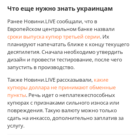
Что еще нужно знать украинцам
Ранее Новини.LIVE сообщали, что в
Европейском центральном банке назвали
сроки выпуска купюр третьей серии
. Их
планируют напечатать ближе к концу текущего
десятилетия. Сначала необходимо утвердить
дизайн и провести тестирование, после чего
запустить в производство.
Также Новини.LIVE рассказывали,
какие
купюры доллара не принимают обменные
пункты
. Речь идет о неплатежеспособных
купюрах с признаками сильного износа или
повреждения. Такую валюту можно только
сдать на инкассо, дополнительно заплатив за
услугу.