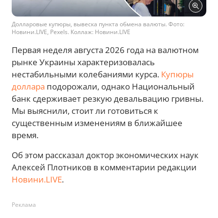
Долларовые купюры, вывеска пункта обмена валюты. Фото:
Новини.LIVE, Pexels. Коллаж: Новини.LIVE
Первая неделя августа 2026 года на валютном
рынке Украины характеризовалась
нестабильными колебаниями курса.
Купюры
доллара
подорожали, однако Национальный
банк сдерживает резкую девальвацию гривны.
Мы выяснили, стоит ли готовиться к
существенным изменениям в ближайшее
время.
Об этом рассказал доктор экономических наук
Алексей Плотников в комментарии редакции
Новини.LIVE
.
Реклама