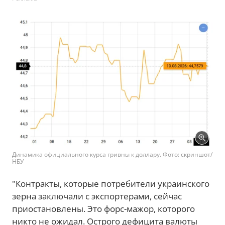
Динамика официального курса гривны к доллару. Фото: скриншот/
НБУ
"Контракты, которые потребители украинского
зерна заключали с экспортерами, сейчас
приостановлены. Это форс-мажор, которого
никто не ожидал. Острого дефицита валюты