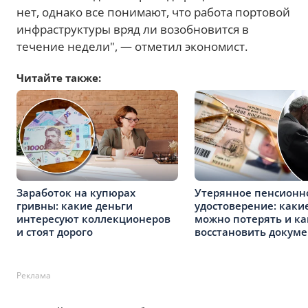
нет, однако все понимают, что работа портовой
инфраструктуры вряд ли возобновится в
течение недели", — отметил экономист.
Читайте также:
Заработок на купюрах
Утерянное пенсионн
гривны: какие деньги
удостоверение: каки
интересуют коллекционеров
можно потерять и ка
и стоят дорого
восстановить докуме
Реклама