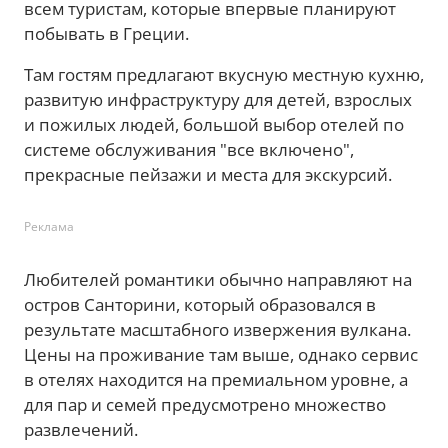
всем туристам, которые впервые планируют
побывать в Греции.
Там гостям предлагают вкусную местную кухню,
развитую инфраструктуру для детей, взрослых
и пожилых людей, большой выбор отелей по
системе обслуживания "все включено",
прекрасные пейзажи и места для экскурсий.
Реклама
Любителей романтики обычно направляют на
остров Санторини, который образовался в
результате масштабного извержения вулкана.
Цены на проживание там выше, однако сервис
в отелях находится на премиальном уровне, а
для пар и семей предусмотрено множество
развлечений.