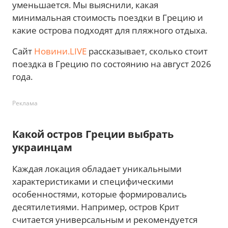
уменьшается. Мы выяснили, какая
минимальная стоимость поездки в Грецию и
какие острова подходят для пляжного отдыха.
Сайт
Новини.LIVE
рассказывает, сколько стоит
поездка в Грецию по состоянию на август 2026
года.
Реклама
Какой остров Греции выбрать
украинцам
Каждая локация обладает уникальными
характеристиками и специфическими
особенностями, которые формировались
десятилетиями. Например, остров Крит
считается универсальным и рекомендуется