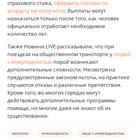
страхового стажа,
оформить пенсию по
возрасту не получится
. Выплаты могут
назначаться только после того, как человек
официально отработает необходимое
количество лет.
Также Новини.LIVE рассказывали, что при
поездках на общественном транспорте у
людей
с инвалидностью
порой возникают
дополнительные сложности. Несмотря на
предусмотренные законом льготы, на практике
случаются отказы и различные препятствия.
Кроме того, во многих городах могут
действовать дополнительные программы
помощи, но многие даже не знают об их
существовании.
выплаты
инвалидность
лицо с инвалидностью