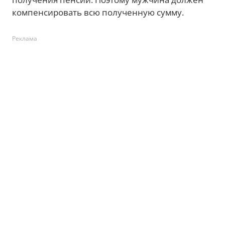
компенсировать всю полученную сумму.
Реклама