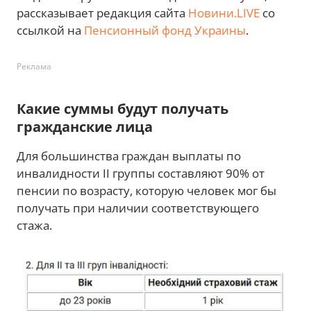
рассказывает редакция сайта
Новини.LIVE
со
ссылкой на
Пенсионный фонд Украины
.
Реклама
Какие суммы будут получать
гражданские лица
Для большинства граждан выплаты по
инвалидности II группы составляют 90% от
пенсии по возрасту, которую человек мог бы
получать при наличии соответствующего
стажа.