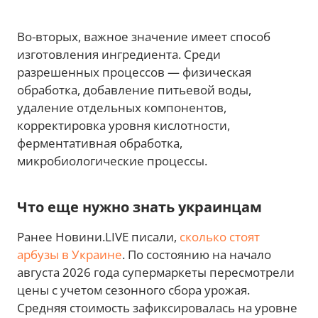
Во-вторых, важное значение имеет способ
изготовления ингредиента. Среди
разрешенных процессов — физическая
обработка, добавление питьевой воды,
удаление отдельных компонентов,
корректировка уровня кислотности,
ферментативная обработка,
микробиологические процессы.
Что еще нужно знать украинцам
Ранее Новини.LIVE писали,
сколько стоят
арбузы в Украине
. По состоянию на начало
августа 2026 года супермаркеты пересмотрели
цены с учетом сезонного сбора урожая.
Средняя стоимость зафиксировалась на уровне