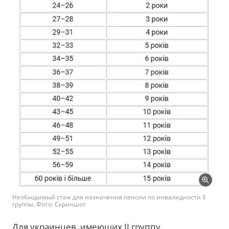
Необходимый стаж для назначения пенсии по инвалидности II
группы. Фото: Скриншот
Для украинцев, имеющих II группу