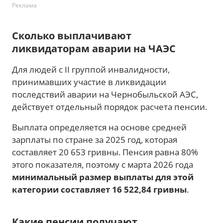
Реклама
Сколько выплачивают
ликвидаторам аварии на ЧАЭС
Для людей с II группой инвалидности,
принимавших участие в ликвидации
последствий аварии на Чернобыльской АЭС,
действует отдельный порядок расчета пенсии.
Выплата определяется на основе средней
зарплаты по стране за 2025 год, которая
составляет 20 653 гривны. Пенсия равна 80%
этого показателя, поэтому с марта 2026 года
минимальный размер выплаты для этой
категории составляет 16 522,84 гривны
.
Какие пенсии получают