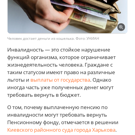
Человек достает деньги из кошелька. Фото: УНИАН
Инвалидность — это стойкое нарушение
функций организма, которое ограничивает
жизнедеятельность человека. Граждане с
таким статусом имеют право на различные
льготы и
выплаты от государства
. Однако
иногда часть уже полученных денег могут
требовать вернуть в бюджет.
О том, почему выплаченную пенсию по
инвалидности могут требовать вернуть
Пенсионному фонду, отмечается в решении
Киевского районного суда города Харькова
.