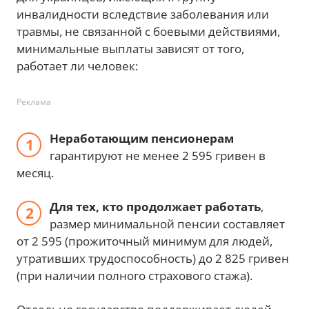
инвалидности вследствие заболевания или
травмы, не связанной с боевыми действиями,
минимальные выплаты зависят от того,
работает ли человек:
Реклама
Неработающим пенсионерам
гарантируют не менее 2 595 гривен в
месяц.
Для тех, кто продолжает работать
,
размер минимальной пенсии составляет
от 2 595 (прожиточный минимум для людей,
утративших трудоспособность) до 2 825 гривен
(при наличии полного страхового стажа).