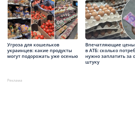
Угроза для кошельков
Впечатляющие цены 
украинцев: какие продукты
в АТБ: сколько потр
могут подорожать уже осенью
нужно заплатить за 
штуку
Реклама