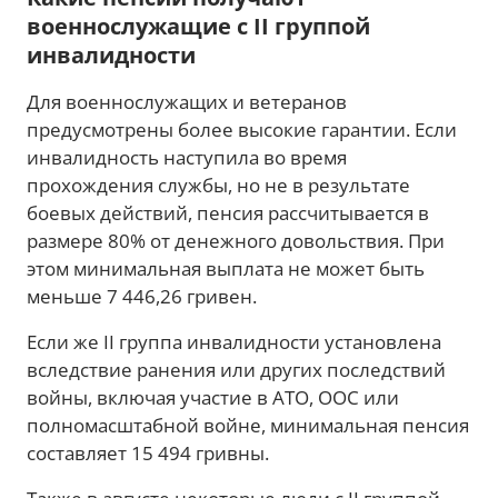
военнослужащие с II группой
инвалидности
Для военнослужащих и ветеранов
предусмотрены более высокие гарантии. Если
инвалидность наступила во время
прохождения службы, но не в результате
боевых действий, пенсия рассчитывается в
размере 80% от денежного довольствия. При
этом минимальная выплата не может быть
меньше 7 446,26 гривен.
Если же II группа инвалидности установлена
вследствие ранения или других последствий
войны, включая участие в АТО, ООС или
полномасштабной войне, минимальная пенсия
составляет 15 494 гривны.