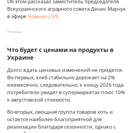
Об этом рассказал заместитель председателя
Всеукраинского аграрного совета Денис Марчук
в эфире
Новини.LIVE
.
Реклама
Что будет с ценами на продукты в
Украине
Долго ждать ценовых изменений не придется.
Во-первых, хлеб стабильно дорожает на 2%
ежемесячно, следовательно, к концу 2026 года
потребители увидят в супермаркетах плюс 10%
к августовской стоимости.
Во-вторых, овощная группа товаров хоть и
остается наиболее благоприятной для
реализации благодаря сезонности, однако с