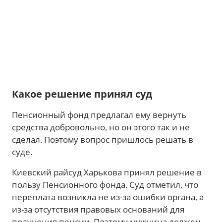
Какое решение принял суд
Пенсионный фонд предлагал ему вернуть
средства добровольно, но он этого так и не
сделал. Поэтому вопрос пришлось решать в
суде.
Киевский райсуд Харькова принял решение в
пользу Пенсионного фонда. Суд отметил, что
переплата возникла не из-за ошибки органа, а
из-за отсутствия правовых оснований для
получения пенсии. Поэтому мужчина должен