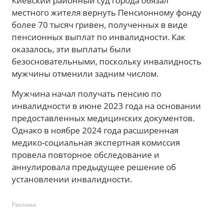
Киевский районный суд города обязал
местного жителя вернуть Пенсионному фонду
более 70 тысяч гривен, полученных в виде
пенсионных выплат по инвалидности. Как
оказалось, эти выплаты были
безосновательными, поскольку инвалидность
мужчины отменили задним числом.
Мужчина начал получать пенсию по
инвалидности в июне 2023 года на основании
предоставленных медицинских документов.
Однако в ноябре 2024 года расширенная
медико-социальная экспертная комиссия
провела повторное обследование и
аннулировала предыдущее решение об
установлении инвалидности.
Реклама