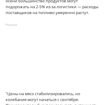
осени большинство продуктов могут
подорожать на 2-5% из-за логистики — расходы
поставщиков на топливо умеренно растут.
Реклама
"Цены на мясо стабилизировались, но
колебания могут начаться с сентября.