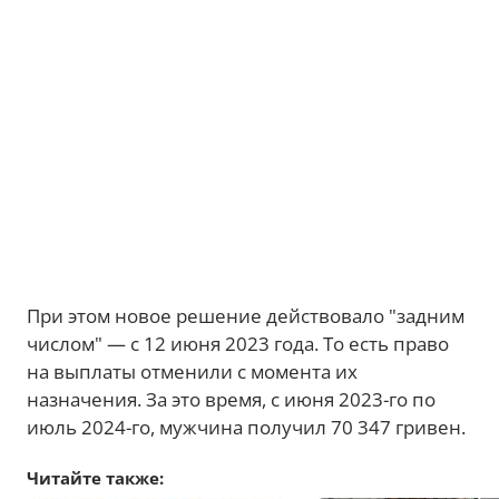
При этом новое решение действовало "задним
числом" — с 12 июня 2023 года. То есть право
на выплаты отменили с момента их
назначения. За это время, с июня 2023-го по
июль 2024-го, мужчина получил 70 347 гривен.
Читайте также: