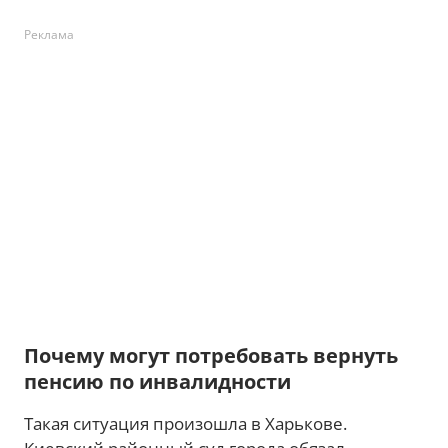
Реклама
Почему могут потребовать вернуть
пенсию по инвалидности
Такая ситуация произошла в Харькове.