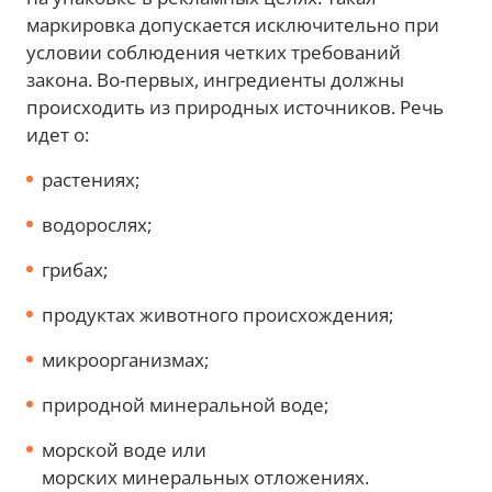
маркировка допускается исключительно при
условии соблюдения четких требований
закона. Во-первых, ингредиенты должны
происходить из природных источников. Речь
идет о:
растениях;
водорослях;
грибах;
продуктах животного происхождения;
микроорганизмах;
природной минеральной воде;
морской воде или
морских минеральных отложениях.