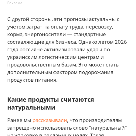
Реклама
С другой стороны, эти прогнозы актуальны с
учетом затрат на оплату труда, перевозку,
корма, энергоносители — стандартные
составляющие для бизнеса. Однако летом 2026
года россияне активизировали удары по
украинским логистическим центрам и
продовольственным базам. Это может стать
дополнительным фактором подорожания
продуктов питания.
Какие продукты считаются
натуральными
Ранее мы
рассказывали
, что производителям
запрещено использовать слово "натуральный"
на упаковке в рекламных целях. Такая