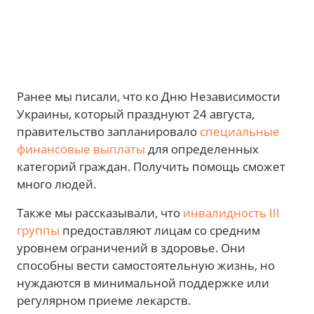
Ранее мы писали, что ко Дню Независимости
Украины, который празднуют 24 августа,
правительство запланировало
специальные
финансовые выплаты
для определенных
категорий граждан. Получить помощь сможет
много людей.
Также мы рассказывали, что
инвалидность III
группы
предоставляют лицам со средним
уровнем ограничений в здоровье. Они
способны вести самостоятельную жизнь, но
нуждаются в минимальной поддержке или
регулярном приеме лекарств.