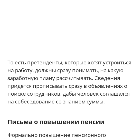
То есть претенденты, которые хотят устроиться
на работу, должны сразу понимать, на какую
заработную плану рассчитывать. Сведения
придется прописывать сразу в объявлениях о
поиске сотрудников, дабы человек соглашался
на собеседование со знанием суммы.
Письма о повышении пенсии
Формально повышение пенсионного