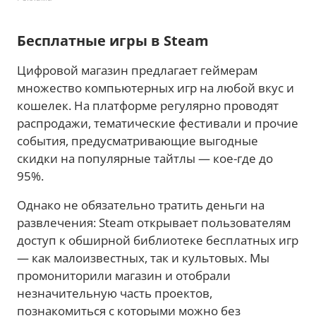
Бесплатные игры в Steam
Цифровой магазин предлагает геймерам
множество компьютерных игр на любой вкус и
кошелек. На платформе регулярно проводят
распродажи, тематические фестивали и прочие
события, предусматривающие выгодные
скидки на популярные тайтлы — кое-где до
95%.
Однако не обязательно тратить деньги на
развлечения: Steam открывает пользователям
доступ к обширной библиотеке бесплатных игр
— как малоизвестных, так и культовых. Мы
промониторили магазин и отобрали
незначительную часть проектов,
познакомиться с которыми можно без