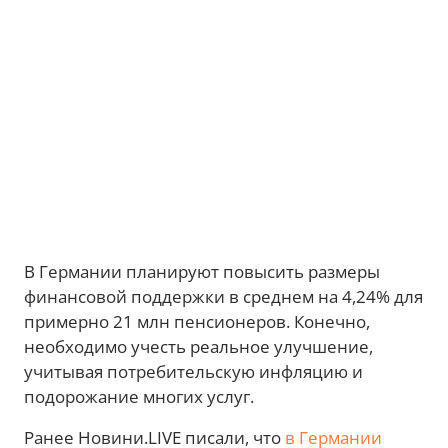
В Германии планируют повысить размеры
финансовой поддержки в среднем на 4,24% для
примерно 21 млн пенсионеров. Конечно,
необходимо учесть реальное улучшение,
учитывая потребительскую инфляцию и
подорожание многих услуг.
Ранее Новини.LIVE писали, что
в Германии