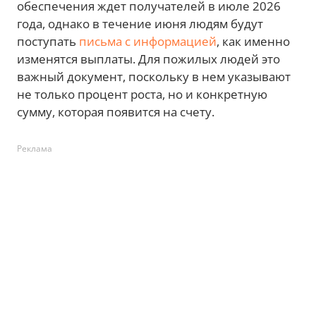
обеспечения ждет получателей в июле 2026
года, однако в течение июня людям будут
поступать
письма с информацией
, как именно
изменятся выплаты. Для пожилых людей это
важный документ, поскольку в нем указывают
не только процент роста, но и конкретную
сумму, которая появится на счету.
Реклама