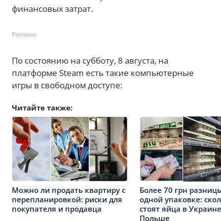
финансовых затрат.
Реклама
По состоянию на субботу, 8 августа, на
платформе Steam есть такие компьютерные
игры в свободном доступе:
Читайте также:
Можно ли продать квартиру с
Более 70 грн разниц
перепланировкой: риски для
одной упаковке: ско
покупателя и продавца
стоят яйца в Украине
Польше