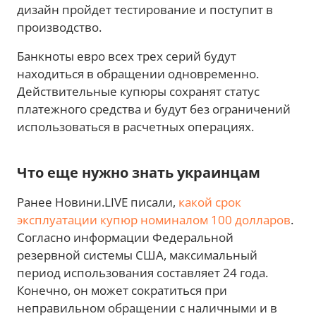
дизайн пройдет тестирование и поступит в
производство.
Банкноты евро всех трех серий будут
находиться в обращении одновременно.
Действительные купюры сохранят статус
платежного средства и будут без ограничений
использоваться в расчетных операциях.
Что еще нужно знать украинцам
Ранее Новини.LIVE писали,
какой срок
эксплуатации купюр номиналом 100 долларов
.
Согласно информации Федеральной
резервной системы США, максимальный
период использования составляет 24 года.
Конечно, он может сократиться при
неправильном обращении с наличными и в