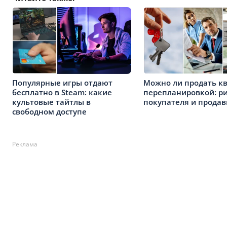
Популярные игры отдают
Можно ли продать кв
бесплатно в Steam: какие
перепланировкой: ри
культовые тайтлы в
покупателя и продав
свободном доступе
Реклама