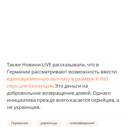
Также Новини.LIVE рассказывали, что в
Германии рассматривают возможность ввести
единовременную выплату в размере 8 000
евро для беженцев
. Это деньги на
добровольное возвращение домой. Однако
инициатива прежде всего касается сирийцев, а
не украинцев.
Германия
украинцы
нововведение