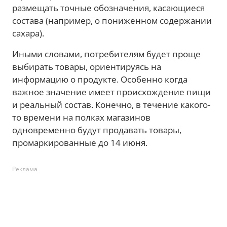
размещать точные обозначения, касающиеся
состава (например, о пониженном содержании
сахара).
Иными словами, потребителям будет проще
выбирать товары, ориентируясь на
информацию о продукте. Особенно когда
важное значение имеет происхождение пищи
и реальный состав. Конечно, в течение какого-
то времени на полках магазинов
одновременно будут продавать товары,
промаркированные до 14 июня.
Реклама