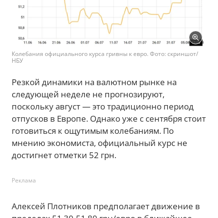
Колебания официального курса гривны к евро. Фото: скриншот/
НБУ
Резкой динамики на валютном рынке на
следующей неделе не прогнозируют,
поскольку август — это традиционно период
отпусков в Европе. Однако уже с сентября стоит
готовиться к ощутимым колебаниям. По
мнению экономиста, официальный курс не
достигнет отметки 52 грн.
Реклама
Алексей Плотников предполагает движение в