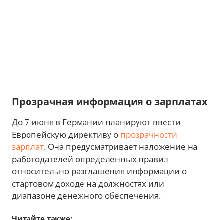
Прозрачная информация о зарплатах
До 7 июня в Германии планируют ввести
Европейскую директиву о
прозрачности
зарплат
. Она предусматривает наложение на
работодателей определенных правил
относительно разглашения информации о
стартовом доходе на должностях или
диапазоне денежного обеспечения.
Читайте также: