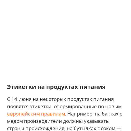
Этикетки на продуктах питания
С 14 июня на некоторых продуктах питания
появятся этикетки, сформированные по новым
европейским правилам
. Например, на банках с
медом производители должны указывать
страны происхождения, на бутылках с соком —