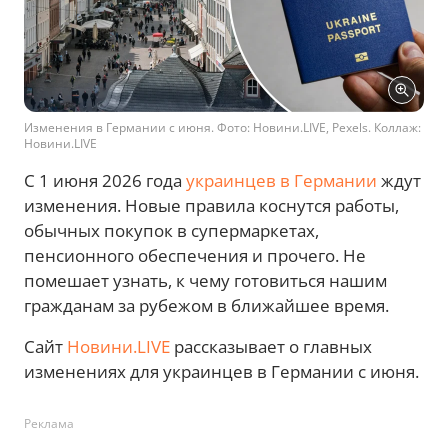
Изменения в Германии с июня. Фото: Новини.LIVE, Pexels. Коллаж:
Новини.LIVE
С 1 июня 2026 года
украинцев в Германии
ждут
изменения. Новые правила коснутся работы,
обычных покупок в супермаркетах,
пенсионного обеспечения и прочего. Не
помешает узнать, к чему готовиться нашим
гражданам за рубежом в ближайшее время.
Сайт
Новини.LIVE
рассказывает о главных
изменениях для украинцев в Германии с июня.
Реклама