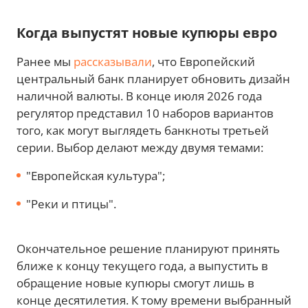
Когда выпустят новые купюры евро
Ранее мы
рассказывали
, что Европейский
центральный банк планирует обновить дизайн
наличной валюты. В конце июля 2026 года
регулятор представил 10 наборов вариантов
того, как могут выглядеть банкноты третьей
серии. Выбор делают между двумя темами:
"Европейская культура";
"Реки и птицы".
Окончательное решение планируют принять
ближе к концу текущего года, а выпустить в
обращение новые купюры смогут лишь в
конце десятилетия. К тому времени выбранный