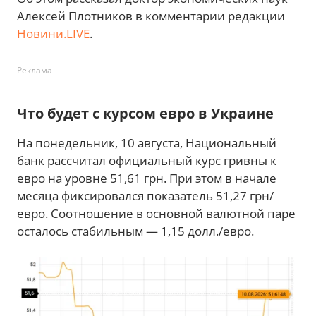
Алексей Плотников в комментарии редакции
Новини.LIVE
.
Реклама
Что будет с курсом евро в Украине
На понедельник, 10 августа, Национальный
банк рассчитал официальный курс гривны к
евро на уровне 51,61 грн. При этом в начале
месяца фиксировался показатель 51,27 грн/
евро. Соотношение в основной валютной паре
осталось стабильным — 1,15 долл./евро.