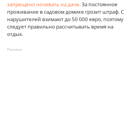
запрещено ночевать на даче
. За постоянное
проживание в садовом домике грозит штраф. С
нарушителей взимают до 50 000 евро, поэтому
следует правильно рассчитывать время на
отдых.
Реклама