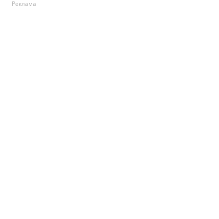
Реклама