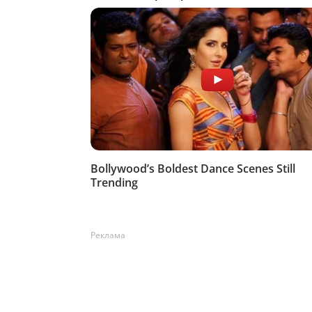
Реклама