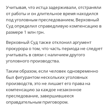
Учитывая, что истца задерживали, отстраняли
от работы и он длительное время находился
под уголовным преследованием, Верховный
Суд определил справедливую компенсацию в
размере 1 млн грн.
Верховный Суд также отклонил аргумент
прокурора о том, что часть периода не следует
учитывать в связи с наличием другого
уголовного производства.
Таким образом, если человек одновременно
был фигурантом нескольких уголовных
производств, это не лишает его права на
компенсацию за каждое незаконное
преследование, завершившееся
оправдательным приговором.