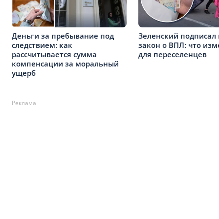
Деньги за пребывание под
Зеленский подписал
следствием: как
закон о ВПЛ: что из
рассчитывается сумма
для переселенцев
компенсации за моральный
ущерб
Реклама