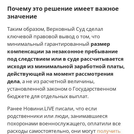
Почему это решение имеет важное
значение
Таким образом, Верховный Суд сделал
ключевой правовой вывод о том, что
минимальный гарантированный
размер
компенсации за незаконное пребывание
под следствием или в суде рассчитывается
исходя из минимальной заработной платы,
действующей на момент рассмотрения
дела
, а не из расчетной величины,
установленной законом о Государственном
бюджете для отдельных выплат.
Ранее Новини.LIVE писали, что если
родственники или люди, занимавшиеся
похоронами военнослужащего, оплатили все
расходы самостоятельно, они могут
получить