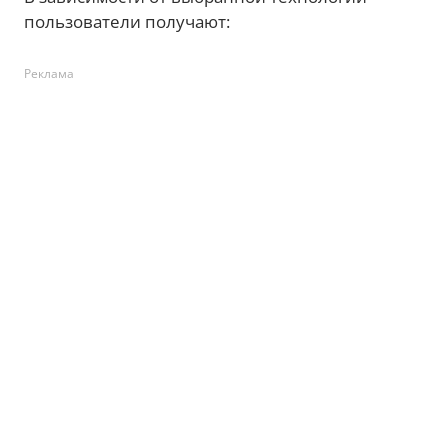
пользователи получают:
Реклама