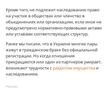
Кроме того, не подлежит наследованию право
на участие в обществах или членство в
объединениях или организациях, если иное не
предусмотрено нормативно-правовыми актами
или уставами соответствующих структур.
Ранее мы писали, что в Украине многие пары
живут в гражданском браке без официальной
регистрации. Но когда отношения
прекращаются или один из партнеров умирает,
возникают трудности с
разделом имущества
и
наследованием.
Реклама