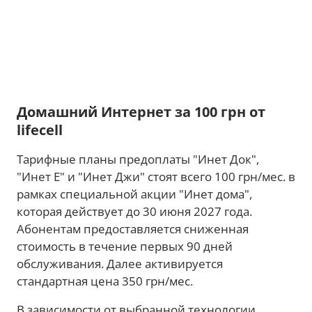
Домашний Интернет за 100 грн от
lifecell
Тарифные планы предоплаты "Инет Док",
"Инет Е" и "Инет Джи" стоят всего 100 грн/мес. в
рамках специальной акции "Инет дома",
которая действует до 30 июня 2027 года.
Абонентам предоставляется сниженная
стоимость в течение первых 90 дней
обслуживания. Далее активируется
стандартная цена 350 грн/мес.
В зависимости от выбранной технологии