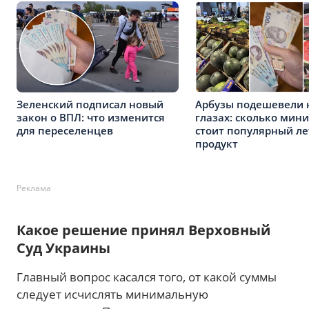
Зеленский подписал новый
Арбузы подешевели 
закон о ВПЛ: что изменится
глазах: сколько мин
для переселенцев
стоит популярный л
продукт
Реклама
Какое решение принял Верховный
Суд Украины
Главный вопрос касался того, от какой суммы
следует исчислять минимальную