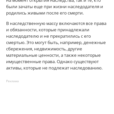
на момент открытия наследства, так и те, кто
были зачаты еще при жизни наследодателя и
родились живыми после его смерти.
В наследственную массу включаются все права
и обязанности, которые принадлежали
наследодателю и не прекратились с его
смертью. Это могут быть, например, денежные
сбережения, недвижимость, другие
материальные ценности, а также некоторые
имущественные права. Однако существуют
активы, которые не подлежат наследованию.
Реклама