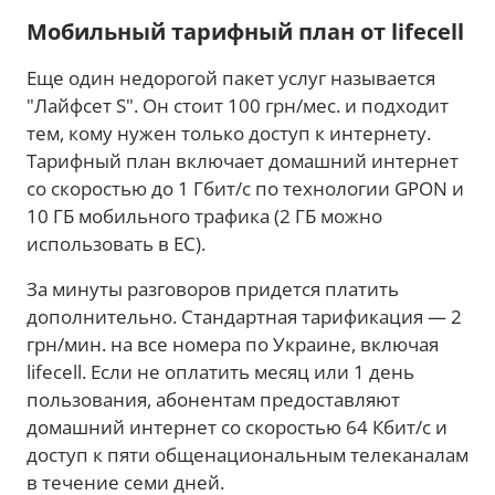
Мобильный тарифный план от lifecell
Еще один недорогой пакет услуг называется
"Лайфсет S". Он стоит 100 грн/мес. и подходит
тем, кому нужен только доступ к интернету.
Тарифный план включает домашний интернет
со скоростью до 1 Гбит/с по технологии GPON и
10 ГБ мобильного трафика (2 ГБ можно
использовать в ЕС).
За минуты разговоров придется платить
дополнительно. Стандартная тарификация — 2
грн/мин. на все номера по Украине, включая
lifecell. Если не оплатить месяц или 1 день
пользования, абонентам предоставляют
домашний интернет со скоростью 64 Кбит/с и
доступ к пяти общенациональным телеканалам
в течение семи дней.