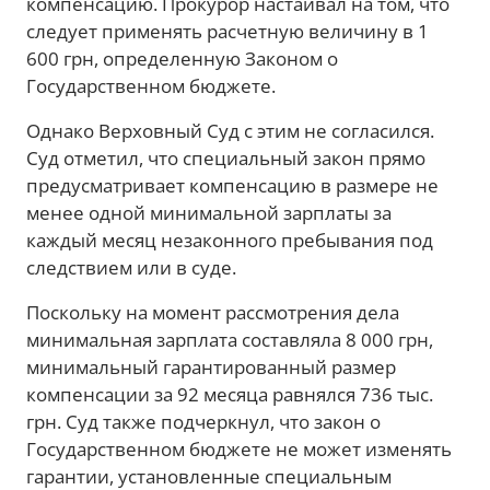
компенсацию. Прокурор настаивал на том, что
следует применять расчетную величину в 1
600 грн, определенную Законом о
Государственном бюджете.
Однако Верховный Суд с этим не согласился.
Суд отметил, что специальный закон прямо
предусматривает компенсацию в размере не
менее одной минимальной зарплаты за
каждый месяц незаконного пребывания под
следствием или в суде.
Поскольку на момент рассмотрения дела
минимальная зарплата составляла 8 000 грн,
минимальный гарантированный размер
компенсации за 92 месяца равнялся 736 тыс.
грн. Суд также подчеркнул, что закон о
Государственном бюджете не может изменять
гарантии, установленные специальным