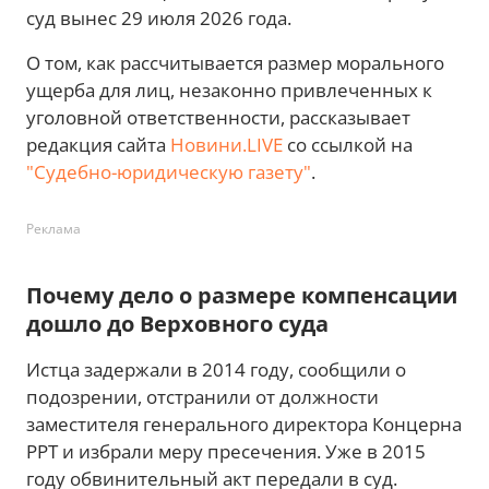
суд вынес 29 июля 2026 года.
О том, как рассчитывается размер морального
ущерба для лиц, незаконно привлеченных к
уголовной ответственности, рассказывает
редакция сайта
Новини.LIVE
со ссылкой на
"Судебно-юридическую газету"
.
Реклама
Почему дело о размере компенсации
дошло до Верховного суда
Истца задержали в 2014 году, сообщили о
подозрении, отстранили от должности
заместителя генерального директора Концерна
РРТ и избрали меру пресечения. Уже в 2015
году обвинительный акт передали в суд.