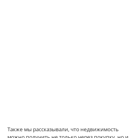
Также мы рассказывали, что недвижимость
можно получить не только через покупку, но и