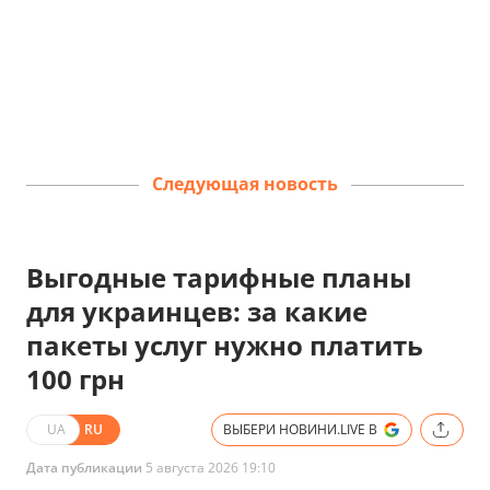
Следующая новость
Выгодные тарифные планы
для украинцев: за какие
пакеты услуг нужно платить
100 грн
UA
RU
ВЫБЕРИ НОВИНИ.LIVE В
Дата публикации
5 августа 2026 19:10