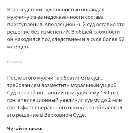
Впоследствии суд полностью оправдал
мужчину из-за недоказанности состава
преступления. Апелляционный суд оставил это
решение без изменений. В общей сложности
он находился под следствием и в суде более 92
месяцев.
Реклама
После этого мужчина обратился в суд с
требованием возместить моральный ущерб.
Суд первой инстанции присудил ему 150 тыс.
грн, апелляционный увеличил сумму до 2 млн
грн. Офис Генерального прокурора обжаловал
это решение в Верховном Суде.
Читайте также: