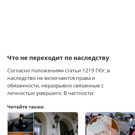
Что не переходит по наследству
Согласно положениям статьи 1219 ГКУ, в
наследство не включаются права и
обязанности, неразрывно связанные с
личностью умершего. В частности:
Читайте также: