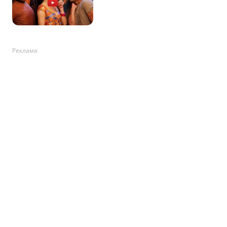
Реклама