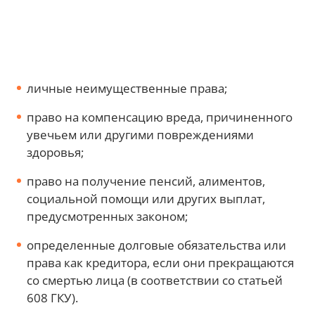
личные неимущественные права;
право на компенсацию вреда, причиненного
увечьем или другими повреждениями
здоровья;
право на получение пенсий, алиментов,
социальной помощи или других выплат,
предусмотренных законом;
определенные долговые обязательства или
права как кредитора, если они прекращаются
со смертью лица (в соответствии со статьей
608 ГКУ).