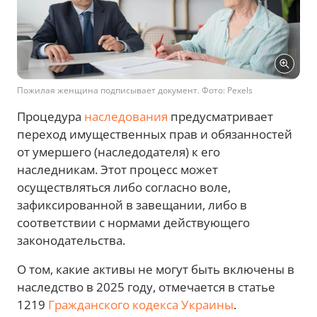
Пожилая женщина подписывает документ. Фото: Pexels
Процедура
наследования
предусматривает
переход имущественных прав и обязанностей
от умершего (наследодателя) к его
наследникам. Этот процесс может
осуществляться либо согласно воле,
зафиксированной в завещании, либо в
соответствии с нормами действующего
законодательства.
О том, какие активы не могут быть включены в
наследство в 2025 году, отмечается в статье
1219
Гражданского кодекса Украины
.