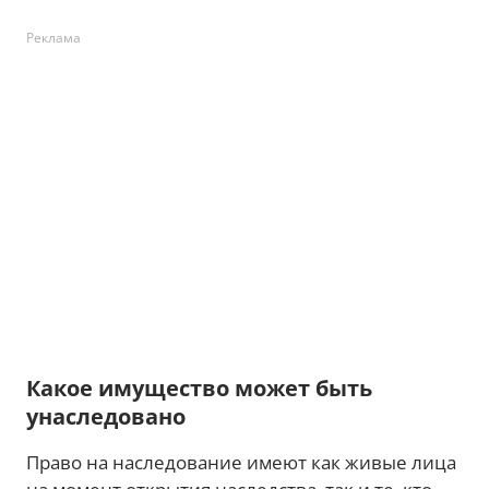
Реклама
Какое имущество может быть
унаследовано
Право на наследование имеют как живые лица