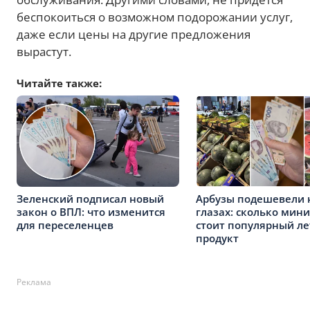
беспокоиться о возможном подорожании услуг,
даже если цены на другие предложения
вырастут.
Читайте также:
Зеленский подписал новый
Арбузы подешевели 
закон о ВПЛ: что изменится
глазах: сколько мин
для переселенцев
стоит популярный л
продукт
Реклама