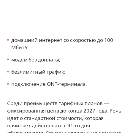
домашний интернет со скоростью до 100
Мбит/с;
модем без доплаты;
безлимитный трафик;
подключение ONT-терминала.
Среди преимуществ тарифных планов —
фиксированная цена до конца 2027 года. Речь
идет о стандартной стоимости, которая
начинает действовать с 91-го дня
обслуживания. Другими словами, не придется