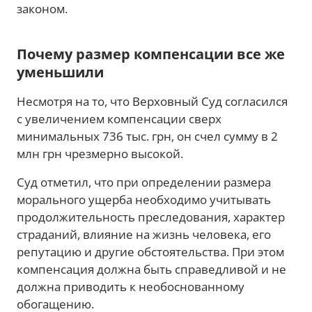
законом.
Почему размер компенсации все же
уменьшили
Несмотря на то, что Верховный Суд согласился
с увеличением компенсации сверх
минимальных 736 тыс. грн, он счел сумму в 2
млн грн чрезмерно высокой.
Суд отметил, что при определении размера
морального ущерба необходимо учитывать
продолжительность преследования, характер
страданий, влияние на жизнь человека, его
репутацию и другие обстоятельства. При этом
компенсация должна быть справедливой и не
должна приводить к необоснованному
обогащению.