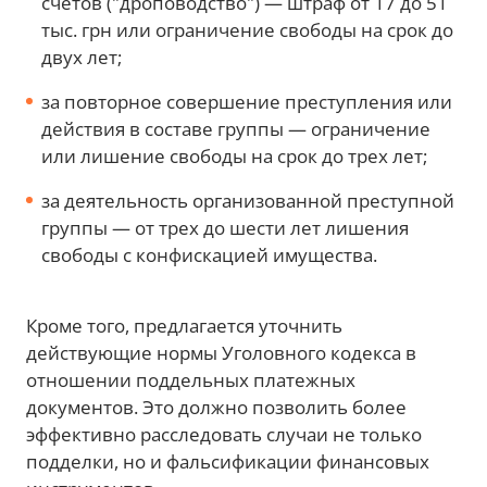
счетов ("дроповодство") — штраф от 17 до 51
тыс. грн или ограничение свободы на срок до
двух лет;
за повторное совершение преступления или
действия в составе группы — ограничение
или лишение свободы на срок до трех лет;
за деятельность организованной преступной
группы — от трех до шести лет лишения
свободы с конфискацией имущества.
Кроме того, предлагается уточнить
действующие нормы Уголовного кодекса в
отношении поддельных платежных
документов. Это должно позволить более
эффективно расследовать случаи не только
подделки, но и фальсификации финансовых