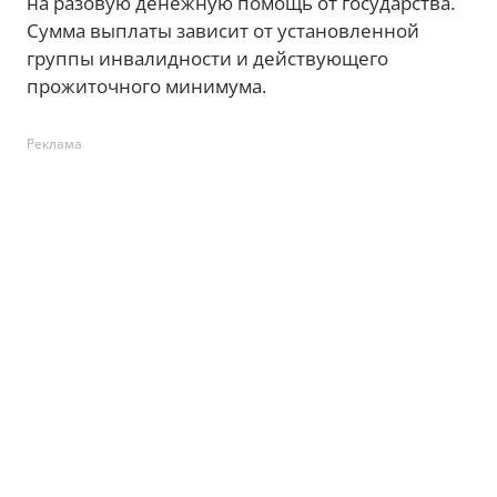
на разовую денежную помощь от государства.
Сумма выплаты зависит от установленной
группы инвалидности и действующего
прожиточного минимума.
Реклама