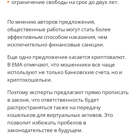
ограничение свободы на срок до двух лет.
По мнению авторов предложения,
общественные работы могут стать более
эффективным способом наказания, чем
исключительно финансовые санкции.
Еще одно предложение касается криптовалют.
В ЕМА отмечают, что мошенники все чаще
используют не только банковские счета, но и
криптокошельки.
Поэтому эксперты предлагают прямо прописать
в законе, что ответственность будет
распространяться также на передачу
кошельков для виртуальных активов. Это
позволит избежать пробелов в
законодательстве в будущем.