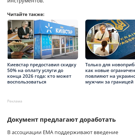
инструментов.
Читайте также:
Киевстар предоставил скидку
Только для новопри
50% на оплату услуги до
как новые ограничен
конца 2026 года: кто может
повлияют на украин
воспользоваться
мужчин за границей
Реклама
Документ предлагают доработать
В ассоциации ЕМА поддерживают введение