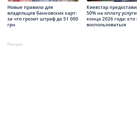
Новые правила для
Киевстар предостави
владельцев банковских карт:
50% на оплату услуги
за что грозит штраф до 51 000
конца 2026 года: кто
грн
воспользоваться
Реклама