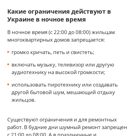
Какие ограничения действуют в
Украине в ночное время
В ночное время (с 22:00 до 08:00) жильцам
многоквартирных домов запрещается:
громко кричать, петь и свистеть;
включать музыку, телевизор или другую
аудиотехнику на высокой громкости;
использовать пиротехнику или создавать
другой бытовой шум, мешающий отдыху
жильцов.
Существуют ограничения и для ремонтных
работ. В будние дни шумный ремонт запрещен
с 21:00 до 08:00. А в праздничные и