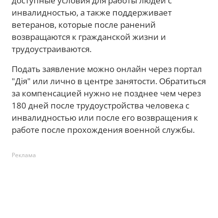
доступные условия для работы людей с
инвалидностью, а также поддерживает
ветеранов, которые после ранений
возвращаются к гражданской жизни и
трудоустраиваются.
Подать заявление можно онлайн через портал
"Дія" или лично в центре занятости. Обратиться
за компенсацией нужно не позднее чем через
180 дней после трудоустройства человека с
инвалидностью или после его возвращения к
работе после прохождения военной службы.
Реклама