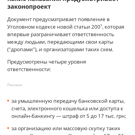
законопроект
Документ предусматривает появление в
Уголовном кодексе новой статьи 200¹, которая
впервые разграничивает ответственность
между людьми, передающими свои карты
("дропами"), и организаторами таких схем.
Предусмотрены четыре уровня
ответственности:
Реклама
за умышленную передачу банковской карты,
счета, электронного кошелька или доступа к
онлайн-банкингу — штраф от 5 до 17 тыс. грн;
за организацию или массовую скупку таких