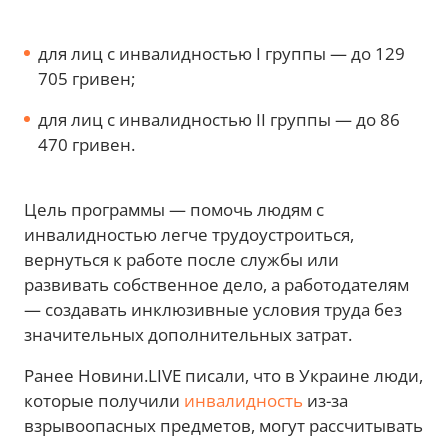
для лиц с инвалидностью I группы — до 129
705 гривен;
для лиц с инвалидностью II группы — до 86
470 гривен.
Цель программы — помочь людям с
инвалидностью легче трудоустроиться,
вернуться к работе после службы или
развивать собственное дело, а работодателям
— создавать инклюзивные условия труда без
значительных дополнительных затрат.
Ранее Новини.LIVE писали, что в Украине люди,
которые получили
инвалидность
из-за
взрывоопасных предметов, могут рассчитывать