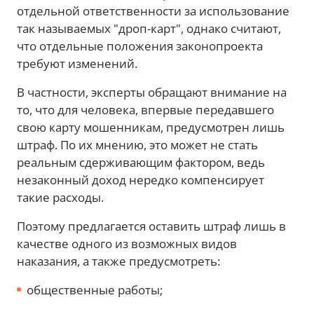
отдельной ответственности за использование
так называемых "дроп-карт", однако считают,
что отдельные положения законопроекта
требуют изменений.
В частности, эксперты обращают внимание на
то, что для человека, впервые передавшего
свою карту мошенникам, предусмотрен лишь
штраф. По их мнению, это может не стать
реальным сдерживающим фактором, ведь
незаконный доход нередко компенсирует
такие расходы.
Поэтому предлагается оставить штраф лишь в
качестве одного из возможных видов
наказания, а также предусмотреть:
общественные работы;