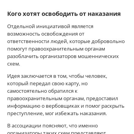
Кого хотят освободить от наказания
Отдельной инициативой является
возможность освобождения от
ответственности людей, которые добровольно
помогут правоохранительным органам
разоблачить организаторов мошеннических
схем.
Идея заключается в том, чтобы человек,
который передал свою карту, но
самостоятельно обратился к
правоохранительным органам, предоставил
информацию о вербовщиках и помог раскрыть
преступление, мог избежать наказания.
В ассоциации поясняют, что именно
организаторы таких схем представляют