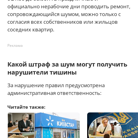
официально нерабочие дни проводить ремонт,
сопровождающийся шумом, можно только с
согласия всех собственников или жильцов
соседних квартир.
Реклама
Какой штраф за шум могут получить
нарушители тишины
За нарушение правил предусмотрена
административная ответственность:
Читайте также: