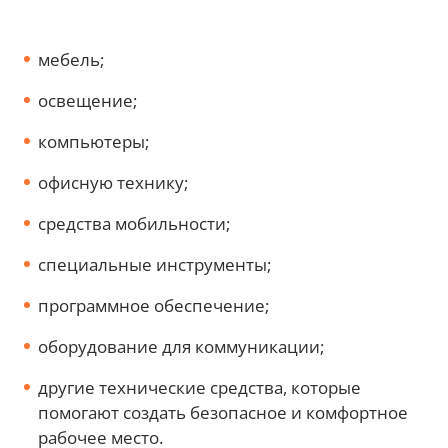
мебель;
освещение;
компьютеры;
офисную технику;
средства мобильности;
специальные инструменты;
программное обеспечение;
оборудование для коммуникации;
другие технические средства, которые
помогают создать безопасное и комфортное
рабочее место.