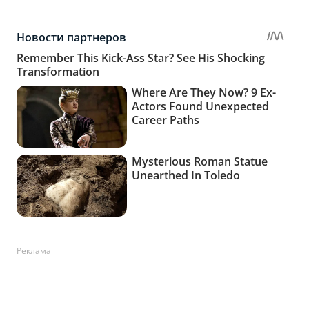
Реклама