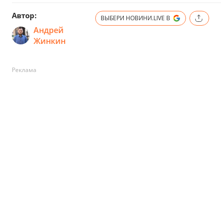
Автор:
ВЫБЕРИ НОВИНИ.LIVE В
Андрей
Жинкин
Реклама