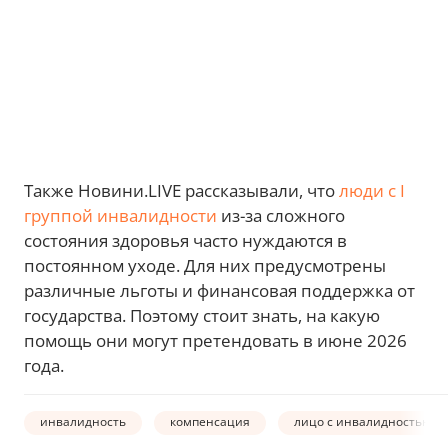
Также Новини.LIVE рассказывали, что
люди с І
группой инвалидности
из-за сложного
состояния здоровья часто нуждаются в
постоянном уходе. Для них предусмотрены
различные льготы и финансовая поддержка от
государства. Поэтому стоит знать, на какую
помощь они могут претендовать в июне 2026
года.
инвалидность
компенсация
лицо с инвалидностью