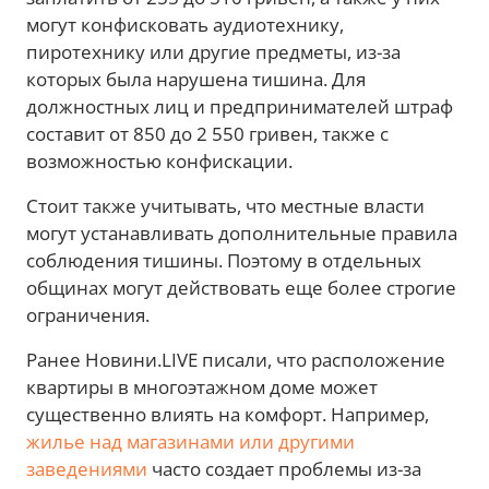
могут конфисковать аудиотехнику,
пиротехнику или другие предметы, из-за
которых была нарушена тишина. Для
должностных лиц и предпринимателей штраф
составит от 850 до 2 550 гривен, также с
возможностью конфискации.
Стоит также учитывать, что местные власти
могут устанавливать дополнительные правила
соблюдения тишины. Поэтому в отдельных
общинах могут действовать еще более строгие
ограничения.
Ранее Новини.LIVE писали, что расположение
квартиры в многоэтажном доме может
существенно влиять на комфорт. Например,
жилье над магазинами или другими
заведениями
часто создает проблемы из-за