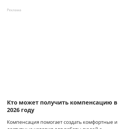
Реклама
Кто может получить компенсацию в
2026 году
Компенсация помогает создать комфортные и