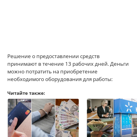
Решение о предоставлении средств
принимают в течение 13 рабочих дней. Деньги
можно потратить на приобретение
необходимого оборудования для работы:
Читайте также: