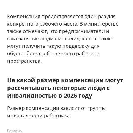
Компенсация предоставляется один раз для
конкретного рабочего места. В министерстве
также отмечают, что предприниматели и
самозанятые люди с инвалидностью также
могут получить такую поддержку для
обустройства собственного рабочего
пространства.
На какой размер компенсации могут
рассчитывать некоторые люди с
инвалидностью в 2026 году
Размер компенсации зависит от группы
инвалидности работника:
Реклама