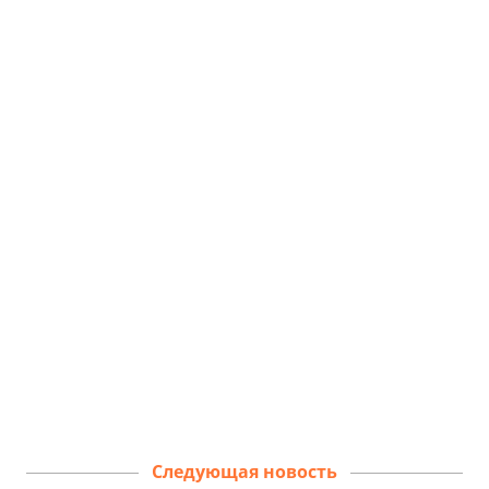
Следующая новость