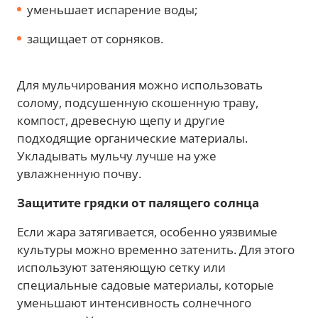
уменьшает испарение воды;
защищает от сорняков.
Для мульчирования можно использовать
солому, подсушенную скошенную траву,
компост, древесную щепу и другие
подходящие органические материалы.
Укладывать мульчу лучше на уже
увлажненную почву.
Защитите грядки от палящего солнца
Если жара затягивается, особенно уязвимые
культуры можно временно затенить. Для этого
используют затеняющую сетку или
специальные садовые материалы, которые
уменьшают интенсивность солнечного