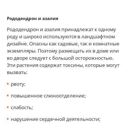
Рододендрон и азалия
Рододендрон и азалия принадлежат к одному
роду и широко используются в ландшафтном
дизайне. Опасны как садовые, так и комнатные
экземпляры. Поэтому размещать их в доме или
во дворе следует с большой осторожностью.
Эти растения содержат токсины, которые могут
вызвать:
рвоту;
повышенное слюноотделение;
слабость;
нарушение сердечной деятельности;