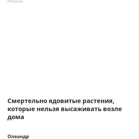
Реклама
Смертельно ядовитые растения,
которые нельзя высаживать возле
дома
Олеандр