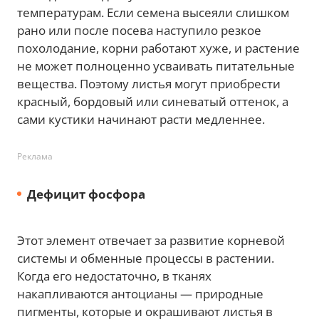
температурам. Если семена высеяли слишком
рано или после посева наступило резкое
похолодание, корни работают хуже, и растение
не может полноценно усваивать питательные
вещества. Поэтому листья могут приобрести
красный, бордовый или синеватый оттенок, а
сами кустики начинают расти медленнее.
Реклама
Дефицит фосфора
Этот элемент отвечает за развитие корневой
системы и обменные процессы в растении.
Когда его недостаточно, в тканях
накапливаются антоцианы — природные
пигменты, которые и окрашивают листья в