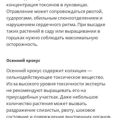
концентрация токсинов в луковицах.
Отравление может сопровождаться рвотой,
судорогами, обильным слюноотделением и
нарушением сердечного ритма. При высадке
таких растений в саду или выращивании в
горшках нужно соблюдать максимальную
осторожность.
Осенний крокус
Осенний крокус содержит колхицин —
сильнодействующее токсическое вещество.
Из-за высокого уровня токсичности эксперты
не рекомендуют выращивать его на
приусадебных участках. Даже небольшое
количество растения может вызвать
раздражение слизистых, рвоту, шоковое
состояние и повреждение внутренних органов.