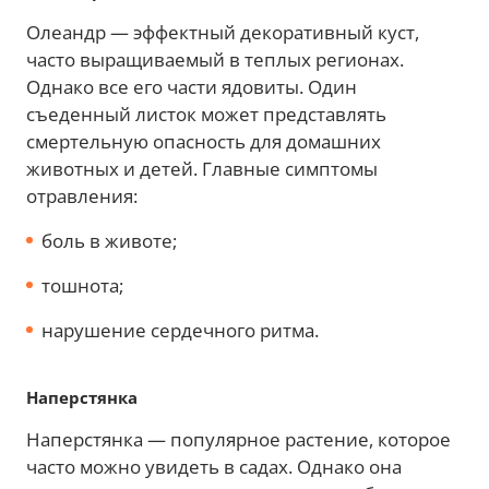
Олеандр — эффектный декоративный куст,
часто выращиваемый в теплых регионах.
Однако все его части ядовиты. Один
съеденный листок может представлять
смертельную опасность для домашних
животных и детей. Главные симптомы
отравления:
боль в животе;
тошнота;
нарушение сердечного ритма.
Наперстянка
Наперстянка — популярное растение, которое
часто можно увидеть в садах. Однако она