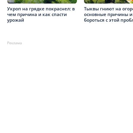
Укроп на грядке покраснел: в
Тыквы гниют на огор
чем причина и как спасти
основные причины и
урожай
бороться с этой про
Реклама