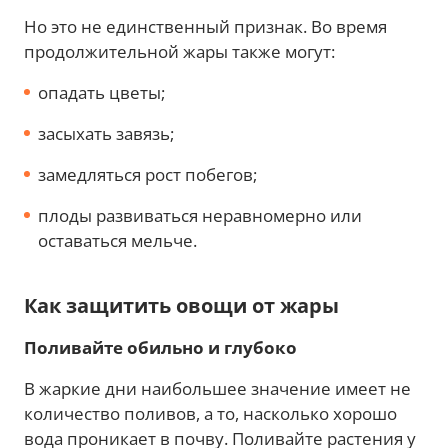
Но это не единственный признак. Во время
продолжительной жары также могут:
опадать цветы;
засыхать завязь;
замедляться рост побегов;
плоды развиваться неравномерно или
оставаться мельче.
Как защитить овощи от жары
Поливайте обильно и глубоко
В жаркие дни наибольшее значение имеет не
количество поливов, а то, насколько хорошо
вода проникает в почву. Поливайте растения у