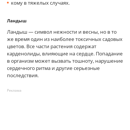
кому в тяжелых случаях.
Ландыш
Ландыш — символ нежности и весны, но в то
же время один из наиболее токсичных садовых
цветов. Все части растения содержат
карденолиды, влияющие на сердце. Попадание
в организм может вызвать тошноту, нарушение
сердечного ритма и другие серьезные
последствия.
Реклама