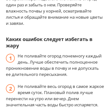
один раз и забыть о нем. Проверяйте
влажность почвы у корней, осматривайте
листья и обращайте внимание на новые цветы
и завязи.
Каких ошибок следует избегать в
жару
Не поливайте огород понемногу каждый
день. Лучше обеспечить полноценное
проникновение воды в почву и не допускать
ее длительного пересыхания.
Не поливайте весь огород в самое жаркое
время суток. Плановый полив лучше
перенести на утро или вечер. Днем
значительная часть воды быстро испаряется.