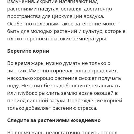
излучения. Укрытие натягивают над
растениями на дугах, оставляя достаточно
пространства для циркуляции воздуха.
Особенно полезным такое затенение может
быть для молодых растений и культур, которые
плохо переносят высокие температуры.
Берегите корни
Во время жары нужно думать не только о
листьях. Именно корневая зона определяет,
насколько хорошо растение сможет получать
воду. Не стоит без надобности перекапывать
или глубоко рыхлить землю возле овощей в
период сильной засухи. Повреждение корней
только добавляет растению стресса.
Следите за растениями ежедневно
Во время жары недостаточно полить огород