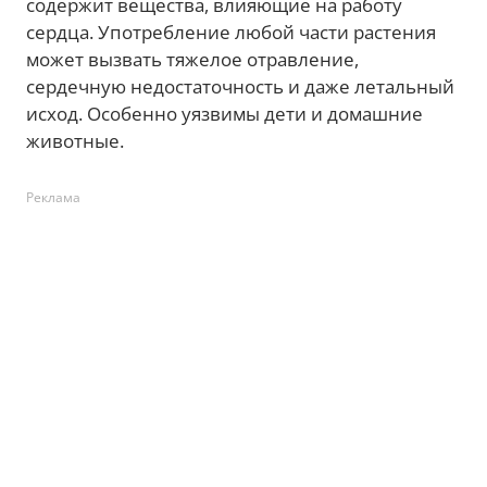
содержит вещества, влияющие на работу
сердца. Употребление любой части растения
может вызвать тяжелое отравление,
сердечную недостаточность и даже летальный
исход. Особенно уязвимы дети и домашние
животные.
Реклама