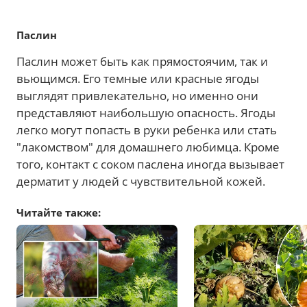
Паслин
Паслин может быть как прямостоячим, так и
вьющимся. Его темные или красные ягоды
выглядят привлекательно, но именно они
представляют наибольшую опасность. Ягоды
легко могут попасть в руки ребенка или стать
"лакомством" для домашнего любимца. Кроме
того, контакт с соком паслена иногда вызывает
дерматит у людей с чувствительной кожей.
Читайте также: