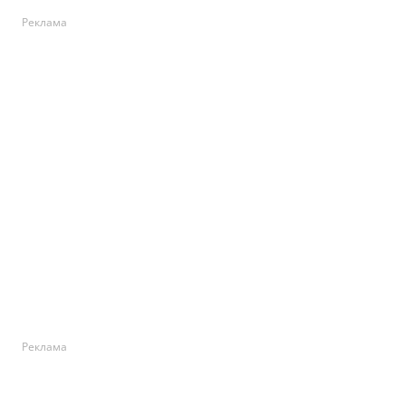
Реклама
Реклама