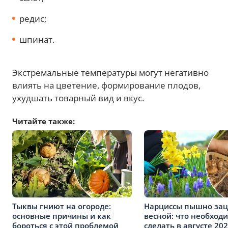
редис;
шпинат.
Экстремальные температуры могут негативно
влиять на цветение, формирование плодов,
ухудшать товарный вид и вкус.
Читайте также:
Тыквы гниют на огороде:
Нарциссы пышно зац
основные причины и как
весной: что необход
бороться с этой проблемой
сделать в августе 20