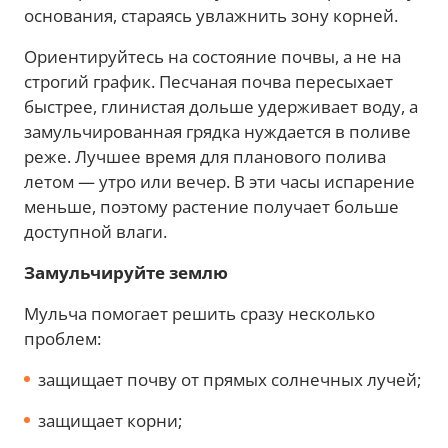
основания, стараясь увлажнить зону корней.
Ориентируйтесь на состояние почвы, а не на
строгий график. Песчаная почва пересыхает
быстрее, глинистая дольше удерживает воду, а
замульчированная грядка нуждается в поливе
реже. Лучшее время для планового полива
летом — утро или вечер. В эти часы испарение
меньше, поэтому растение получает больше
доступной влаги.
Замульчируйте землю
Мульча помогает решить сразу несколько
проблем:
защищает почву от прямых солнечных лучей;
защищает корни;