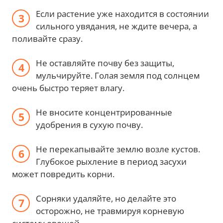
Если растение уже находится в состоянии
сильного увядания, не ждите вечера, а
поливайте сразу.
Не оставляйте почву без защиты,
мульчируйте. Голая земля под солнцем
очень быстро теряет влагу.
Не вносите концентрированные
удобрения в сухую почву.
Не перекапывайте землю возле кустов.
Глубокое рыхление в период засухи
может повредить корни.
Сорняки удаляйте, но делайте это
осторожно, не травмируя корневую