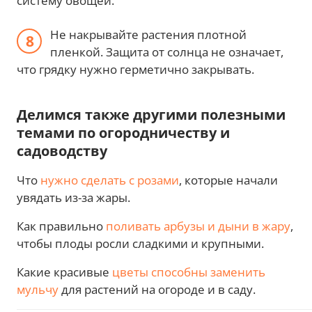
систему овощей.
Не накрывайте растения плотной
пленкой. Защита от солнца не означает,
что грядку нужно герметично закрывать.
Делимся также другими полезными
темами по огородничеству и
садоводству
Что
нужно сделать с розами
, которые начали
увядать из-за жары.
Как правильно
поливать арбузы и дыни в жару
,
чтобы плоды росли сладкими и крупными.
Какие красивые
цветы способны заменить
мульчу
для растений на огороде и в саду.