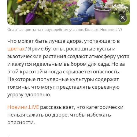
Опасные цветы на приусадебном участке. Коллаж: Новини.LIVE
Что может быть лучше двора, утопающего в
цветах
? Яркие бутоны, роскошные кусты и
экзотические растения создают атмосферу уюта
и кажутся идеальным выбором для сада. Но за
этой красотой иногда скрывается опасность.
Некоторые популярные культуры содержат
токсины, что могут представлять серьезную
угрозу здоровью.
Новини.LIVE
рассказывает, что категорически
нельзя сажать во дворе, чтобы избежать
опасности.