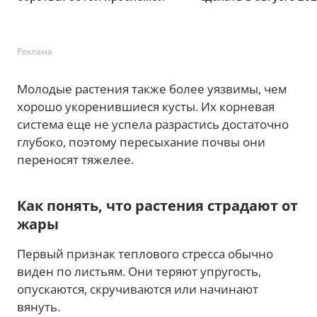
Реклама
Молодые растения также более уязвимы, чем
хорошо укоренившиеся кусты. Их корневая
система еще не успела разрастись достаточно
глубоко, поэтому пересыхание почвы они
переносят тяжелее.
Как понять, что растения страдают от
жары
Первый признак теплового стресса обычно
виден по листьям. Они теряют упругость,
опускаются, скручиваются или начинают
вянуть.