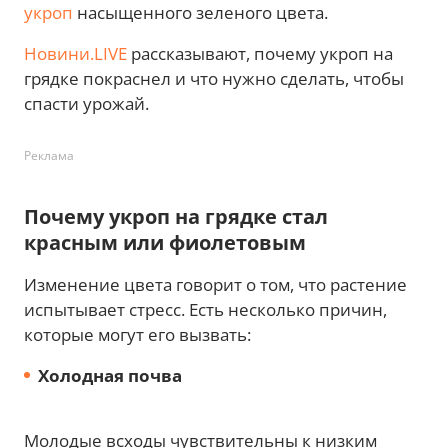
укроп
насыщенного зеленого цвета.
Новини.LIVE
рассказывают, почему укроп на
грядке покраснел и что нужно сделать, чтобы
спасти урожай.
Реклама
Почему укроп на грядке стал
красным или фиолетовым
Изменение цвета говорит о том, что растение
испытывает стресс. Есть несколько причин,
которые могут его вызвать:
Холодная почва
Молодые всходы чувствительны к низким