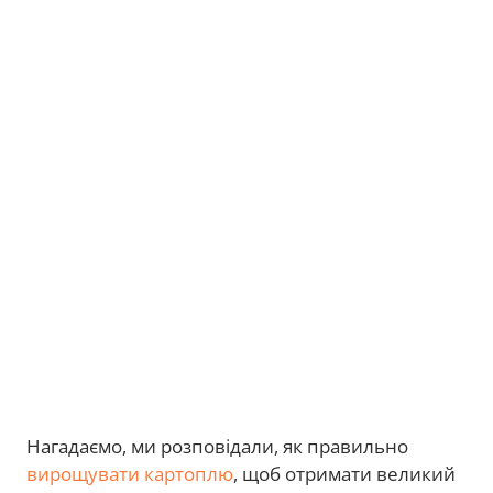
Нагадаємо, ми розповідали, як правильно
вирощувати картоплю
, щоб отримати великий