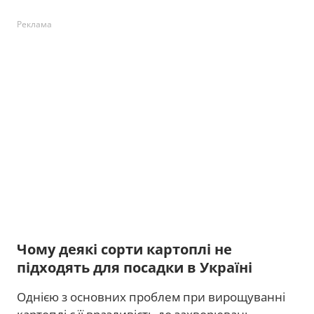
Реклама
Чому деякі сорти картоплі не
підходять для посадки в Україні
Однією з основних проблем при вирощуванні