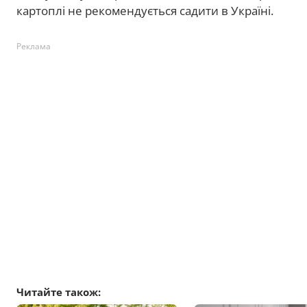
картоплі не рекомендується садити в Україні.
Реклама
Читайте також: