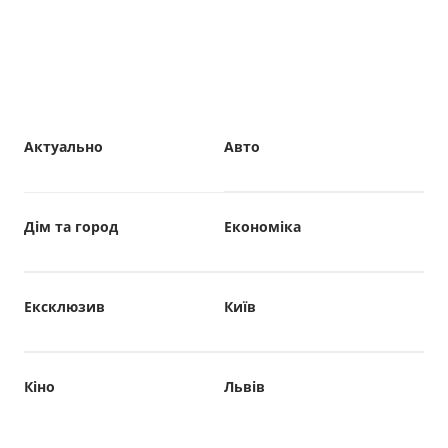
Актуально
Авто
Дім та город
Економіка
Ексклюзив
Київ
Кіно
Львів