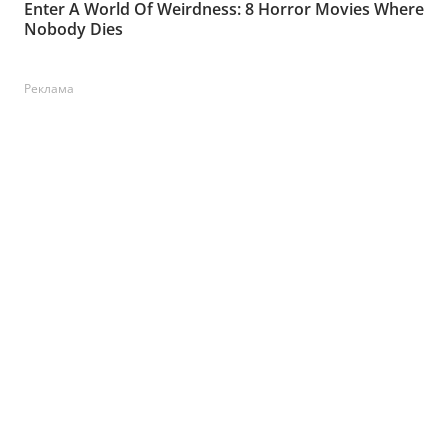
Реклама