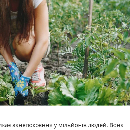
ликає занепокоєння у мільйонів людей. Вона