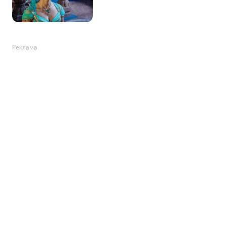
Реклама