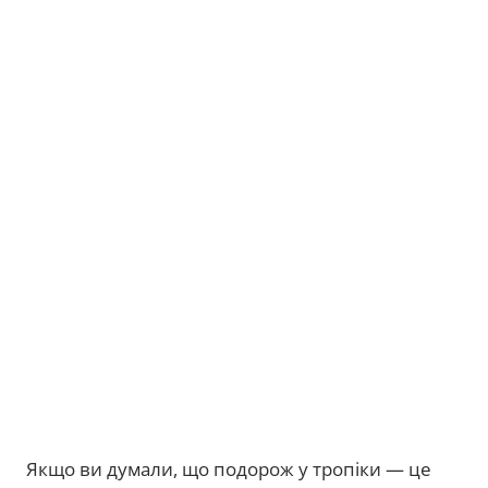
Якщо ви думали, що подорож у тропіки — це