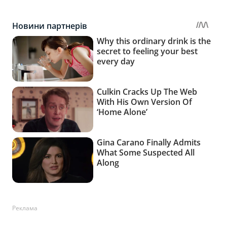
Реклама