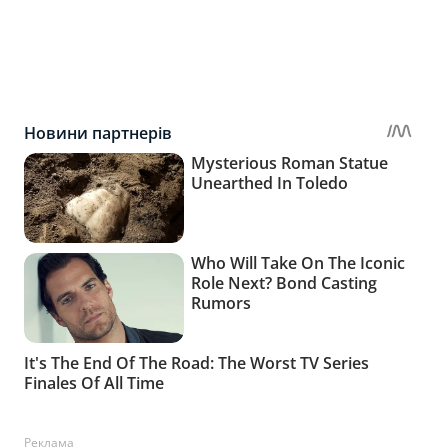
Реклама