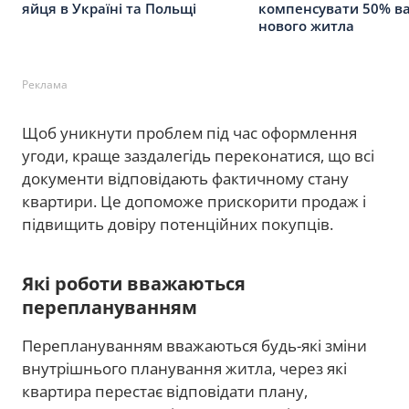
яйця в Україні та Польщі
компенсувати 50% ва
нового житла
Реклама
Щоб уникнути проблем під час оформлення
угоди, краще заздалегідь переконатися, що всі
документи відповідають фактичному стану
квартири. Це допоможе прискорити продаж і
підвищить довіру потенційних покупців.
Які роботи вважаються
переплануванням
Переплануванням вважаються будь-які зміни
внутрішнього планування житла, через які
квартира перестає відповідати плану,