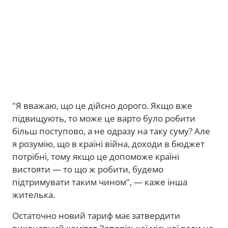
"Я вважаю, що це дійсно дорого. Якщо вже
підвищують, то може це варто було робити
більш поступово, а не одразу на таку суму? Але
я розумію, що в країні війна, доходи в бюджет
потрібні, тому якщо це допоможе країні
вистояти — то що ж робити, будемо
підтримувати таким чином", — каже інша
жителька.
Остаточно новий тариф має затвердити