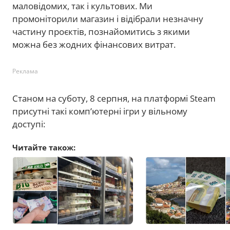
маловідомих, так і культових. Ми
промоніторили магазин і відібрали незначну
частину проєктів, познайомитись з якими
можна без жодних фінансових витрат.
Реклама
Станом на суботу, 8 серпня, на платформі Steam
присутні такі комп’ютерні ігри у вільному
доступі:
Читайте також: