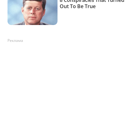
Реклама