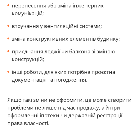
перенесення або зміна інженерних
комунікацій;
втручання у вентиляційні системи;
зміна конструктивних елементів будинку;
приєднання лоджії чи балкона зі зміною
конструкцій;
інші роботи, для яких потрібна проєктна
документація та погодження.
Якщо такі зміни не оформити, це може створити
проблеми не лише під час продажу, а й при
оформленні іпотеки чи державній реєстрації
права власності.