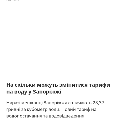
Реклама
На скільки можуть змінитися тарифи
на воду у Запоріжжі
Наразі мешканці Запоріжжя сплачують 28,37
гривні за кубометр води. Новий тариф на
водопостачання та водовідведення