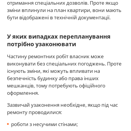
отримання спеціальних дозволів. Проте якщо
зміни вплинули на план квартири, вони мають
бути відображені в технічній документації.
У яких випадках перепланування
потрібно узаконювати
Частину ремонтних робіт власник може
виконувати без спеціальних погоджень. Проте
існують зміни, які можуть впливати на
безпечність будинку або права інших
мешканців, тому потребують офіційного
оформлення.
Зазвичай узаконення необхідне, якщо під час
ремонту проводилися:
роботи з несучими стінами;