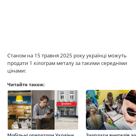
Станом на 15 травня 2025 року українці можуть
продати 1 кілограм металу за такими середніми
цінами:
Читайте також:
Мобільні оператори України
Зарплати вчителів зр