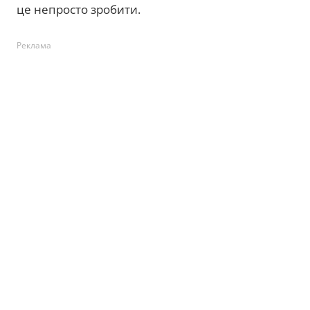
це непросто зробити.
Реклама