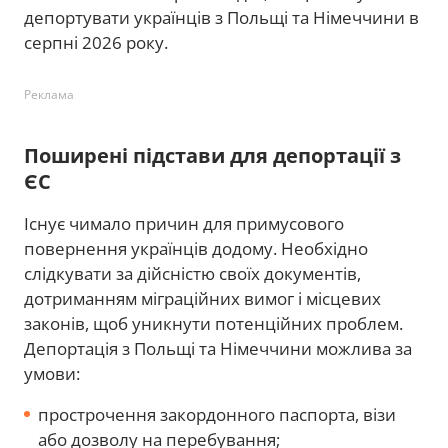
депортувати українців з Польщі та Німеччини в
серпні 2026 року.
Реклама
Поширені підстави для депортації з
ЄС
Існує чимало причин для примусового
повернення українців додому. Необхідно
слідкувати за дійсністю своїх документів,
дотриманням міграційних вимог і місцевих
законів, щоб уникнути потенційних проблем.
Депортація з Польщі та Німеччини можлива за
умови:
прострочення закордонного паспорта, візи
або дозволу на перебування;