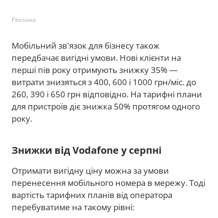
Реклама
Мобільний зв'язок для бізнесу також
передбачає вигідні умови. Нові клієнти на
перші пів року отримують знижку 35% —
витрати знизяться з 400, 600 і 1000 грн/міс. до
260, 390 і 650 грн відповідно. На тарифні плани
для пристроїв діє знижка 50% протягом одного
року.
Знижки від Vodafone у серпні
Отримати вигідну ціну можна за умови
перенесення мобільного номера в мережу. Тоді
вартість тарифних планів від оператора
перебуватиме на такому рівні: