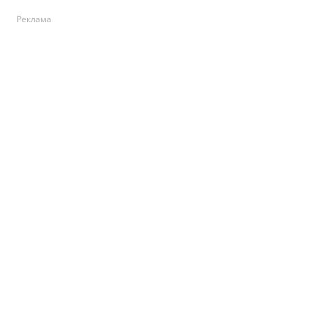
Реклама