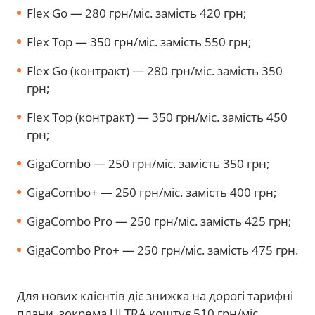
Flex Go — 280 грн/міс. замість 420 грн;
Flex Top — 350 грн/міс. замість 550 грн;
Flex Go (контракт) — 280 грн/міс. замість 350
грн;
Flex Top (контракт) — 350 грн/міс. замість 450
грн;
GigaCombo — 250 грн/міс. замість 350 грн;
GigaCombo+ — 250 грн/міс. замість 400 грн;
GigaCombo Pro — 250 грн/міс. замість 425 грн;
GigaCombo Pro+ — 250 грн/міс. замість 475 грн.
Для нових клієнтів діє знижка на дорогі тарифні
плани, зокрема ULTRA коштує 510 грн/міс.