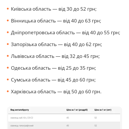
Київська область — від 30 до 52 грн;
Вінницька область — від 40 до 63 грн;
Дніпропетровська область — від 40 до 55 грн;
Запорізька область — від 40 до 62 грн;
Львівська область — від 32 до 45 грн;
Одеська область — від 25 до 35 грн;
Сумська область — від 45 до 60 грн;
Харківська область — від 50 до 60 грн.