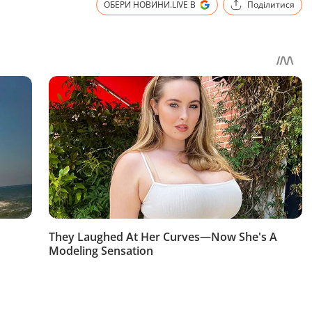
ОБЕРИ НОВИНИ.LIVE В
Поділитися