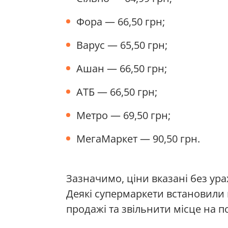
Фора — 66,50 грн;
Варус — 65,50 грн;
Ашан — 66,50 грн;
АТБ — 66,50 грн;
Метро — 69,50 грн;
МегаМаркет — 90,50 грн.
Зазначимо, ціни вказані без ур
Деякі супермаркети встановили 
продажі та звільнити місце на 