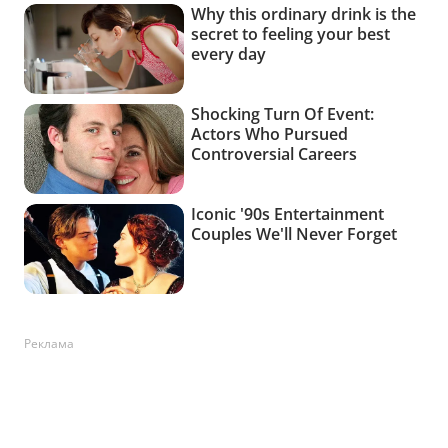
Реклама