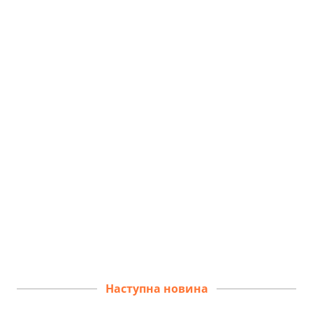
Наступна новина