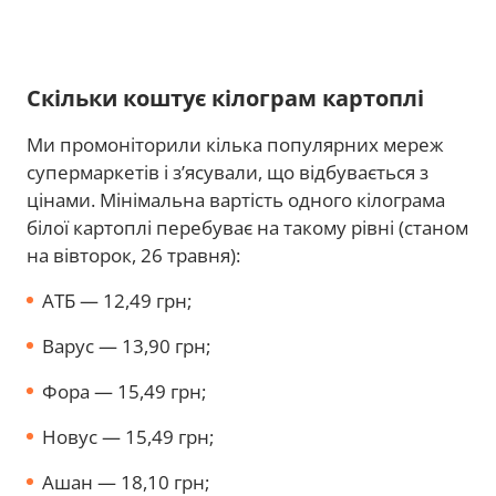
Скільки коштує кілограм картоплі
Ми промоніторили кілька популярних мереж
супермаркетів і з’ясували, що відбувається з
цінами. Мінімальна вартість одного кілограма
білої картоплі перебуває на такому рівні (станом
на вівторок, 26 травня):
АТБ — 12,49 грн;
Варус — 13,90 грн;
Фора — 15,49 грн;
Новус — 15,49 грн;
Ашан — 18,10 грн;