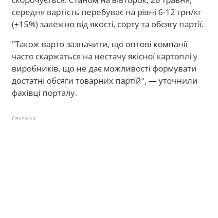
середня вартість перебуває на рівні 6-12 грн/кг
(+15%) залежно від якості, сорту та обсягу партії.
"Також варто зазначити, що оптові компанії
часто скаржаться на нестачу якісної картоплі у
виробників, що не дає можливості формувати
достатні обсяги товарних партій", — уточнили
фахівці порталу.
Реклама