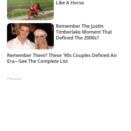
Реклама