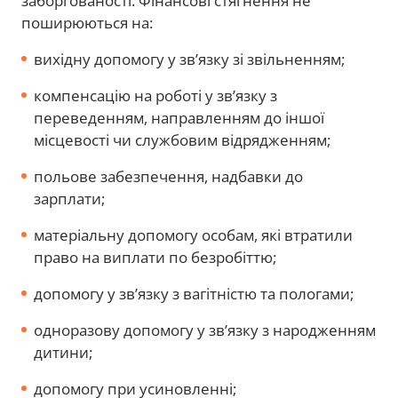
заборгованості. Фінансові стягнення не
поширюються на:
вихідну допомогу у зв’язку зі звільненням;
компенсацію на роботі у зв’язку з
переведенням, направленням до іншої
місцевості чи службовим відрядженням;
польове забезпечення, надбавки до
зарплати;
матеріальну допомогу особам, які втратили
право на виплати по безробіттю;
допомогу у зв’язку з вагітністю та пологами;
одноразову допомогу у зв’язку з народженням
дитини;
допомогу при усиновленні;