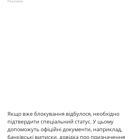
Реклама
Якщо вже блокування відбулося, необхідно
підтвердити спеціальний статус. У цьому
допоможуть офіційні документи, наприклад,
банківські виписки, довідка про призначення