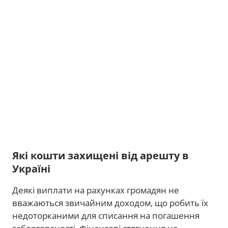
Які кошти захищені від арешту в
Україні
Деякі виплати на рахунках громадян не
вважаються звичайним доходом, що робить їх
недоторканими для списання на погашення