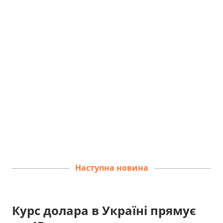
Наступна новина
Курс долара в Україні прямує