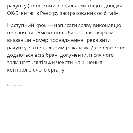
рахунку (пенсійний, соціальний тощо), довідка
ОК-5, витяг із Реєстру застрахованих осіб та ін.
Наступний крок — написати заяву виконавцю
про зняття обмеження з банківської картки,
вказавши номер провадження і реквізити
рахунку зі спеціальним режимом. До звернення
додаються всі зібрані документи, після чого
залишається тільки чекати на рішення
контролюючого органу.
Реклама