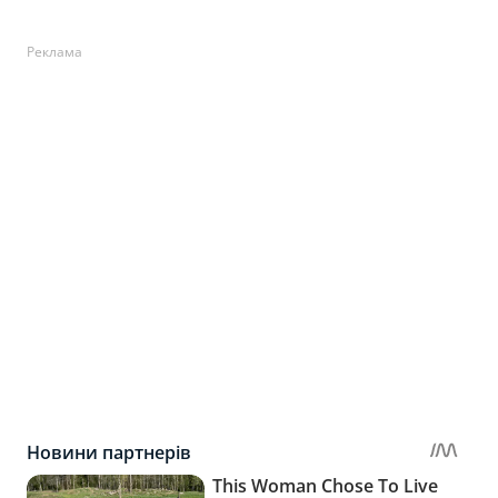
Реклама