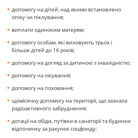
допомогу на дітей, над якими встановлено
опіку чи піклування;
виплати одиноким матерям;
допомогу особам, які виховують трьох і
більше дітей до 16 років;
допомогу на догляд за дитиною з інвалідністю;
допомогу на лікування;
допомогу на поховання;
щомісячну допомогу на території, що зазнала
радіоактивного забруднення;
дотації на обіди, путівки в санаторії та будинки
відпочинку за рахунок соцфонду;