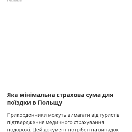
Реклама
Яка мінімальна страхова сума для
поїздки в Польщу
Прикордонники можуть вимагати від туристів
підтвердження медичного страхування
подорожі. Цей документ потрібен на випадок