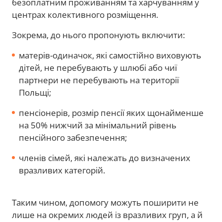
безоплатним проживанням та харчуванням у
центрах колективного розміщення.
Зокрема, до нього пропонують включити:
матерів-одиначок, які самостійно виховують
дітей, не перебувають у шлюбі або чиї
партнери не перебувають на території
Польщі;
пенсіонерів, розмір пенсії яких щонайменше
на 50% нижчий за мінімальний рівень
пенсійного забезпечення;
членів сімей, які належать до визначених
вразливих категорій.
Таким чином, допомогу можуть поширити не
лише на окремих людей із вразливих груп, а й