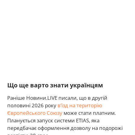
Що ще варто знати українцям
Раніше Новини.LIVE писали, що в другій
половині 2026 року
в’їзд на територію
Європейського Союзу
може стати платним.
Планується запуск системи ETIAS, яка
передбачає оформлення дозволу на подорожі