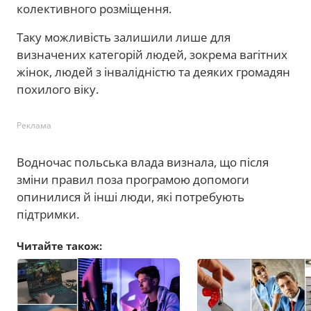
колективного розміщення.
Таку можливість залишили лише для
визначених категорій людей, зокрема вагітних
жінок, людей з інвалідністю та деяких громадян
похилого віку.
Реклама
Водночас польська влада визнала, що після
зміни правил поза програмою допомоги
опинилися й інші люди, які потребують
підтримки.
Читайте також: