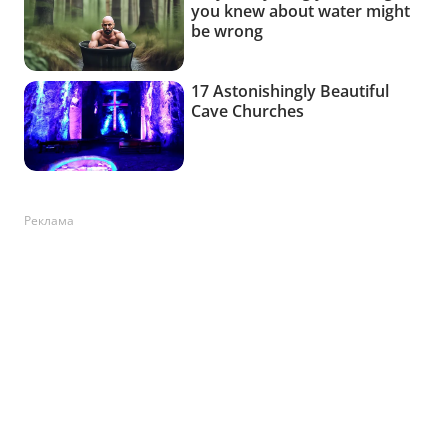
Реклама