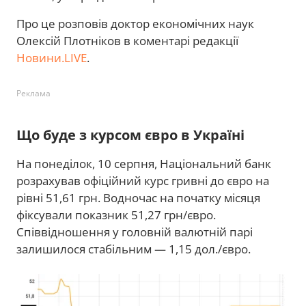
Про це розповів доктор економічних наук
Олексій Плотніков в коментарі редакції
Новини.LIVE
.
Реклама
Що буде з курсом євро в Україні
На понеділок, 10 серпня, Національний банк
розрахував офіційний курс гривні до євро на
рівні 51,61 грн. Водночас на початку місяця
фіксували показник 51,27 грн/євро.
Співвідношення у головній валютній парі
залишилося стабільним — 1,15 дол./євро.