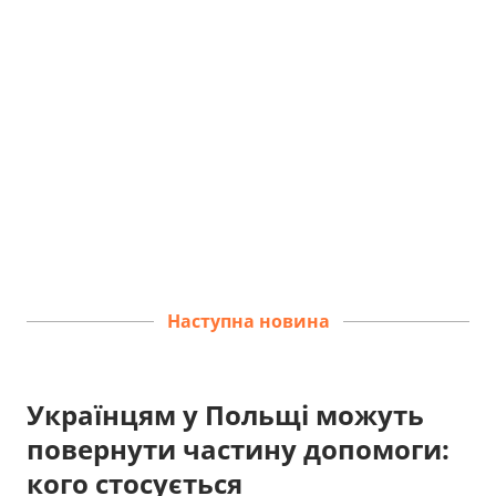
Наступна новина
Українцям у Польщі можуть
повернути частину допомоги:
кого стосується