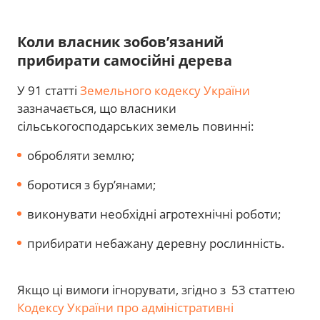
Коли власник зобов’язаний
прибирати самосійні дерева
У 91 статті
Земельного кодексу України
зазначається, що власники
сільськогосподарських земель повинні:
обробляти землю;
боротися з бур’янами;
виконувати необхідні агротехнічні роботи;
прибирати небажану деревну рослинність.
Якщо ці вимоги ігнорувати, згідно з 53 статтею
Кодексу України про адміністративні