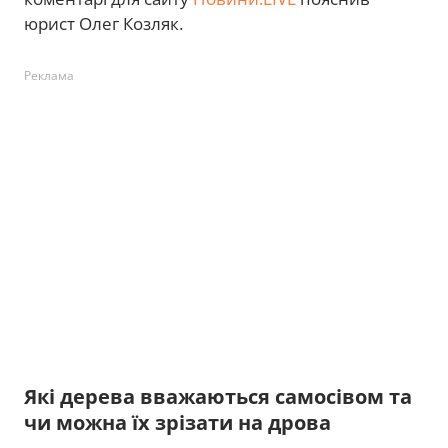
юрист Олег Козляк.
Реклама
Які дерева вважаються самосівом та
чи можна їх зрізати на дрова