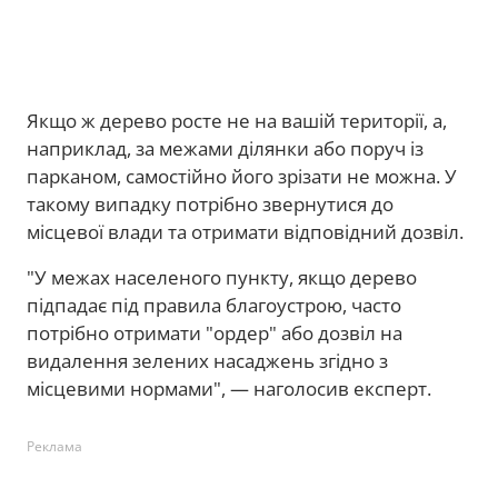
Якщо ж дерево росте не на вашій території, а,
наприклад, за межами ділянки або поруч із
парканом, самостійно його зрізати не можна. У
такому випадку потрібно звернутися до
місцевої влади та отримати відповідний дозвіл.
"У межах населеного пункту, якщо дерево
підпадає під правила благоустрою, часто
потрібно отримати "ордер" або дозвіл на
видалення зелених насаджень згідно з
місцевими нормами", — наголосив експерт.
Реклама