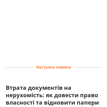
Наступна новина
Втрата документів на
нерухомість: як довести право
власності та відновити папери