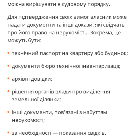
можна вирішувати в судовому порядку.
Для підтвердження своїх вимог власник може
надати документи та інші докази, які свідчать
про його право на нерухомість. Зокрема, це
можуть бути:
технічний паспорт на квартиру або будинок;
документи бюро технічної інвентаризації;
архівні довідки;
рішення органів влади про виділення
земельної ділянки;
інші документи, пов'язані з набуттям
нерухомості;
за необхідності — показання свідків.