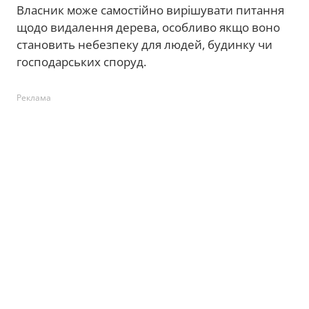
Власник може самостійно вирішувати питання
щодо видалення дерева, особливо якщо воно
становить небезпеку для людей, будинку чи
господарських споруд.
Реклама