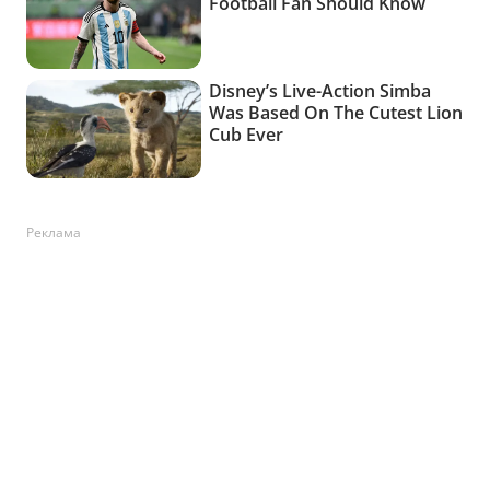
Реклама