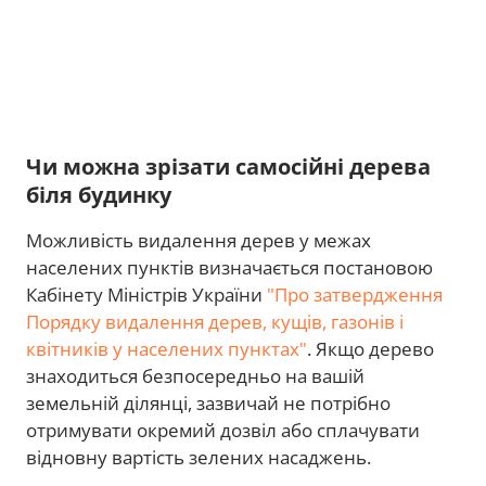
Чи можна зрізати самосійні дерева
біля будинку
Можливість видалення дерев у межах
населених пунктів визначається постановою
Кабінету Міністрів України
"Про затвердження
Порядку видалення дерев, кущів, газонів і
квітників у населених пунктах"
. Якщо дерево
знаходиться безпосередньо на вашій
земельній ділянці, зазвичай не потрібно
отримувати окремий дозвіл або сплачувати
відновну вартість зелених насаджень.