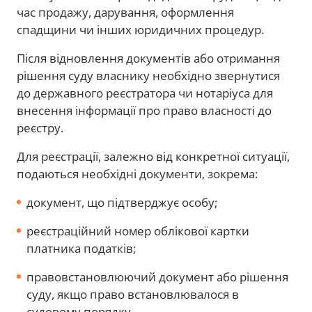
час продажу, дарування, оформлення
спадщини чи інших юридичних процедур.
Після відновлення документів або отримання
рішення суду власнику необхідно звернутися
до державного реєстратора чи нотаріуса для
внесення інформації про право власності до
реєстру.
Для реєстрації, залежно від конкретної ситуації,
подаються необхідні документи, зокрема:
документ, що підтверджує особу;
реєстраційний номер облікової картки
платника податків;
правовстановлюючий документ або рішення
суду, якщо право встановлювалося в
судовому порядку.