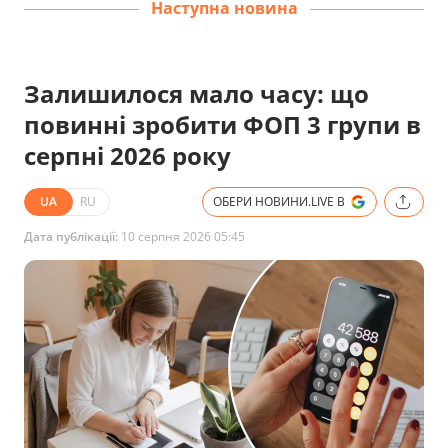
Наступна новина
Залишилося мало часу: що
повинні зробити ФОП 3 групи в
серпні 2026 року
UA
RU
ОБЕРИ НОВИНИ.LIVE В
Дата публікації:
10 серпня 2026 05:45