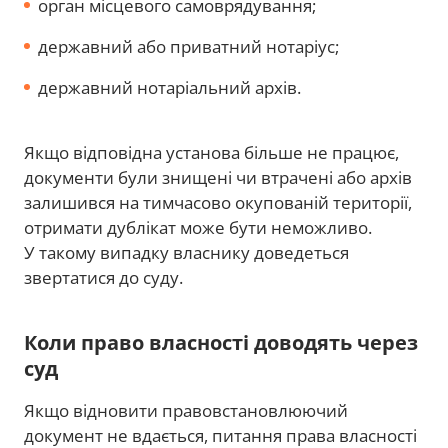
орган місцевого самоврядування;
державний або приватний нотаріус;
державний нотаріальний архів.
Якщо відповідна установа більше не працює,
документи були знищені чи втрачені або архів
залишився на тимчасово окупованій території,
отримати дублікат може бути неможливо.
У такому випадку власнику доведеться
звертатися до суду.
Коли право власності доводять через
суд
Якщо відновити правовстановлюючий
документ не вдається, питання права власності