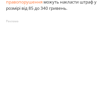
правопорушення
можуть накласти штраф у
розмірі від 85 до 340 гривень.
Реклама