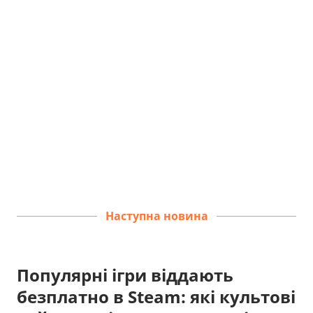
Наступна новина
Популярні ігри віддають
безплатно в Steam: які культові