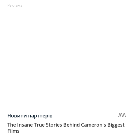
Реклама