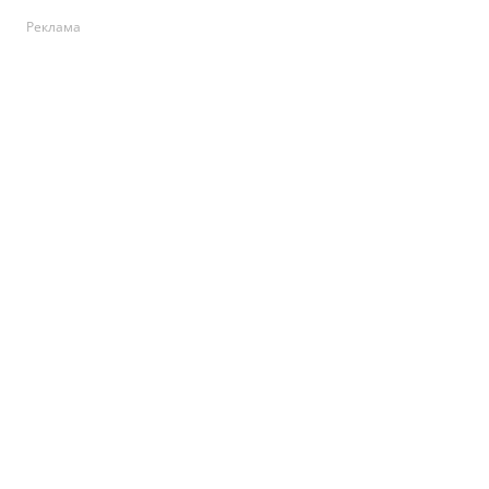
Реклама