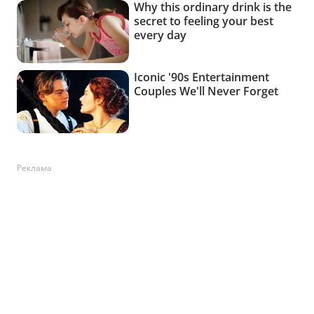
Реклама