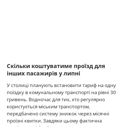
Скільки коштуватиме проїзд для
інших пасажирів у липні
У столиці планують встановити тариф на одну
поїздку в комунальному транспорті на рівні 30
гривень. Водночас для тих, хто регулярно
користується міським транспортом,
передбачено систему знижок через місячні
проїзні квитки. Завдяки цьому фактична