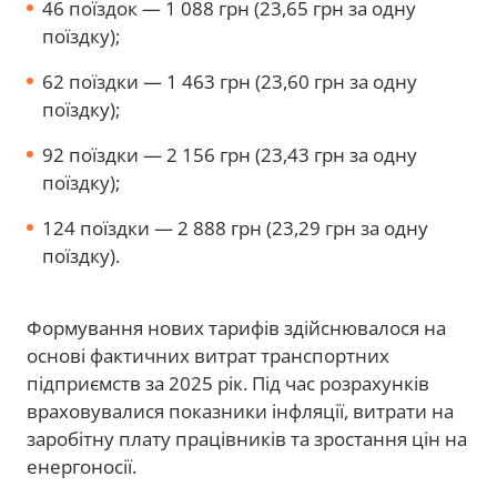
46 поїздок — 1 088 грн (23,65 грн за одну
поїздку);
62 поїздки — 1 463 грн (23,60 грн за одну
поїздку);
92 поїздки — 2 156 грн (23,43 грн за одну
поїздку);
124 поїздки — 2 888 грн (23,29 грн за одну
поїздку).
Формування нових тарифів здійснювалося на
основі фактичних витрат транспортних
підприємств за 2025 рік. Під час розрахунків
враховувалися показники інфляції, витрати на
заробітну плату працівників та зростання цін на
енергоносії.