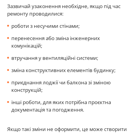
Зазвичай узаконення необхідне, якщо під час
ремонту проводилися:
роботи з несучими стінами;
перенесення або зміна інженерних
комунікацій;
втручання у вентиляційні системи;
зміна конструктивних елементів будинку;
приєднання лоджії чи балкона зі зміною
конструкцій;
інші роботи, для яких потрібна проєктна
документація та погодження.
Якщо такі зміни не оформити, це може створити