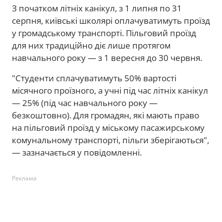
З початком літніх канікул, з 1 липня по 31
серпня, київські школярі оплачуватимуть проїзд
у громадському транспорті. Пільговий проїзд
для них традиційно діє лише протягом
навчального року — з 1 вересня до 30 червня.
"Студенти сплачуватимуть 50% вартості
місячного проїзного, а учні під час літніх канікул
— 25% (під час навчального року —
безкоштовно). Для громадян, які мають право
на пільговий проїзд у міському пасажирському
комунальному транспорті, пільги зберігаються",
— зазначається у повідомленні.
Реклама