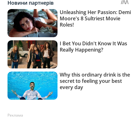
Реклама