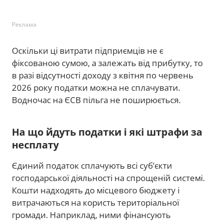
Реклама
Оскільки ці витрати підприємців не є
фіксованою сумою, а залежать від прибутку, то
в разі відсутності доходу з квітня по червень
2026 року податки можна не сплачувати.
Водночас на ЄСВ пільга не поширюється.
На що йдуть податки і які штрафи за
несплату
Єдиний податок сплачують всі суб’єкти
господарської діяльності на спрощеній системі.
Кошти надходять до місцевого бюджету і
витрачаються на користь територіальної
громади. Наприклад, ними фінансують