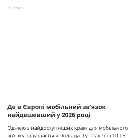
Реклама
Де в Європі мобільний зв’язок
найдешевший у 2026 році
Однією з найдоступніших країн для мобільного
зв’язку залишається Польща. Тут пакет із 10 ГБ