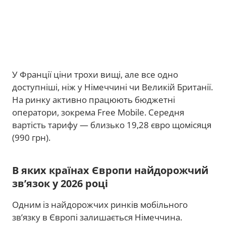
У Франції ціни трохи вищі, але все одно
доступніші, ніж у Німеччині чи Великій Британії.
На ринку активно працюють бюджетні
оператори, зокрема Free Mobile. Середня
вартість тарифу — близько 19,28 євро щомісяця
(990 грн).
В яких країнах Європи найдорожчий
зв’язок у 2026 році
Одним із найдорожчих ринків мобільного
зв’язку в Європі залишається Німеччина.