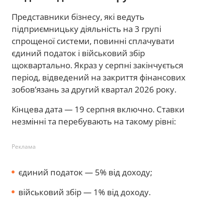
Представники бізнесу, які ведуть
підприємницьку діяльність на 3 групі
спрощеної системи, повинні сплачувати
єдиний податок і військовий збір
щоквартально. Якраз у серпні закінчується
період, відведений на закриття фінансових
зобов’язань за другий квартал 2026 року.
Кінцева дата — 19 серпня включно. Ставки
незмінні та перебувають на такому рівні:
Реклама
єдиний податок — 5% від доходу;
військовий збір — 1% від доходу.