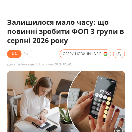
Залишилося мало часу: що
повинні зробити ФОП 3 групи в
серпні 2026 року
UA
RU
ОБЕРИ НОВИНИ.LIVE В
Дата публікації:
10 серпня 2026 05:45