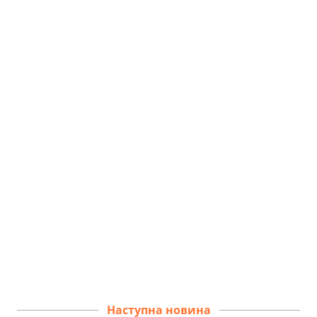
Наступна новина