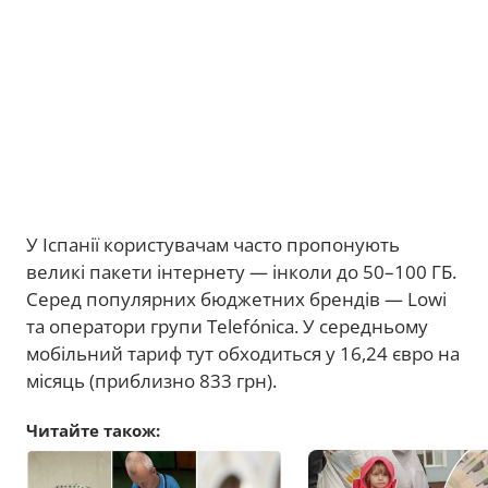
У Іспанії користувачам часто пропонують
великі пакети інтернету — інколи до 50–100 ГБ.
Серед популярних бюджетних брендів — Lowi
та оператори групи Telefónica. У середньому
мобільний тариф тут обходиться у 16,24 євро на
місяць (приблизно 833 грн).
Читайте також: