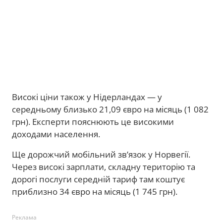
Високі ціни також у Нідерландах — у
середньому близько 21,09 євро на місяць (1 082
грн). Експерти пояснюють це високими
доходами населення.
Ще дорожчий мобільний зв’язок у Норвегії.
Через високі зарплати, складну територію та
дорогі послуги середній тариф там коштує
приблизно 34 євро на місяць (1 745 грн).
Реклама