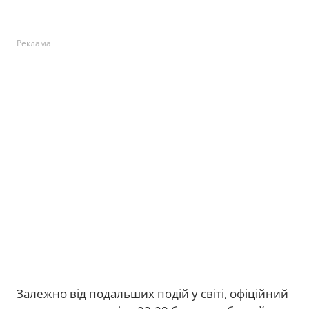
Реклама
Залежно від подальших подій у світі, офіційний