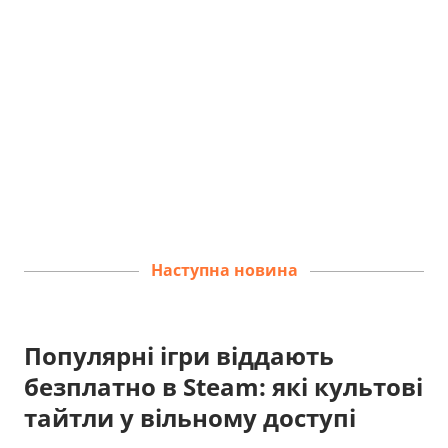
Наступна новина
Популярні ігри віддають
безплатно в Steam: які культові
тайтли у вільному доступі