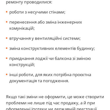
ремонту проводилися:
роботи з несучими стінами;
перенесення або зміна інженерних
комунікацій;
втручання у вентиляційні системи;
зміна конструктивних елементів будинку;
приєднання лоджії чи балкона зі зміною
конструкцій;
інші роботи, для яких потрібна проєктна
документація та погодження.
Якщо такі зміни не оформити, це може створити
проблеми не лише під час продажу, а й при
оформленні іпотеки чи державній реєстрації