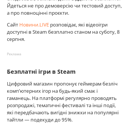
Йдеться не про демоверсію чи тестовий доступ,
а про повноцінні проєкти.
Сайт
Новини.LIVE
розповідає, які відеоігри
доступні в Steam безплатно станом на суботу, 8
серпня.
Реклама
Безплатні ігри в Steam
Цифровий магазин пропонує геймерам безліч
комп’ютерних ігор на будь-який смак і
гаманець. На платформі регулярно проводять
розпродажі, тематичні фестивалі та інші події,
які передбачають вигідні знижки на популярні
тайтли — подекуди до 95%.