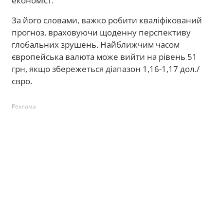
економіст.
За його словами, важко робити кваліфікований
прогноз, враховуючи щоденну перспективу
глобальних зрушень. Найближчим часом
європейська валюта може вийти на рівень 51
грн, якщо збережеться діапазон 1,16-1,17 дол./
євро.
Реклама