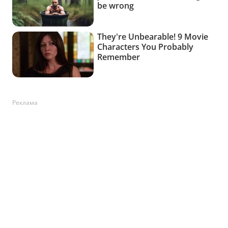
Реклама