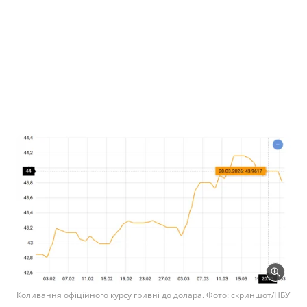
Коливання офіційного курсу гривні до долара. Фото: скриншот/НБУ