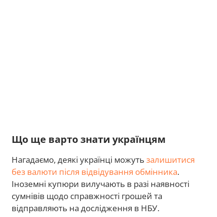
Що ще варто знати українцям
Нагадаємо, деякі українці можуть
залишитися
без валюти після відвідування обмінника
.
Іноземні купюри вилучають в разі наявності
сумнівів щодо справжності грошей та
відправляють на дослідження в НБУ.