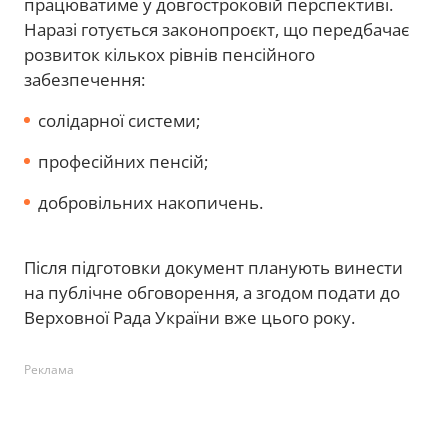
працюватиме у довгостроковій перспективі.
Наразі готується законопроєкт, що передбачає
розвиток кількох рівнів пенсійного
забезпечення:
солідарної системи;
професійних пенсій;
добровільних накопичень.
Після підготовки документ планують винести
на публічне обговорення, а згодом подати до
Верховної Рада України вже цього року.
Реклама