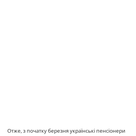
Отже, з початку березня українські пенсіонери