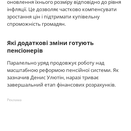
оновлення їхнього розміру відповідно до рівня
інфляції. Це дозволяє частково компенсувати
зростання цін і підтримати купівельну
спроможність громадян.
Які додаткові зміни готують
пенсіонерів
Паралельно уряд продовжує роботу над
масштабною реформою пенсійної системи. Як
зазначив Денис Улютін, наразі триває
завершальний етап фінансових розрахунків.
Реклама