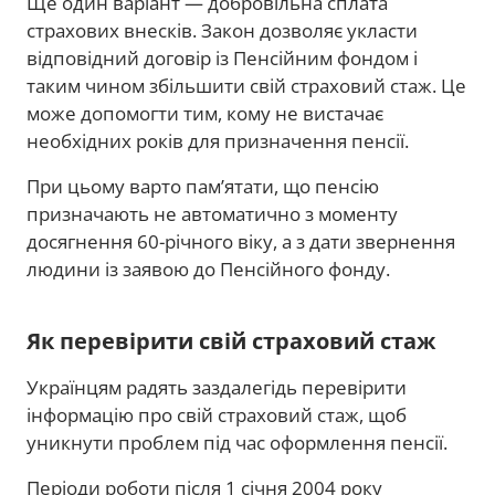
Ще один варіант — добровільна сплата
страхових внесків. Закон дозволяє укласти
відповідний договір із Пенсійним фондом і
таким чином збільшити свій страховий стаж. Це
може допомогти тим, кому не вистачає
необхідних років для призначення пенсії.
При цьому варто пам’ятати, що пенсію
призначають не автоматично з моменту
досягнення 60-річного віку, а з дати звернення
людини із заявою до Пенсійного фонду.
Як перевірити свій страховий стаж
Українцям радять заздалегідь перевірити
інформацію про свій страховий стаж, щоб
уникнути проблем під час оформлення пенсії.
Періоди роботи після 1 січня 2004 року