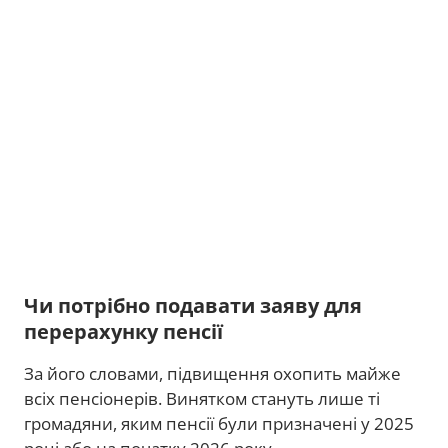
Чи потрібно подавати заяву для
перерахунку пенсії
За його словами, підвищення охопить майже
всіх пенсіонерів. Винятком стануть лише ті
громадяни, яким пенсії були призначені у 2025