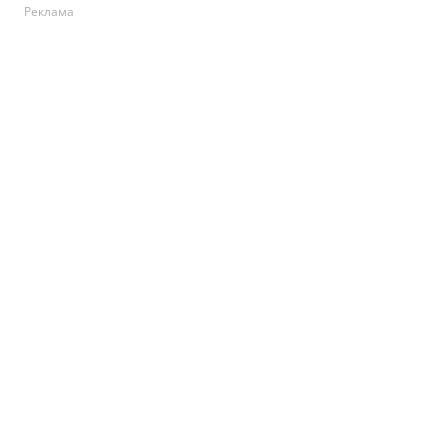
Реклама