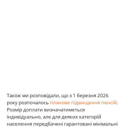
Також ми розповідали, що з 1 березня 2026
року розпочалось
планове підвищення пенсій
.
Розмір доплати визначатиметься
індивідуально, але для деяких категорій
населення передбачені гарантовані мінімальні