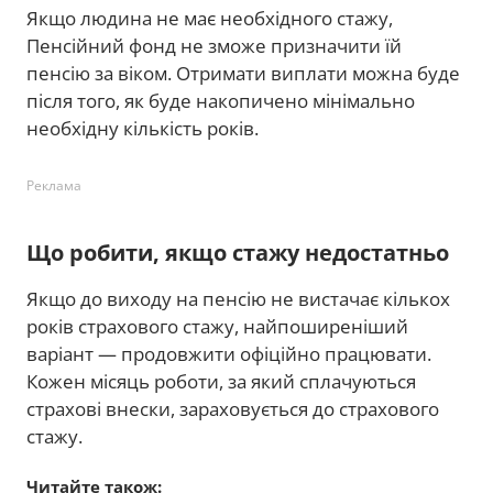
Якщо людина не має необхідного стажу,
Пенсійний фонд не зможе призначити їй
пенсію за віком. Отримати виплати можна буде
після того, як буде накопичено мінімально
необхідну кількість років.
Реклама
Що робити, якщо стажу недостатньо
Якщо до виходу на пенсію не вистачає кількох
років страхового стажу, найпоширеніший
варіант — продовжити офіційно працювати.
Кожен місяць роботи, за який сплачуються
страхові внески, зараховується до страхового
стажу.
Читайте також: