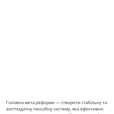
Головна мета реформи — створити стабільну та
життєздатну пенсійну систему, яка ефективно