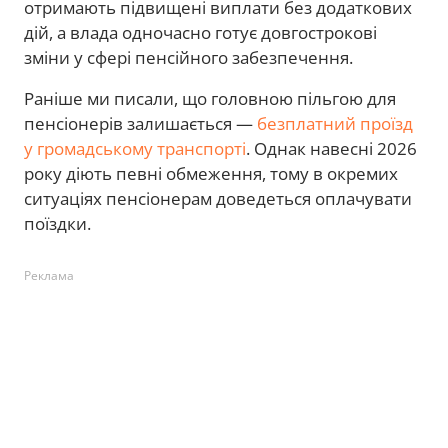
отримають підвищені виплати без додаткових
дій, а влада одночасно готує довгострокові
зміни у сфері пенсійного забезпечення.
Раніше ми писали, що головною пільгою для
пенсіонерів залишається —
безплатний проїзд
у громадському транспорті
. Однак навесні 2026
року діють певні обмеження, тому в окремих
ситуаціях пенсіонерам доведеться оплачувати
поїздки.
Реклама