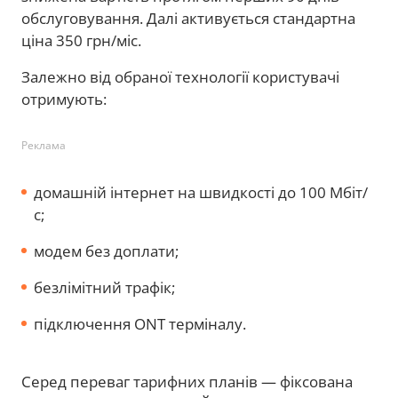
обслуговування. Далі активується стандартна
ціна 350 грн/міс.
Залежно від обраної технології користувачі
отримують:
Реклама
домашній інтернет на швидкості до 100 Мбіт/
с;
модем без доплати;
безлімітний трафік;
підключення ONT терміналу.
Серед переваг тарифних планів — фіксована