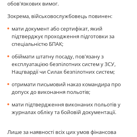
обов'язкових вимог.
Зокрема, військовослужбовець повинен:
мати документ або сертифікат, який
підтверджує проходження підготовки за
спеціальністю БПАК;
обіймати штатну посаду, пов'язану з
експлуатацією безпілотних систем у ЗСУ,
Нацгвардії чи Силах безпілотних систем;
отримати письмовий наказ командира про
допуск до виконання польотів;
мати підтвердження виконаних польотів у
журналах обліку та бойовій документації.
Лише за наявності всіх цих умов фінансова