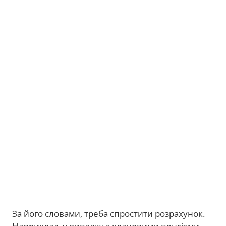
За його словами, треба спростити розрахунок.