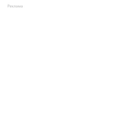
Реклама