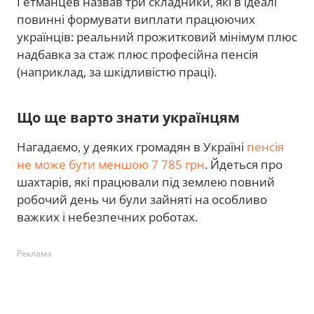
Гетманцев назвав три складники, які в ідеалі
повинні формувати виплати працюючих
українців: реальний прожитковий мінімум плюс
надбавка за стаж плюс професійна пенсія
(наприклад, за шкідливістю праці).
Що ще варто знати українцям
Нагадаємо, у деяких громадян в Україні
пенсія
не може бути меншою 7 785 грн
. Йдеться про
шахтарів, які працювали під землею повний
робочий день чи були зайняті на особливо
важких і небезпечних роботах.
Реклама