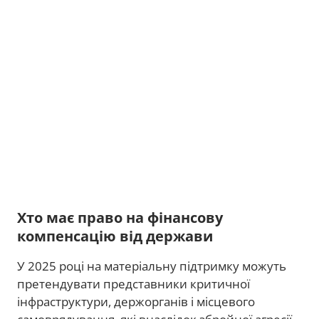
Хто має право на фінансову
компенсацію від держави
У 2025 році на матеріальну підтримку можуть
претендувати представники критичної
інфраструктури, держорганів і місцевого