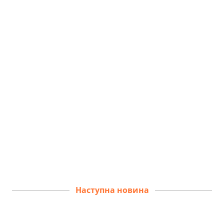
Наступна новина