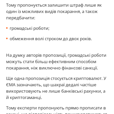
Тому пропонується залишити штраф лише як
один із можливих видів покарання, а також
передбачити:
громадські роботи;
обмеження волі строком до двох років.
На думку авторів пропозиції, громадські роботи
можуть стати більш ефективним способом
покарання, ніж виключно фінансові санкції.
Ще одна пропозиція стосується криптовалют. У
ЄМА зазначають, що шахраї дедалі частіше
використовують не лише банківські рахунки, а
й криптогаманці.
Тому експерти пропонують прямо прописати в