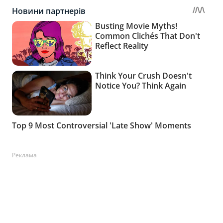
Реклама