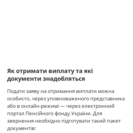
Як отримати виплату та які
документи знадобляться
Подати заяву на отримання виплати можна
особисто, через уповноваженого представника
або в онлайн-режимі — через електронний
портал Пенсійного фонду України. Для
звернення необхідно підготувати такий пакет
документів: