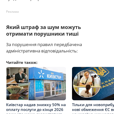
Реклама
Який штраф за шум можуть
отримати порушники тиші
За порушення правил передбачена
адміністративна відповідальність:
Читайте також:
Київстар надав знижку 50% на
Тільки для новоприбу
оплату послуги до кінця 2026
нові обмеження ЄС 