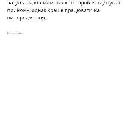
латунь від інших металів: це зроблять у пункті
прийому, однак краще працювати на
випередження.
Реклама