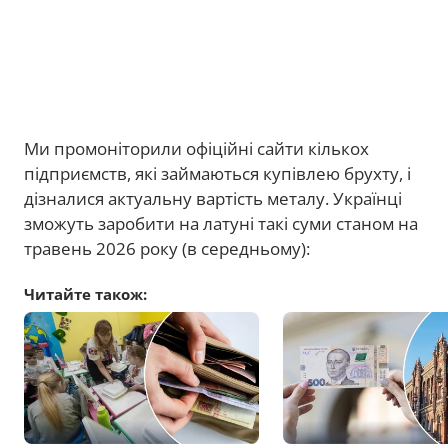
Ми промоніторили офіційні сайти кількох
підприємств, які займаються купівлею брухту, і
дізналися актуальну вартість металу. Українці
зможуть заробити на латуні такі суми станом на
травень 2026 року (в середньому):
Читайте також: