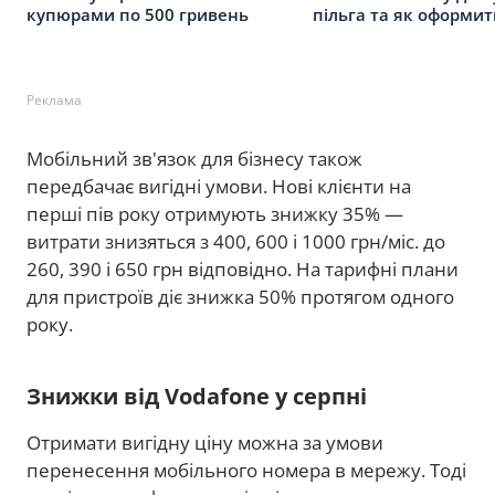
купюрами по 500 гривень
пільга та як оформит
Реклама
Мобільний зв'язок для бізнесу також
передбачає вигідні умови. Нові клієнти на
перші пів року отримують знижку 35% —
витрати знизяться з 400, 600 і 1000 грн/міс. до
260, 390 і 650 грн відповідно. На тарифні плани
для пристроїв діє знижка 50% протягом одного
року.
Знижки від Vodafone у серпні
Отримати вигідну ціну можна за умови
перенесення мобільного номера в мережу. Тоді