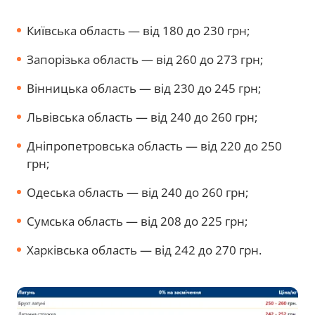
Київська область — від 180 до 230 грн;
Запорізька область — від 260 до 273 грн;
Вінницька область — від 230 до 245 грн;
Львівська область — від 240 до 260 грн;
Дніпропетровська область — від 220 до 250
грн;
Одеська область — від 240 до 260 грн;
Сумська область — від 208 до 225 грн;
Харківська область — від 242 до 270 грн.