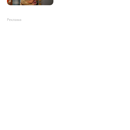
Реклама