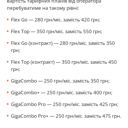
вартість тарифних планів від оператора
перебуватиме на такому рівні:
Flex Go — 280 грн/міс. замість 420 грн;
Flex Top — 350 грн/міс. замість 550 грн;
Flex Go (контракт) — 280 грн/міс. замість 350
грн;
Flex Top (контракт) — 350 грн/міс. замість 450
грн;
GigaCombo — 250 грн/міс. замість 350 грн;
GigaCombo+ — 250 грн/міс. замість 400 грн;
GigaCombo Pro — 250 грн/міс. замість 425 грн;
GigaCombo Pro+ — 250 грн/міс. замість 475 грн.