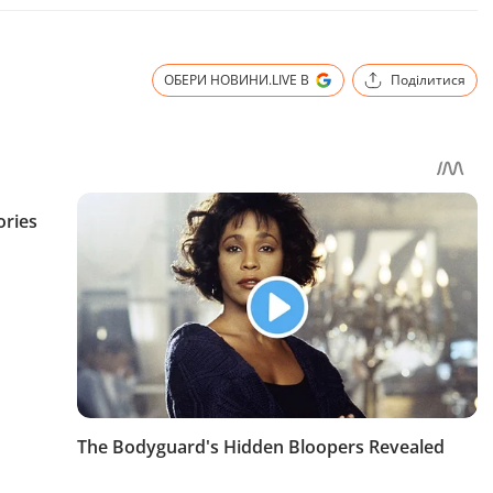
ОБЕРИ НОВИНИ.LIVE В
Поділитися