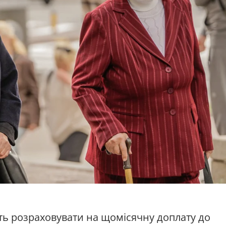
ь розраховувати на щомісячну доплату до