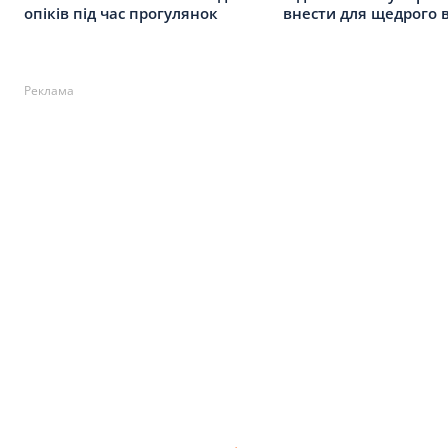
опіків під час прогулянок
внести для щедрого
Реклама