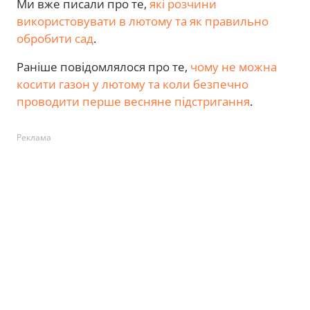
Ми вже писали про те,
які розчини
використовувати в лютому та як правильно
обробити сад
.
Раніше повідомлялося про те,
чому не можна
косити газон у лютому та коли безпечно
проводити перше весняне підстригання
.
Реклама