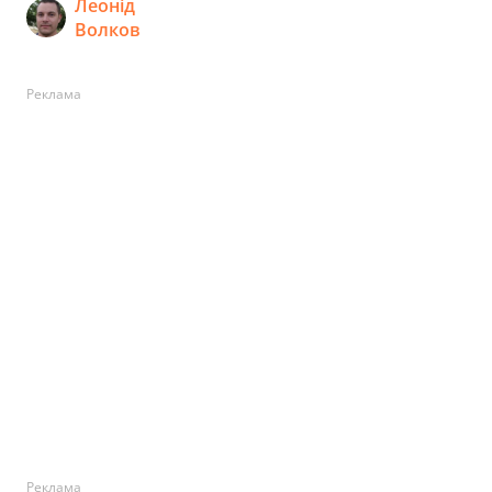
Леонід
Волков
Реклама
Реклама