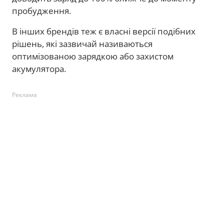
пробудження.
В інших брендів теж є власні версії подібних
рішень, які зазвичай називаються
оптимізованою зарядкою або захистом
акумулятора.
Реклама