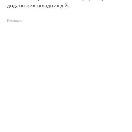
додаткових складних дій.
Реклама