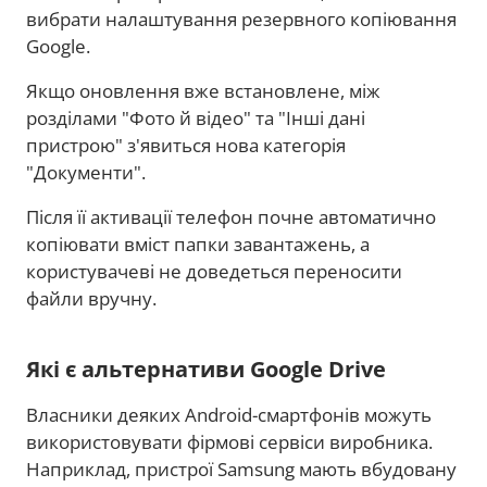
вибрати налаштування резервного копіювання
Google.
Якщо оновлення вже встановлене, між
розділами "Фото й відео" та "Інші дані
пристрою" з'явиться нова категорія
"Документи".
Після її активації телефон почне автоматично
копіювати вміст папки завантажень, а
користувачеві не доведеться переносити
файли вручну.
Які є альтернативи Google Drive
Власники деяких Android-смартфонів можуть
використовувати фірмові сервіси виробника.
Наприклад, пристрої Samsung мають вбудовану