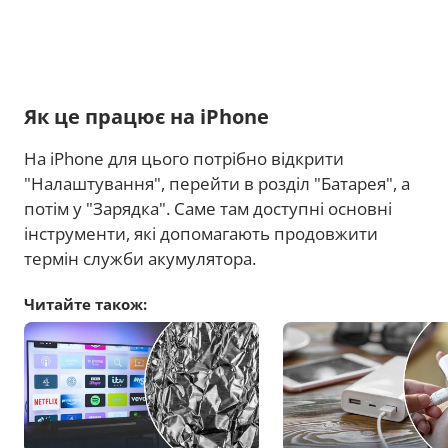
Як це працює на iPhone
На iPhone для цього потрібно відкрити
"Налаштування", перейти в розділ "Батарея", а
потім у "Зарядка". Саме там доступні основні
інструменти, які допомагають продовжити
термін служби акумулятора.
Читайте також: