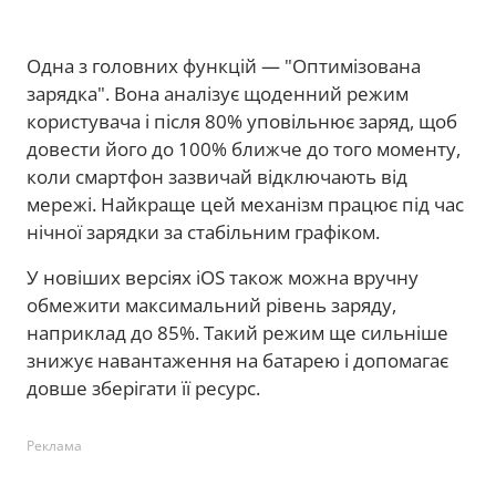
Одна з головних функцій — "Оптимізована
зарядка". Вона аналізує щоденний режим
користувача і після 80% уповільнює заряд, щоб
довести його до 100% ближче до того моменту,
коли смартфон зазвичай відключають від
мережі. Найкраще цей механізм працює під час
нічної зарядки за стабільним графіком.
У новіших версіях iOS також можна вручну
обмежити максимальний рівень заряду,
наприклад до 85%. Такий режим ще сильніше
знижує навантаження на батарею і допомагає
довше зберігати її ресурс.
Реклама