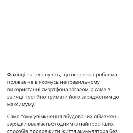
Фахівці наголошують, що основна проблема
полягає не в якомусь неправильному
використанні смартфона загалом, а саме в
звичці постійно тримати його зарядженим до
максимуму.
Саме тому увімкнення вбудованих обмежень
зарядки вважається одним із найпростіших
способів продовжити життя акумулятора без