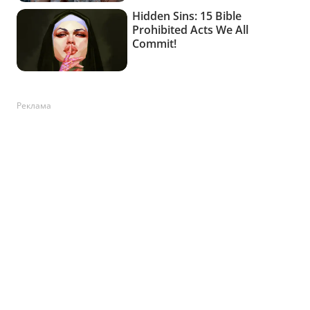
Реклама