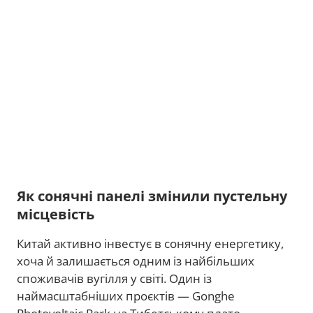
Як сонячні панелі змінили пустельну
місцевість
Китай активно інвестує в сонячну енергетику,
хоча й залишається одним із найбільших
споживачів вугілля у світі. Один із
наймасштабніших проєктів — Gonghe