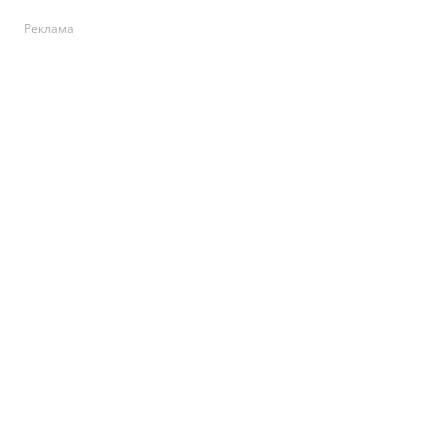
Реклама