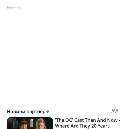
Реклама