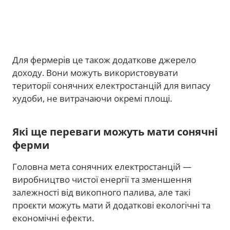
Для фермерів це також додаткове джерело
доходу. Вони можуть використовувати
території сонячних електростанцій для випасу
худоби, не витрачаючи окремі площі.
Які ще переваги можуть мати сонячні
ферми
Головна мета сонячних електростанцій —
виробництво чистої енергії та зменшення
залежності від викопного палива, але такі
проєкти можуть мати й додаткові екологічні та
економічні ефекти.