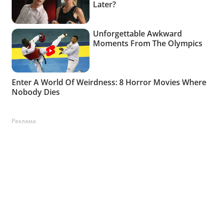
Реклама