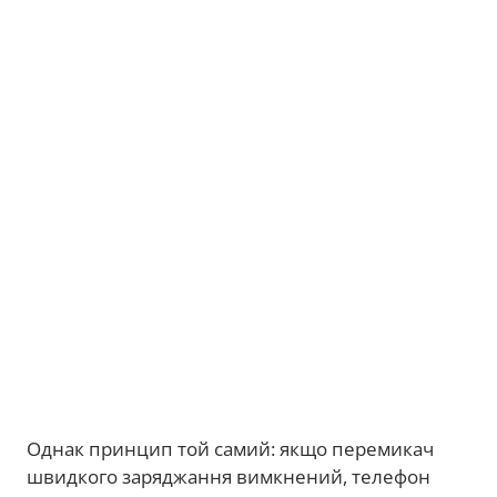
Однак принцип той самий: якщо перемикач
швидкого заряджання вимкнений, телефон