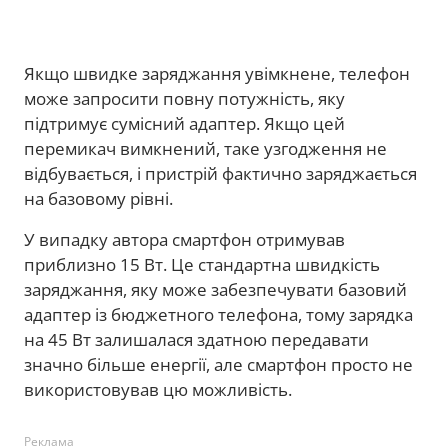
Якщо швидке заряджання увімкнене, телефон
може запросити повну потужність, яку
підтримує сумісний адаптер. Якщо цей
перемикач вимкнений, таке узгодження не
відбувається, і пристрій фактично заряджається
на базовому рівні.
У випадку автора смартфон отримував
приблизно 15 Вт. Це стандартна швидкість
заряджання, яку може забезпечувати базовий
адаптер із бюджетного телефона, тому зарядка
на 45 Вт залишалася здатною передавати
значно більше енергії, але смартфон просто не
використовував цю можливість.
Реклама