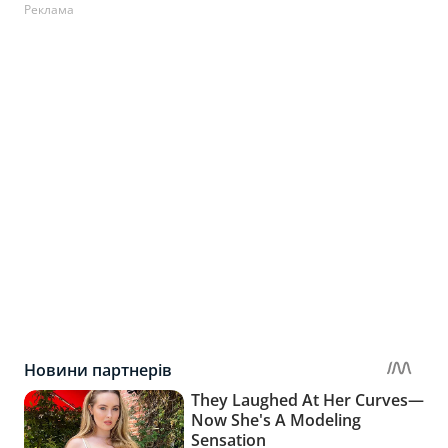
Реклама