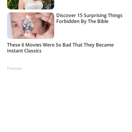
Реклама