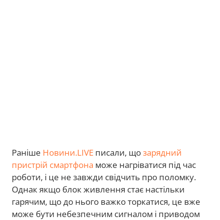
Раніше
Новини.LIVE
писали, що
зарядний
пристрій смартфона
може нагріватися під час
роботи, і це не завжди свідчить про поломку.
Однак якщо блок живлення стає настільки
гарячим, що до нього важко торкатися, це вже
може бути небезпечним сигналом і приводом