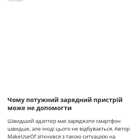
Реклама
Чому потужний зарядний пристрій
може не допомогти
Швидший адаптер має заряджати смартфон
швидше, але іноді цього не відбувається. Автор
MakeUseOf зіткнувся з такою ситуацією на