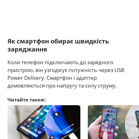
Як смартфон обирає швидкість
заряджання
Коли телефон підключають до зарядного
пристрою, він узгоджує потужність через USB
Power Delivery. Смартфон і адаптер
домовляються про напругу та силу струму.
Читайте також: