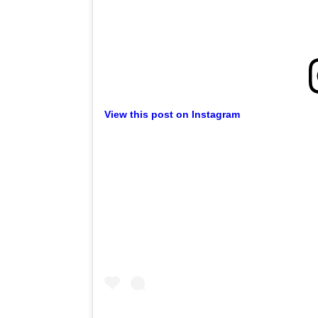
View this post on Instagram