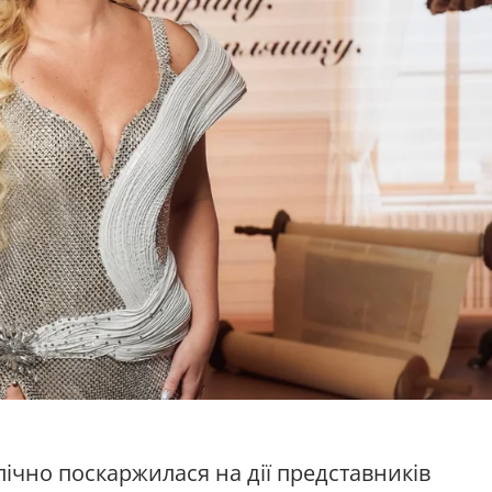
лічно поскаржилася на дії представників