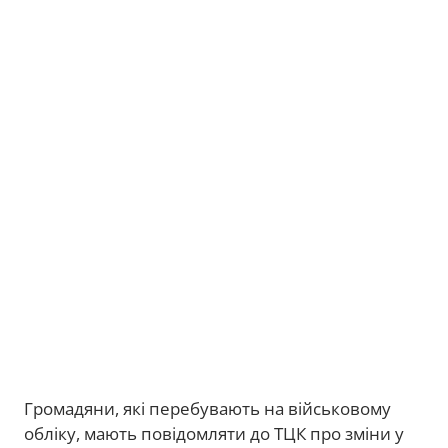
Громадяни, які перебувають на військовому
обліку, мають повідомляти до ТЦК про зміни у