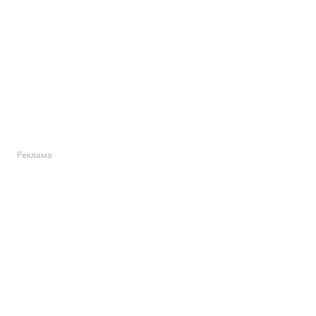
Реклама