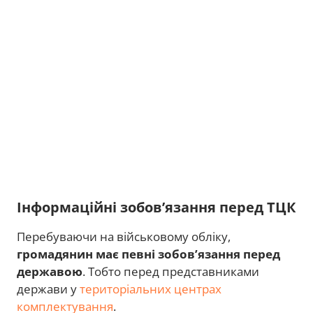
Інформаційні зобов’язання перед ТЦК
Перебуваючи на військовому обліку,
громадянин має певні зобов’язання перед
державою
. Тобто перед представниками
держави у
територіальних центрах
комплектування
.