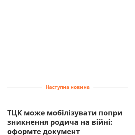
Наступна новина
ТЦК може мобілізувати попри
зникнення родича на війні:
оформте документ