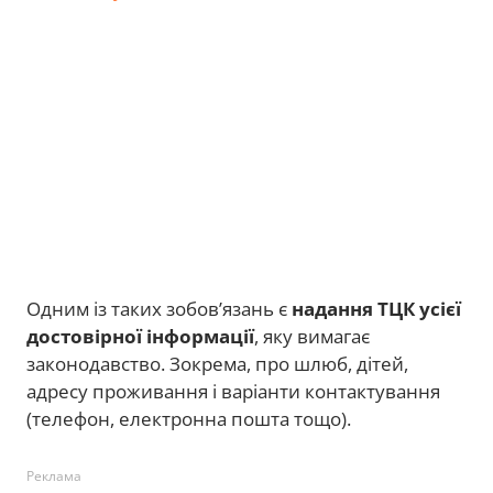
Одним із таких зобов’язань є
надання ТЦК усієї
достовірної інформації
, яку вимагає
законодавство. Зокрема, про шлюб, дітей,
адресу проживання і варіанти контактування
(телефон, електронна пошта тощо).
Реклама