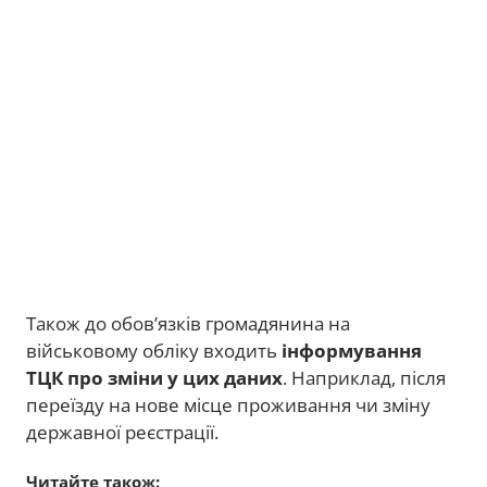
Також до обов’язків громадянина на
військовому обліку входить
інформування
ТЦК про зміни у цих даних
. Наприклад, після
переїзду на нове місце проживання чи зміну
державної реєстрації.
Читайте також: