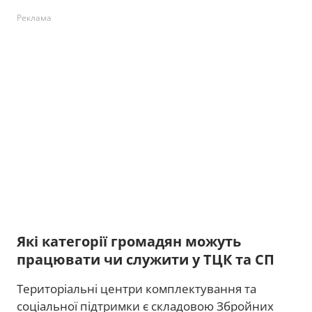
Реклама
Які категорії громадян можуть
працювати чи служити у ТЦК та СП
Територіальні центри комплектування та
соціальної підтримки є складовою Збройних