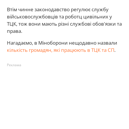
Втім чинне законодавство регулює службу
військовослужбовців та роботц цивільних у
ТЦК, тож вони мають різні службові обов'язки та
права.
Нагадаємо, в Міноборони нещодавно назвали
кількість громадян, які працюють в ТЦК та СП
.
Реклама