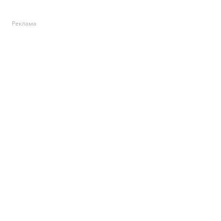
Реклама