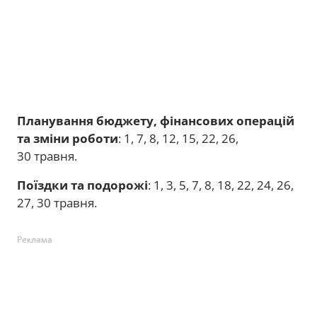
Планування бюджету, фінансових операцій
та зміни роботи
: 1, 7, 8, 12, 15, 22, 26,
30 травня.
Поїздки та подорожі
: 1, 3, 5, 7, 8, 18, 22, 24, 26,
27, 30 травня.
Реклама