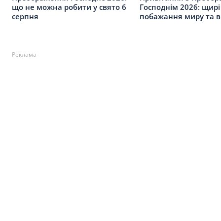
що не можна робити у свято 6
Господнім 2026: щирі
серпня
побажання миру та в
Реклама