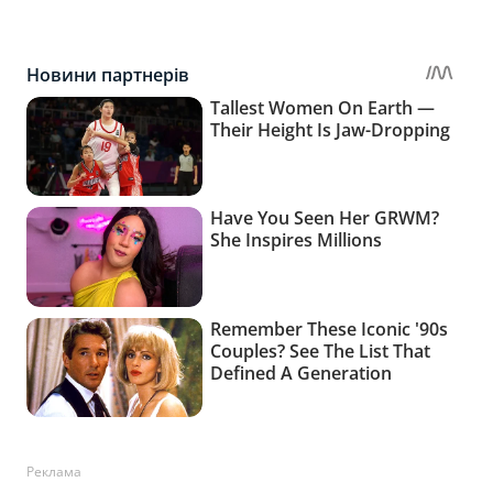
Реклама