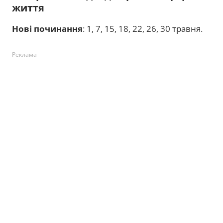
життя
Нові починання
: 1, 7, 15, 18, 22, 26, 30 травня.
Реклама