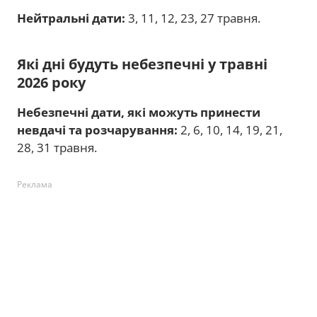
Нейтральні дати:
3, 11, 12, 23, 27 травня.
Які дні будуть небезпечні у травні
2026 року
Небезпечні дати, які можуть принести
невдачі та розчарування:
2, 6, 10, 14, 19, 21,
28, 31 травня.
Реклама