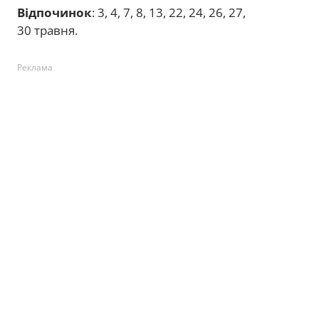
Відпочинок
: 3, 4, 7, 8, 13, 22, 24, 26, 27,
30 травня.
Реклама