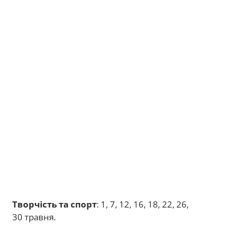
Творчість та спорт
: 1, 7, 12, 16, 18, 22, 26,
30 травня.