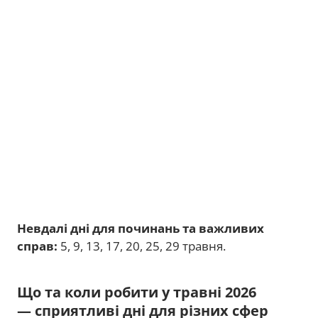
Невдалі дні для починань та важливих
справ:
5, 9, 13, 17, 20, 25, 29 травня.
Що та коли робити у травні 2026
— сприятливі дні для різних сфер