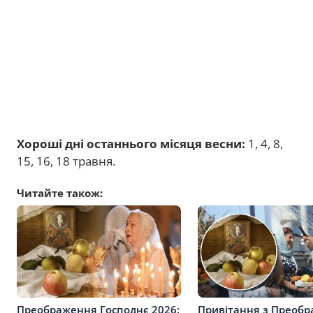
Хороші дні останнього місяця весни:
1, 4, 8,
15, 16, 18 травня.
Читайте також:
Преображення Господнє 2026:
Привітання з Преоб