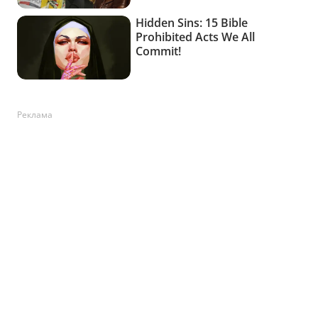
Реклама