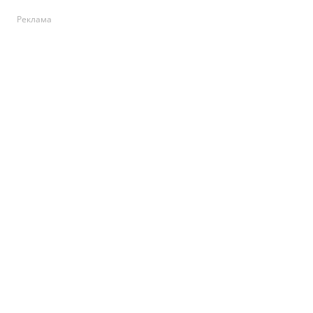
Реклама