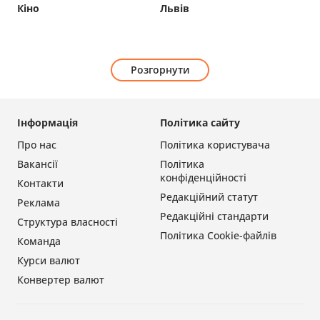
Кіно
Львів
Розгорнути
Інформація
Політика сайту
Про нас
Політика користувача
Вакансії
Політика
конфіденційності
Контакти
Редакційний статут
Реклама
Редакційні стандарти
Структура власності
Політика Cookie-файлів
Команда
Курси валют
Конвертер валют