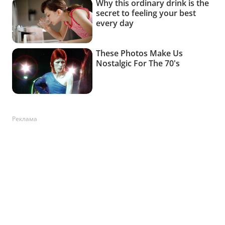
Реклама