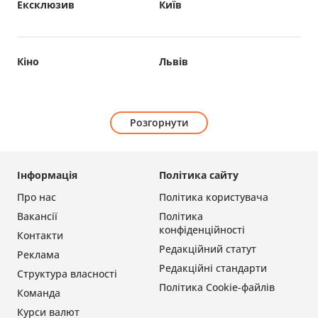
Ексклюзив
Київ
Кіно
Львів
Розгорнути
Інформація
Політика сайту
Про нас
Політика користувача
Вакансії
Політика
конфіденційності
Контакти
Редакційний статут
Реклама
Редакційні стандарти
Структура власності
Політика Cookie-файлів
Команда
Курси валют