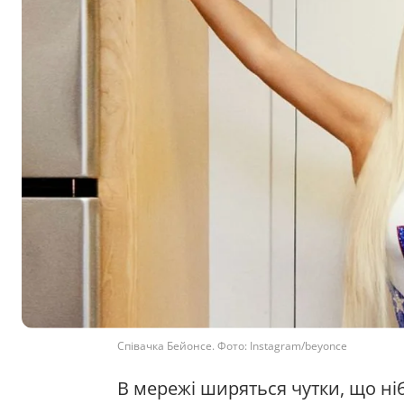
Співачка Бейонсе. Фото: Instagram/beyonce
В мережі ширяться чутки, що ні