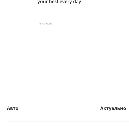
Реклама
Авто
Актуально