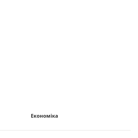
Економіка