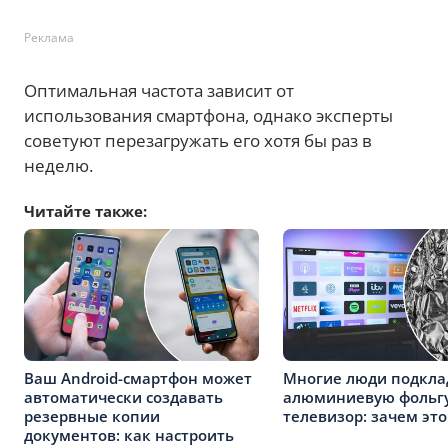
Реклама
Оптимальная частота зависит от
использования смартфона, однако эксперты
советуют перезагружать его хотя бы раз в
неделю.
Читайте также:
Ваш Android-смартфон может
Многие люди подкл
автоматически создавать
алюминиевую фольгу
резервные копии
телевизор: зачем это
документов: как настроить