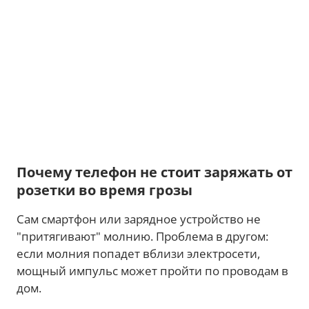
Почему телефон не стоит заряжать от
розетки во время грозы
Сам смартфон или зарядное устройство не
"притягивают" молнию. Проблема в другом:
если молния попадет вблизи электросети,
мощный импульс может пройти по проводам в
дом.