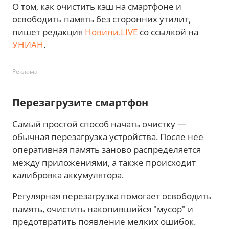
О том, как очистить кэш на смартфоне и
освободить память без сторонних утилит,
пишет редакция
Новини.LIVE
со ссылкой на
УНИАН
.
Реклама
Перезагрузите смартфон
Самый простой способ начать очистку —
обычная перезагрузка устройства. После нее
оперативная память заново распределяется
между приложениями, а также происходит
калибровка аккумулятора.
Регулярная перезагрузка помогает освободить
память, очистить накопившийся "мусор" и
предотвратить появление мелких ошибок.