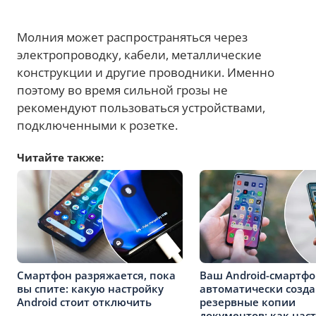
Молния может распространяться через
электропроводку, кабели, металлические
конструкции и другие проводники. Именно
поэтому во время сильной грозы не
рекомендуют пользоваться устройствами,
подключенными к розетке.
Читайте также:
Смартфон разряжается, пока
Ваш Android-смартф
вы спите: какую настройку
автоматически созда
Android стоит отключить
резервные копии
документов: как нас