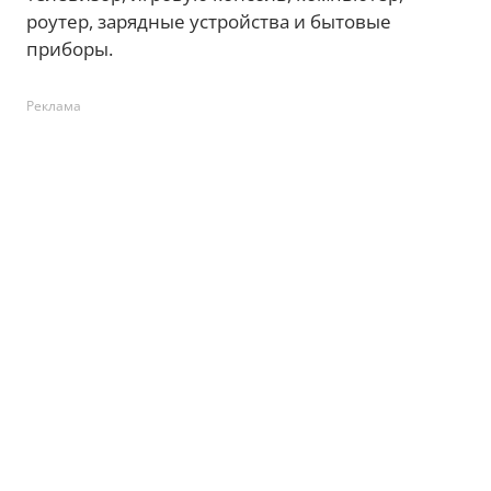
роутер, зарядные устройства и бытовые
приборы.
Реклама