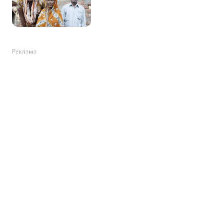
Реклама