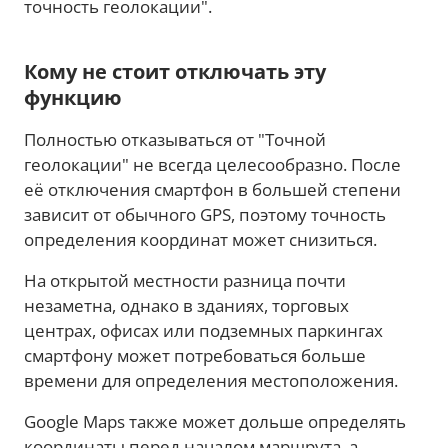
точность геолокации".
Кому не стоит отключать эту
функцию
Полностью отказываться от "Точной
геолокации" не всегда целесообразно. После
её отключения смартфон в большей степени
зависит от обычного GPS, поэтому точность
определения координат может снизиться.
На открытой местности разница почти
незаметна, однако в зданиях, торговых
центрах, офисах или подземных паркингах
смартфону может потребоваться больше
времени для определения местоположения.
Google Maps также может дольше определять
координаты перед началом маршрута, а