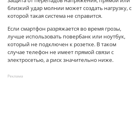
защита от перепадов напряжения, прямой или
близкий удар молнии может создать нагрузку, с
которой такая система не справится.
Если смартфон разряжается во время грозы,
лучше использовать повербанк или ноутбук,
который не подключен к розетке. В таком
случае телефон не имеет прямой связи с
электросетью, а риск значительно ниже.
Реклама