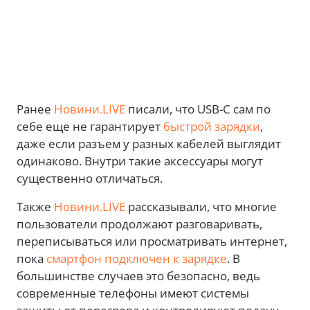
Ранее
Новини.LIVE
писали, что USB-C сам по
себе еще не гарантирует
быстрой зарядки
,
даже если разъем у разных кабелей выглядит
одинаково. Внутри такие аксессуары могут
существенно отличаться.
Также
Новини.LIVE
рассказывали, что многие
пользователи продолжают разговаривать,
переписываться или просматривать интернет,
пока
смартфон подключен к зарядке
. В
большинстве случаев это безопасно, ведь
современные телефоны имеют системы