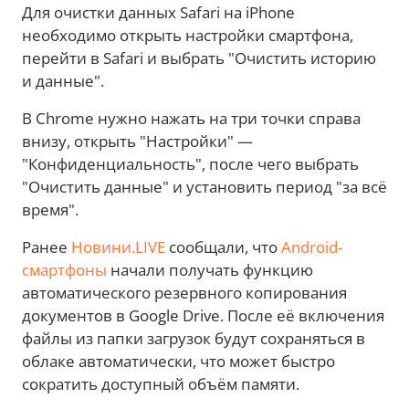
Для очистки данных Safari на iPhone
необходимо открыть настройки смартфона,
перейти в Safari и выбрать "Очистить историю
и данные".
В Chrome нужно нажать на три точки справа
внизу, открыть "Настройки" —
"Конфиденциальность", после чего выбрать
"Очистить данные" и установить период "за всё
время".
Ранее
Новини.LIVE
сообщали, что
Android-
смартфоны
начали получать функцию
автоматического резервного копирования
документов в Google Drive. После её включения
файлы из папки загрузок будут сохраняться в
облаке автоматически, что может быстро
сократить доступный объём памяти.