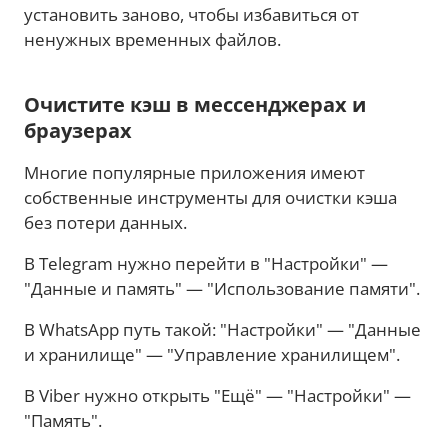
установить заново, чтобы избавиться от
ненужных временных файлов.
Очистите кэш в мессенджерах и
браузерах
Многие популярные приложения имеют
собственные инструменты для очистки кэша
без потери данных.
В Telegram нужно перейти в "Настройки" —
"Данные и память" — "Использование памяти".
В WhatsApp путь такой: "Настройки" — "Данные
и хранилище" — "Управление хранилищем".
В Viber нужно открыть "Ещё" — "Настройки" —
"Память".