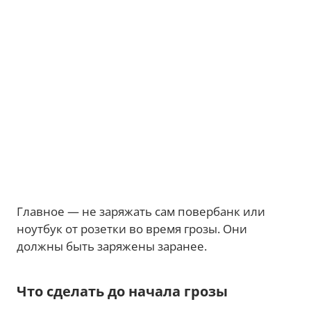
Главное — не заряжать сам повербанк или
ноутбук от розетки во время грозы. Они
должны быть заряжены заранее.
Что сделать до начала грозы