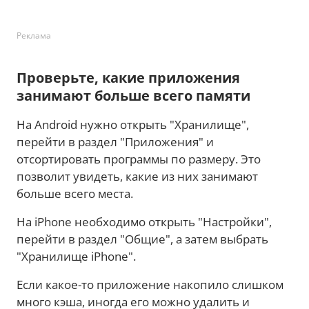
Реклама
Проверьте, какие приложения
занимают больше всего памяти
На Android нужно открыть "Хранилище",
перейти в раздел "Приложения" и
отсортировать программы по размеру. Это
позволит увидеть, какие из них занимают
больше всего места.
На iPhone необходимо открыть "Настройки",
перейти в раздел "Общие", а затем выбрать
"Хранилище iPhone".
Если какое-то приложение накопило слишком
много кэша, иногда его можно удалить и