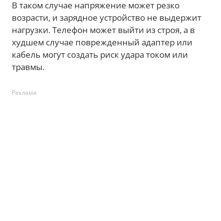
В таком случае напряжение может резко
возрасти, и зарядное устройство не выдержит
нагрузки. Телефон может выйти из строя, а в
худшем случае поврежденный адаптер или
кабель могут создать риск удара током или
травмы.
Реклама