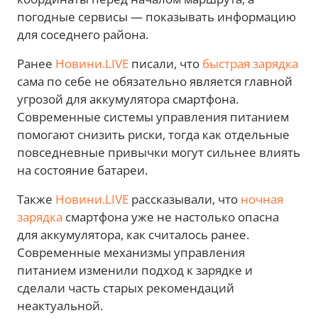
погодные сервисы — показывать информацию
для соседнего района.
Ранее
Новини.LIVE
писали, что
быстрая зарядка
сама по себе не обязательно является главной
угрозой для аккумулятора смартфона.
Современные системы управления питанием
помогают снизить риски, тогда как отдельные
повседневные привычки могут сильнее влиять
на состояние батареи.
Также
Новини.LIVE
рассказывали, что
ночная
зарядка
смартфона уже не настолько опасна
для аккумулятора, как считалось ранее.
Современные механизмы управления
питанием изменили подход к зарядке и
сделали часть старых рекомендаций
неактуальной.