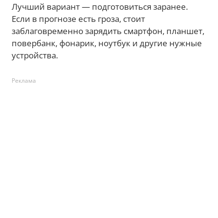
Лучший вариант — подготовиться заранее.
Если в прогнозе есть гроза, стоит
заблаговременно зарядить смартфон, планшет,
повербанк, фонарик, ноутбук и другие нужные
устройства.
Реклама