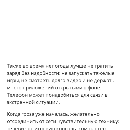
Также во время непогоды лучше не тратить
заряд без надобности: не запускать тяжелые
игры, не смотреть долго видео и не держать
много приложений открытыми в фоне.
Телефон может понадобиться для связи в
экстренной ситуации.
Когда гроза уже началась, желательно
отсоединить от сети чувствительную технику:
телевизор, игровую консоль, компьютер,