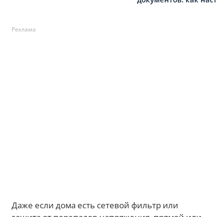
Реклама
Даже если дома есть сетевой фильтр или