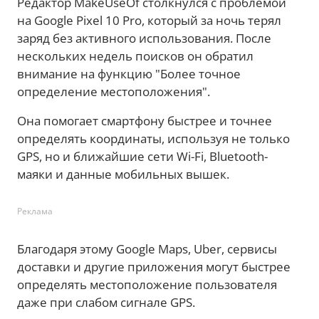
Редактор MakeUseOf столкнулся с проблемой
на Google Pixel 10 Pro, который за ночь терял
заряд без активного использования. После
нескольких недель поисков он обратил
внимание на функцию "Более точное
определение местоположения".
Она помогает смартфону быстрее и точнее
определять координаты, используя не только
GPS, но и ближайшие сети Wi-Fi, Bluetooth-
маяки и данные мобильных вышек.
Реклама
Благодаря этому Google Maps, Uber, сервисы
доставки и другие приложения могут быстрее
определять местоположение пользователя
даже при слабом сигнале GPS.