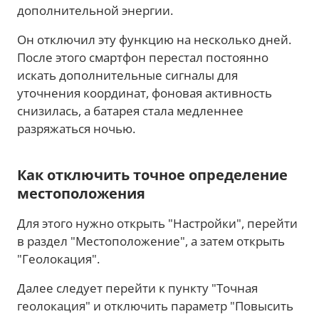
дополнительной энергии.
Он отключил эту функцию на несколько дней.
После этого смартфон перестал постоянно
искать дополнительные сигналы для
уточнения координат, фоновая активность
снизилась, а батарея стала медленнее
разряжаться ночью.
Как отключить точное определение
местоположения
Для этого нужно открыть "Настройки", перейти
в раздел "Местоположение", а затем открыть
"Геолокация".
Далее следует перейти к пункту "Точная
геолокация" и отключить параметр "Повысить