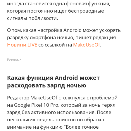
иногда становится одна фоновая функция,
которая постоянно ищет беспроводные
сигналы поблизости.
О том, какая настройка Android может ускорять
разрядку смартфона ночью, пишет редакция
Новини.LIVE
со ссылкой на
MakeUseOf
.
Реклама
Какая функция Android может
расходовать заряд ночью
Редактор MakeUseOf столкнулся с проблемой
на Google Pixel 10 Pro, который за ночь терял
заряд без активного использования. После
нескольких недель поисков он обратил
внимание на функцию "Более точное