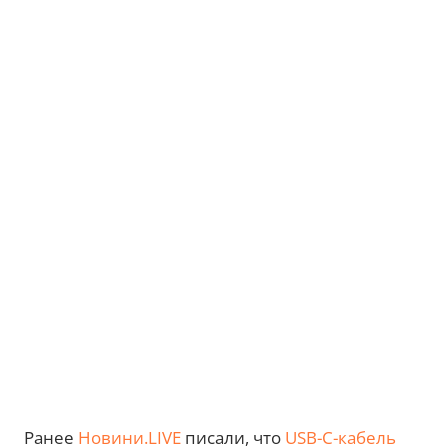
Ранее
Новини.LIVE
писали, что
USB-C-кабель