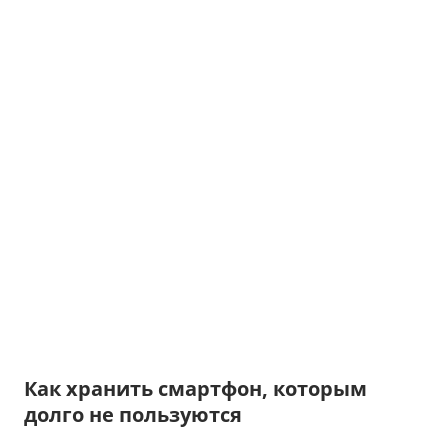
Как хранить смартфон, которым
долго не пользуются