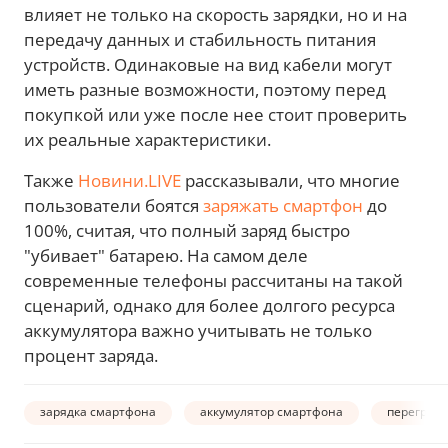
влияет не только на скорость зарядки, но и на
передачу данных и стабильность питания
устройств. Одинаковые на вид кабели могут
иметь разные возможности, поэтому перед
покупкой или уже после нее стоит проверить
их реальные характеристики.
Также
Новини.LIVE
рассказывали, что многие
пользователи боятся
заряжать смартфон
до
100%, считая, что полный заряд быстро
"убивает" батарею. На самом деле
современные телефоны рассчитаны на такой
сценарий, однако для более долгого ресурса
аккумулятора важно учитывать не только
процент заряда.
зарядка смартфона
аккумулятор смартфона
перегрев