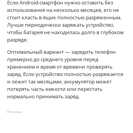
Если Android-смартфон нужно оставить без
использования на несколько месяцев, его не
стоит класть в ящик полностью разряженным.
Лучше периодически заряжать устройство,
чтобы батарея не находилась долго в глубоком
разряде.
Оптимальный вариант — зарядить телефон
примерно до среднего уровня перед
хранением и время от времени проверять
заряд. Если устройство полностью разряжается
и лежит так месяцами, аккумулятор может
потерять часть емкости или перестать
нормально принимать заряд.
Реклама