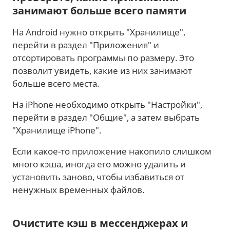
занимают больше всего памяти
На Android нужно открыть "Хранилище",
перейти в раздел "Приложения" и
отсортировать программы по размеру. Это
позволит увидеть, какие из них занимают
больше всего места.
На iPhone необходимо открыть "Настройки",
перейти в раздел "Общие", а затем выбрать
"Хранилище iPhone".
Если какое-то приложение накопило слишком
много кэша, иногда его можно удалить и
установить заново, чтобы избавиться от
ненужных временных файлов.
Очистите кэш в мессенджерах и