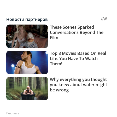
Реклама