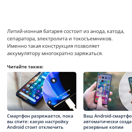
Литий-ионная батарея состоит из анода, катода,
сепаратора, электролита и токосъемников.
Именно такая конструкция позволяет
аккумулятору многократно заряжаться.
Читайте также:
Смартфон разряжается, пока
Ваш Android-смартф
вы спите: какую настройку
автоматически созда
Android стоит отключить
резервные копии