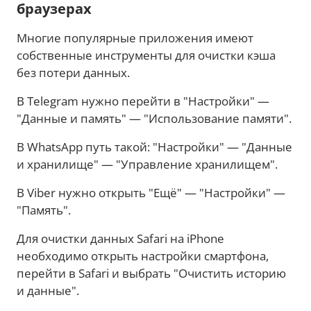
браузерах
Многие популярные приложения имеют
собственные инструменты для очистки кэша
без потери данных.
В Telegram нужно перейти в "Настройки" —
"Данные и память" — "Использование памяти".
В WhatsApp путь такой: "Настройки" — "Данные
и хранилище" — "Управление хранилищем".
В Viber нужно открыть "Ещё" — "Настройки" —
"Память".
Для очистки данных Safari на iPhone
необходимо открыть настройки смартфона,
перейти в Safari и выбрать "Очистить историю
и данные".