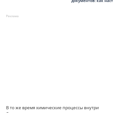
документов: как нас
Реклама
В то же время химические процессы внутри