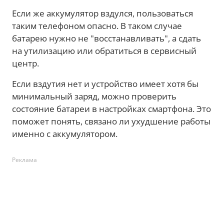
Если же аккумулятор вздулся, пользоваться
таким телефоном опасно. В таком случае
батарею нужно не "восстанавливать", а сдать
на утилизацию или обратиться в сервисный
центр.
Если вздутия нет и устройство имеет хотя бы
минимальный заряд, можно проверить
состояние батареи в настройках смартфона. Это
поможет понять, связано ли ухудшение работы
именно с аккумулятором.
Реклама