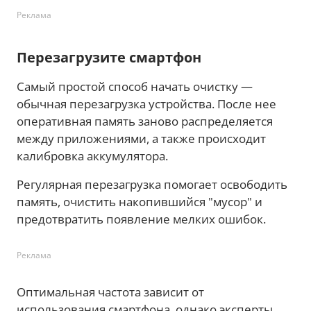
Реклама
Перезагрузите смартфон
Самый простой способ начать очистку —
обычная перезагрузка устройства. После нее
оперативная память заново распределяется
между приложениями, а также происходит
калибровка аккумулятора.
Регулярная перезагрузка помогает освободить
память, очистить накопившийся "мусор" и
предотвратить появление мелких ошибок.
Реклама
Оптимальная частота зависит от
использования смартфона, однако эксперты