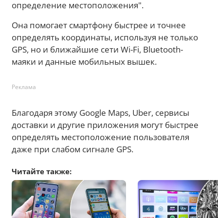
определение местоположения".
Она помогает смартфону быстрее и точнее
определять координаты, используя не только
GPS, но и ближайшие сети Wi-Fi, Bluetooth-
маяки и данные мобильных вышек.
Реклама
Благодаря этому Google Maps, Uber, сервисы
доставки и другие приложения могут быстрее
определять местоположение пользователя
даже при слабом сигнале GPS.
Читайте также: