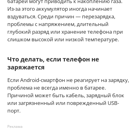
батареи могут приводить к накоплению газа.
Из-за этого аккумулятор иногда начинает
вздуваться. Среди причин — перезарядка,
проблемы с напряжением, длительный
глубокий разряд или хранение телефона при
слишком высокой или низкой температуре.
Что делать, если телефон не
заряжается
Если Android-смартфон не реагирует на зарядку,
проблема не всегда именно в батарее.
Причиной может быть кабель, зарядный блок
или загрязненный или поврежденный USB-
порт.
Реклама