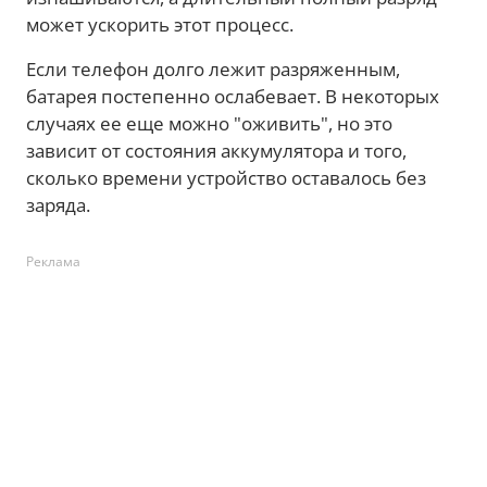
может ускорить этот процесс.
Если телефон долго лежит разряженным,
батарея постепенно ослабевает. В некоторых
случаях ее еще можно "оживить", но это
зависит от состояния аккумулятора и того,
сколько времени устройство оставалось без
заряда.
Реклама