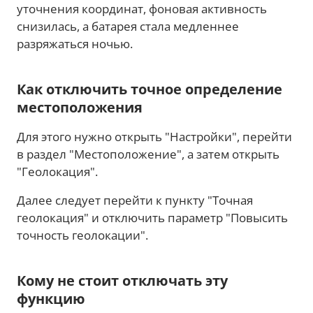
уточнения координат, фоновая активность
снизилась, а батарея стала медленнее
разряжаться ночью.
Как отключить точное определение
местоположения
Для этого нужно открыть "Настройки", перейти
в раздел "Местоположение", а затем открыть
"Геолокация".
Далее следует перейти к пункту "Точная
геолокация" и отключить параметр "Повысить
точность геолокации".
Кому не стоит отключать эту
функцию