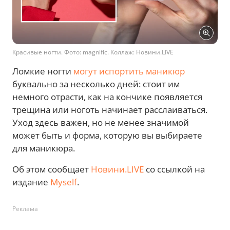
Красивые ногти. Фото: magnific. Коллаж: Новини.LIVE
Ломкие ногти
могут испортить маникюр
буквально за несколько дней: стоит им
немного отрасти, как на кончике появляется
трещина или ноготь начинает расслаиваться.
Уход здесь важен, но не менее значимой
может быть и форма, которую вы выбираете
для маникюра.
Об этом сообщает
Новини.LIVE
со ссылкой на
издание
Myself
.
Реклама