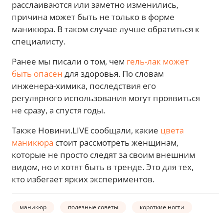
расслаиваются или заметно изменились,
причина может быть не только в форме
маникюра. В таком случае лучше обратиться к
специалисту.
Ранее мы писали о том, чем
гель-лак может
быть опасен
для здоровья. По словам
инженера-химика, последствия его
регулярного использования могут проявиться
не сразу, а спустя годы.
Также Новини.LIVE сообщали, какие
цвета
маникюра
стоит рассмотреть женщинам,
которые не просто следят за своим внешним
видом, но и хотят быть в тренде. Это для тех,
кто избегает ярких экспериментов.
маникюр
полезные советы
короткие ногти