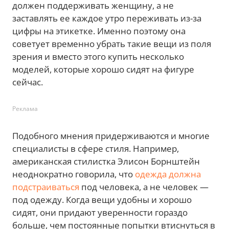
должен поддерживать женщину, а не
заставлять ее каждое утро переживать из-за
цифры на этикетке. Именно поэтому она
советует временно убрать такие вещи из поля
зрения и вместо этого купить несколько
моделей, которые хорошо сидят на фигуре
сейчас.
Реклама
Подобного мнения придерживаются и многие
специалисты в сфере стиля. Например,
американская стилистка Элисон Борнштейн
неоднократно говорила, что
одежда должна
подстраиваться
под человека, а не человек —
под одежду. Когда вещи удобны и хорошо
сидят, они придают уверенности гораздо
больше, чем постоянные попытки втиснуться в