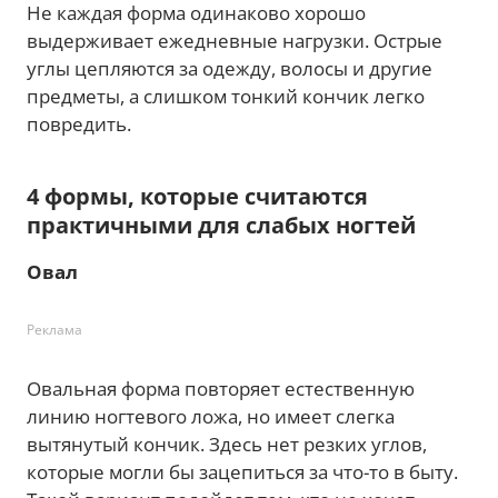
Не каждая форма одинаково хорошо
выдерживает ежедневные нагрузки. Острые
углы цепляются за одежду, волосы и другие
предметы, а слишком тонкий кончик легко
повредить.
4 формы, которые считаются
практичными для слабых ногтей
Овал
Реклама
Овальная форма повторяет естественную
линию ногтевого ложа, но имеет слегка
вытянутый кончик. Здесь нет резких углов,
которые могли бы зацепиться за что-то в быту.