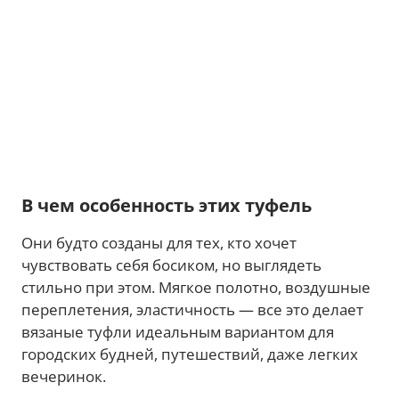
В чем особенность этих туфель
Они будто созданы для тех, кто хочет
чувствовать себя босиком, но выглядеть
стильно при этом. Мягкое полотно, воздушные
переплетения, эластичность — все это делает
вязаные туфли идеальным вариантом для
городских будней, путешествий, даже легких
вечеринок.