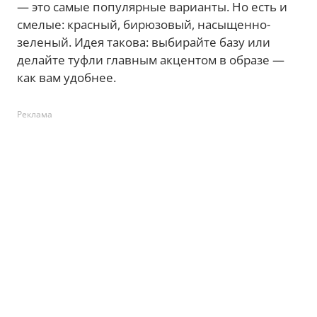
— это самые популярные варианты. Но есть и
смелые: красный, бирюзовый, насыщенно-
зеленый. Идея такова: выбирайте базу или
делайте туфли главным акцентом в образе —
как вам удобнее.
Реклама