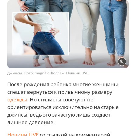
Джинсы. Фото: magnific. Коллаж: Новини.LIVE
После рождения ребенка многие женщины
спешат вернуться к привычному размеру
одежды
. Но стилисты советуют не
ориентироваться исключительно на старые
джинсы, ведь это зачастую лишь создает
лишнее давление.
Новини.LIVE
со ссылкой на комментарий