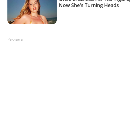
Реклама