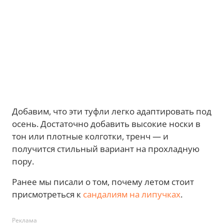
Добавим, что эти туфли легко адаптировать под
осень. Достаточно добавить высокие носки в
тон или плотные колготки, тренч — и
получится стильный вариант на прохладную
пору.
Ранее мы писали о том, почему летом стоит
присмотреться к
сандалиям на липучках
.
Реклама