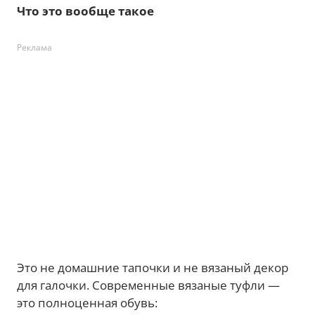
Что это вообще такое
Реклама
Это не домашние тапочки и не вязаный декор
для галочки. Современные вязаные туфли —
это полноценная обувь: