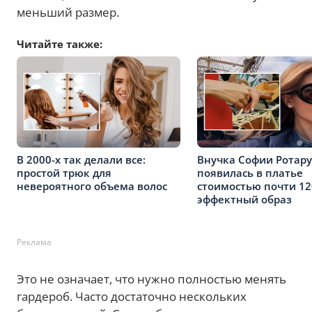
меньший размер.
Читайте также:
В 2000-х так делали все:
Внучка Софии Ротару
простой трюк для
появилась в платье
невероятного объема волос
стоимостью почти 12
эффектный образ
Реклама
Это не означает, что нужно полностью менять
гардероб. Часто достаточно нескольких