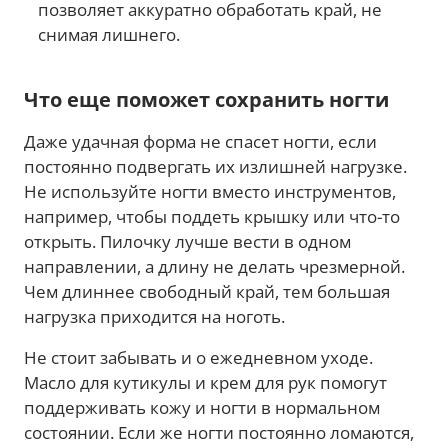
позволяет аккуратно обработать край, не
снимая лишнего.
Что еще поможет сохранить ногти
Даже удачная форма не спасет ногти, если
постоянно подвергать их излишней нагрузке.
Не используйте ногти вместо инструментов,
например, чтобы поддеть крышку или что-то
открыть. Пилочку лучше вести в одном
направлении, а длину не делать чрезмерной.
Чем длиннее свободный край, тем большая
нагрузка приходится на ноготь.
Не стоит забывать и о ежедневном уходе.
Масло для кутикулы и крем для рук помогут
поддерживать кожу и ногти в нормальном
состоянии. Если же ногти постоянно ломаются,