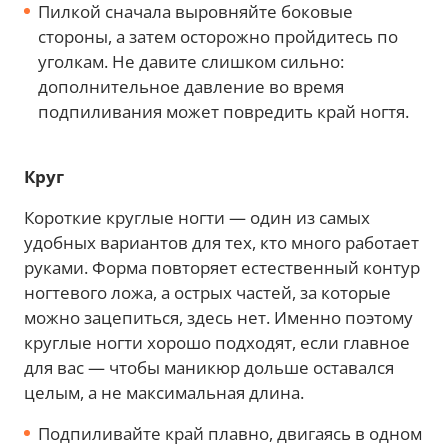
Пилкой сначала выровняйте боковые
стороны, а затем осторожно пройдитесь по
уголкам. Не давите слишком сильно:
дополнительное давление во время
подпиливания может повредить край ногтя.
Круг
Короткие круглые ногти — один из самых
удобных вариантов для тех, кто много работает
руками. Форма повторяет естественный контур
ногтевого ложа, а острых частей, за которые
можно зацепиться, здесь нет. Именно поэтому
круглые ногти хорошо подходят, если главное
для вас — чтобы маникюр дольше оставался
целым, а не максимальная длина.
Подпиливайте край плавно, двигаясь в одном