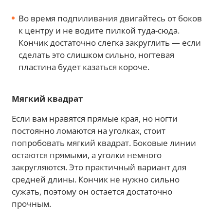
Во время подпиливания двигайтесь от боков
к центру и не водите пилкой туда-сюда.
Кончик достаточно слегка закруглить — если
сделать это слишком сильно, ногтевая
пластина будет казаться короче.
Мягкий квадрат
Если вам нравятся прямые края, но ногти
постоянно ломаются на уголках, стоит
попробовать мягкий квадрат. Боковые линии
остаются прямыми, а уголки немного
закругляются. Это практичный вариант для
средней длины. Кончик не нужно сильно
сужать, поэтому он остается достаточно
прочным.