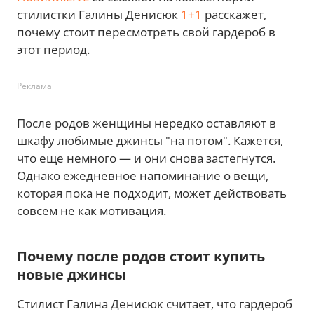
стилистки Галины Денисюк
1+1
расскажет,
почему стоит пересмотреть свой гардероб в
этот период.
Реклама
После родов женщины нередко оставляют в
шкафу любимые джинсы "на потом". Кажется,
что еще немного — и они снова застегнутся.
Однако ежедневное напоминание о вещи,
которая пока не подходит, может действовать
совсем не как мотивация.
Почему после родов стоит купить
новые джинсы
Стилист Галина Денисюк считает, что гардероб