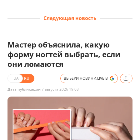
Следующая новость
Мастер объяснила, какую
форму ногтей выбрать, если
они ломаются
UA
RU
ВЫБЕРИ НОВИНИ.LIVE В
Дата публикации
7 августа 2026 19:08