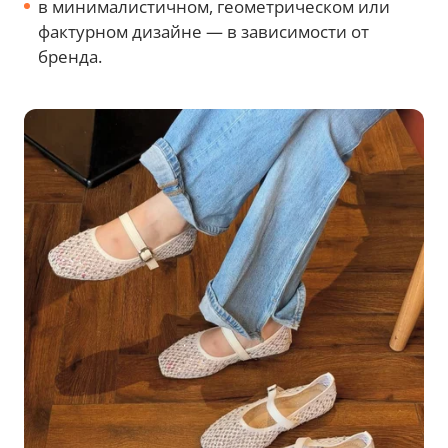
в минималистичном, геометрическом или
фактурном дизайне — в зависимости от
бренда.