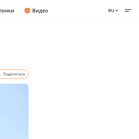
лонки
Видео
RU
Поделиться