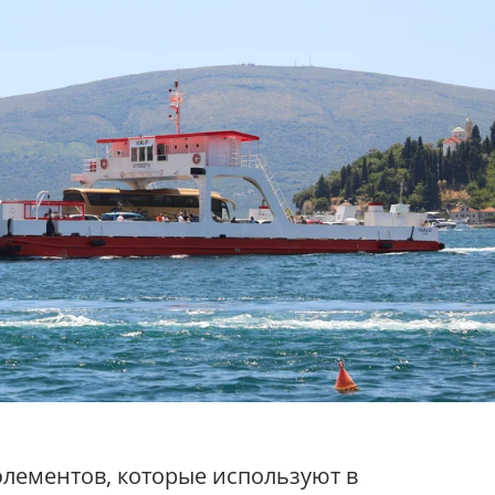
лементов, которые используют в