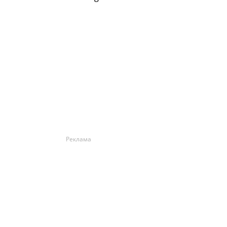
Реклама