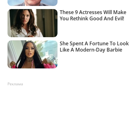
Реклама