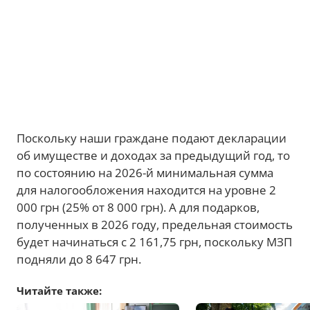
Поскольку наши граждане подают декларации
об имуществе и доходах за предыдущий год, то
по состоянию на 2026-й минимальная сумма
для налогообложения находится на уровне 2
000 грн (25% от 8 000 грн). А для подарков,
полученных в 2026 году, предельная стоимость
будет начинаться с 2 161,75 грн, поскольку МЗП
подняли до 8 647 грн.
Читайте также: