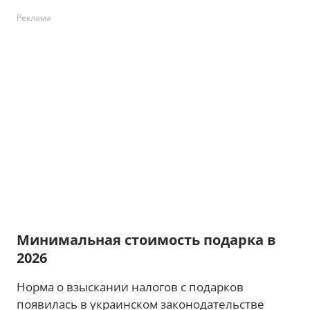
Реклама
Минимальная стоимость подарка в
2026
Норма о взыскании налогов с подарков
появилась в украинском законодательстве