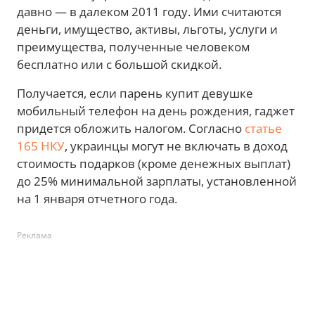
давно — в далеком 2011 году. Ими считаются
деньги, имущество, активы, льготы, услуги и
преимущества, полученные человеком
бесплатно или с большой скидкой.
Получается, если парень купит девушке
мобильный телефон на день рождения, гаджет
придется обложить налогом. Согласно
статье
165 НКУ
, украинцы могут не включать в доход
стоимость подарков (кроме денежных выплат)
до 25% минимальной зарплаты, установленной
на 1 января отчетного года.
Реклама