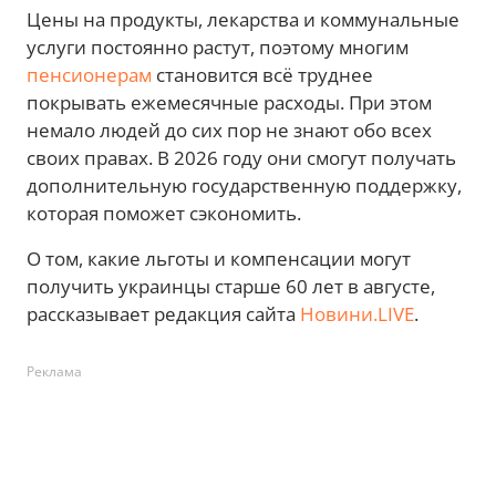
Цены на продукты, лекарства и коммунальные
услуги постоянно растут, поэтому многим
пенсионерам
становится всё труднее
покрывать ежемесячные расходы. При этом
немало людей до сих пор не знают обо всех
своих правах. В 2026 году они смогут получать
дополнительную государственную поддержку,
которая поможет сэкономить.
О том, какие льготы и компенсации могут
получить украинцы старше 60 лет в августе,
рассказывает редакция сайта
Новини.LIVE
.
Реклама