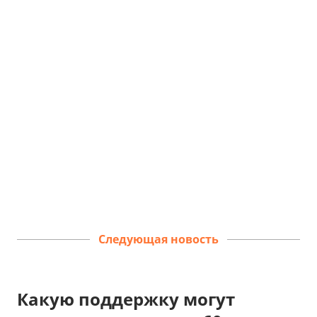
Следующая новость
Какую поддержку могут