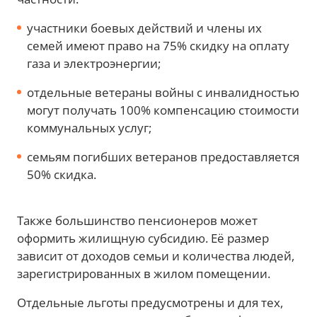
участники боевых действий и члены их
семей имеют право на 75% скидку на оплату
газа и электроэнергии;
отдельные ветераны войны с инвалидностью
могут получать 100% компенсацию стоимости
коммунальных услуг;
семьям погибших ветеранов предоставляется
50% скидка.
Также большинство пенсионеров может
оформить жилищную субсидию. Её размер
зависит от доходов семьи и количества людей,
зарегистрированных в жилом помещении.
Отдельные льготы предусмотрены и для тех,