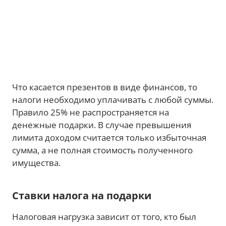
Что касается презентов в виде финансов, то
налоги необходимо уплачивать с любой суммы.
Правило 25% не распространяется на
денежные подарки. В случае превышения
лимита доходом считается только избыточная
сумма, а не полная стоимость полученного
имущества.
Ставки налога на подарки
Налоговая нагрузка зависит от того, кто был