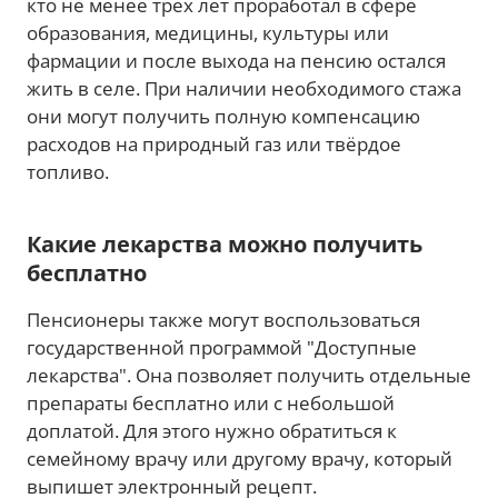
кто не менее трех лет проработал в сфере
образования, медицины, культуры или
фармации и после выхода на пенсию остался
жить в селе. При наличии необходимого стажа
они могут получить полную компенсацию
расходов на природный газ или твёрдое
топливо.
Какие лекарства можно получить
бесплатно
Пенсионеры также могут воспользоваться
государственной программой "Доступные
лекарства". Она позволяет получить отдельные
препараты бесплатно или с небольшой
доплатой. Для этого нужно обратиться к
семейному врачу или другому врачу, который
выпишет электронный рецепт.