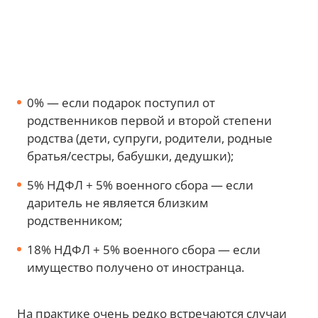
0% — если подарок поступил от
родственников первой и второй степени
родства (дети, супруги, родители, родные
братья/сестры, бабушки, дедушки);
5% НДФЛ + 5% военного сбора — если
даритель не является близким
родственником;
18% НДФЛ + 5% военного сбора — если
имущество получено от иностранца.
На практике очень редко встречаются случаи