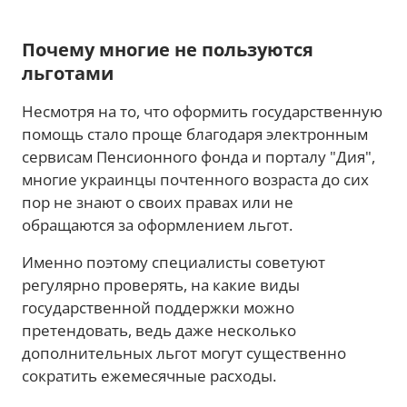
Почему многие не пользуются
льготами
Несмотря на то, что оформить государственную
помощь стало проще благодаря электронным
сервисам Пенсионного фонда и порталу "Дия",
многие украинцы почтенного возраста до сих
пор не знают о своих правах или не
обращаются за оформлением льгот.
Именно поэтому специалисты советуют
регулярно проверять, на какие виды
государственной поддержки можно
претендовать, ведь даже несколько
дополнительных льгот могут существенно
сократить ежемесячные расходы.