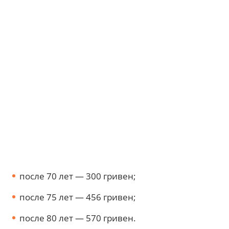
после 70 лет — 300 гривен;
после 75 лет — 456 гривен;
после 80 лет — 570 гривен.