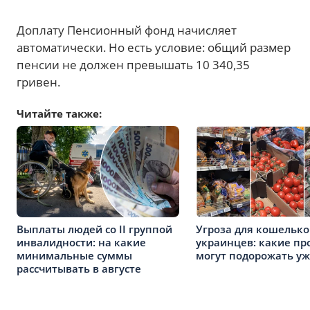
Доплату Пенсионный фонд начисляет
автоматически. Но есть условие: общий размер
пенсии не должен превышать 10 340,35
гривен.
Читайте также:
Выплаты людей со II группой
Угроза для кошелько
инвалидности: на какие
украинцев: какие пр
минимальные суммы
могут подорожать у
рассчитывать в августе