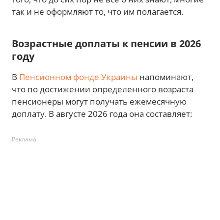
так и не оформляют то, что им полагается.
Возрастные доплаты к пенсии в 2026
году
В
Пенсионном фонде Украины
напоминают,
что по достижении определенного возраста
пенсионеры могут получать ежемесячную
доплату. В августе 2026 года она составляет:
Реклама