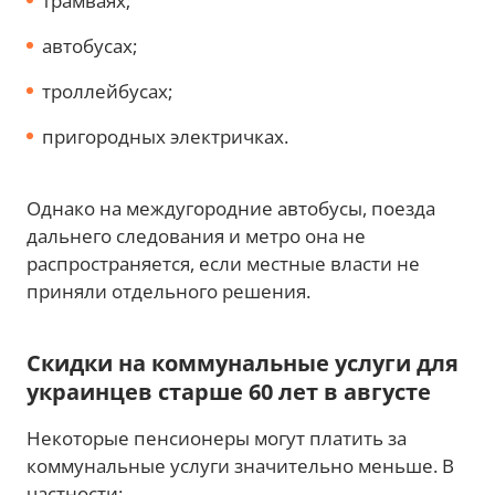
трамваях;
автобусах;
троллейбусах;
пригородных электричках.
Однако на междугородние автобусы, поезда
дальнего следования и метро она не
распространяется, если местные власти не
приняли отдельного решения.
Скидки на коммунальные услуги для
украинцев старше 60 лет в августе
Некоторые пенсионеры могут платить за
коммунальные услуги значительно меньше. В
частности: