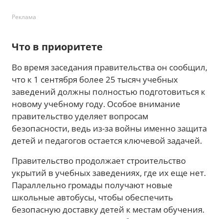
Реклама
Что в приоритете
Во время заседания правительства он сообщил,
что к 1 сентября более 25 тысяч учебных
заведений должны полностью подготовиться к
новому учебному году. Особое внимание
правительство уделяет вопросам
безопасности, ведь из-за войны именно защита
детей и педагогов остается ключевой задачей.
Правительство продолжает строительство
укрытий в учебных заведениях, где их еще нет.
Параллельно громады получают новые
школьные автобусы, чтобы обеспечить
безопасную доставку детей к местам обучения.