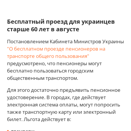
Бесплатный проезд для украинцев
старше 60 лет в августе
Постановлением Кабинета Министров Украины
"О бесплатном проезде пенсионеров на
транспорте общего пользования"
предусмотрено, что пенсионеры могут
бесплатно пользоваться городским
общественным транспортом.
Для этого достаточно предъявить пенсионное
удостоверение. В городах, где действует
электронная система оплаты, могут попросить
также транспортную карту или электронный
билет. Льгота действует в: