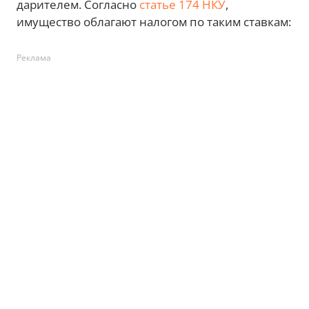
дарителем. Согласно
статье 174 НКУ
,
имущество облагают налогом по таким ставкам:
Реклама