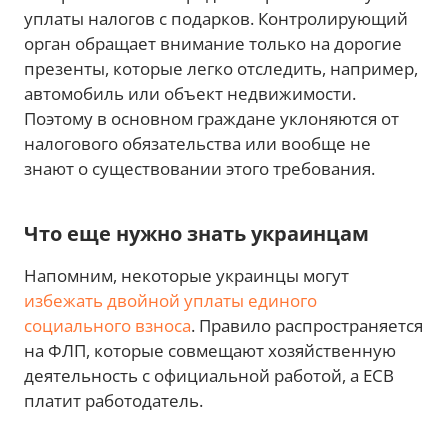
уплаты налогов с подарков. Контролирующий
орган обращает внимание только на дорогие
презенты, которые легко отследить, например,
автомобиль или объект недвижимости.
Поэтому в основном граждане уклоняются от
налогового обязательства или вообще не
знают о существовании этого требования.
Что еще нужно знать украинцам
Напомним, некоторые украинцы могут
избежать двойной уплаты единого
социального взноса
. Правило распространяется
на ФЛП, которые совмещают хозяйственную
деятельность с официальной работой, а ЕСВ
платит работодатель.