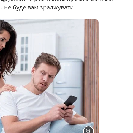
ь не буде вам зраджувати.