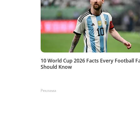
Реклама