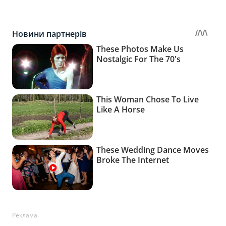
Реклама