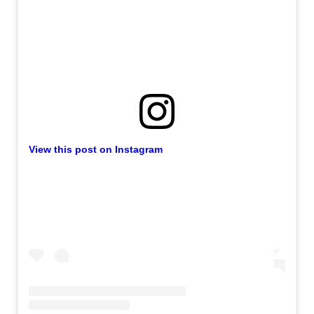
View this post on Instagram