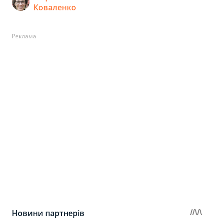
Коваленко
Реклама