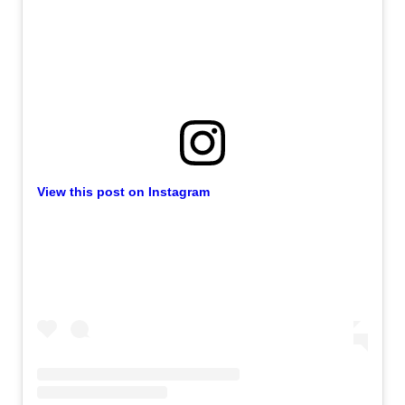
View this post on Instagram