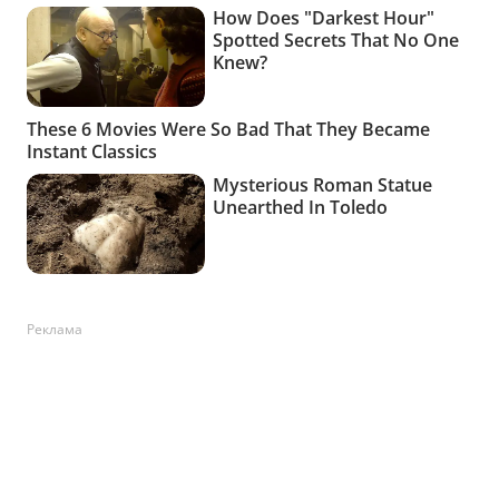
Реклама