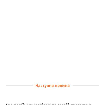
Наступна новина