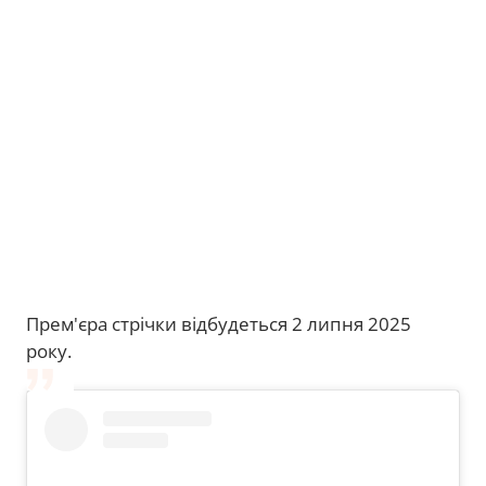
Прем'єра стрічки відбудеться 2 липня 2025
року.