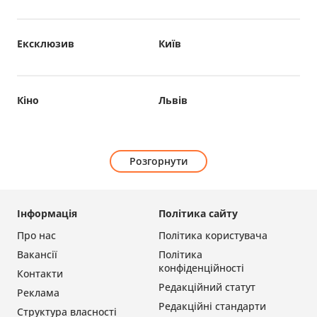
Ексклюзив
Київ
Кіно
Львів
Розгорнути
Інформація
Політика сайту
Про нас
Політика користувача
Вакансії
Політика
конфіденційності
Контакти
Редакційний статут
Реклама
Редакційні стандарти
Структура власності