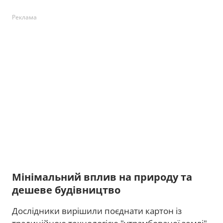
Реклама
Мінімальний вплив на природу та
дешеве будівництво
Дослідники вирішили поєднати картон із