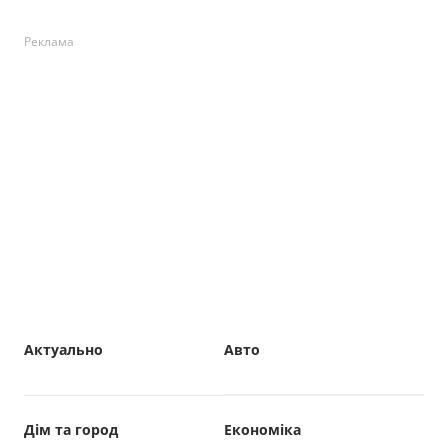
Реклама
Актуально
Авто
Дім та город
Економіка