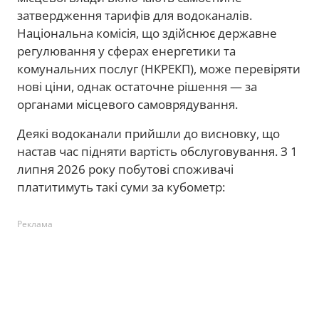
затвердження тарифів для водоканалів.
Національна комісія, що здійснює державне
регулювання у сферах енергетики та
комунальних послуг (НКРЕКП), може перевіряти
нові ціни, однак остаточне рішення — за
органами місцевого самоврядування.
Деякі водоканали прийшли до висновку, що
настав час підняти вартість обслуговування. З 1
липня 2026 року побутові споживачі
платитимуть такі суми за кубометр:
Реклама