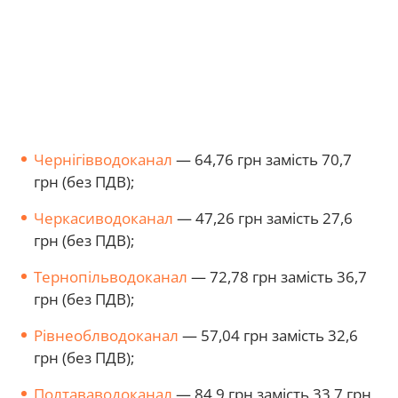
Чернігівводоканал
— 64,76 грн замість 70,7
грн (без ПДВ);
Черкасиводоканал
— 47,26 грн замість 27,6
грн (без ПДВ);
Тернопільводоканал
— 72,78 грн замість 36,7
грн (без ПДВ);
Рівнеоблводоканал
— 57,04 грн замість 32,6
грн (без ПДВ);
Полтававодоканал
— 84,9 грн замість 33,7 грн