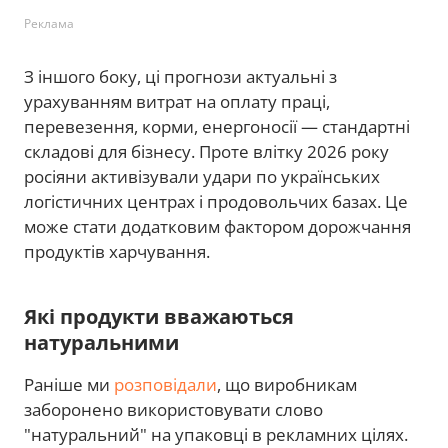
Реклама
З іншого боку, ці прогнози актуальні з
урахуванням витрат на оплату праці,
перевезення, корми, енергоносії — стандартні
складові для бізнесу. Проте влітку 2026 року
росіяни активізували удари по українських
логістичних центрах і продовольчих базах. Це
може стати додатковим фактором дорожчання
продуктів харчування.
Які продукти вважаються
натуральними
Раніше ми
розповідали
, що виробникам
заборонено використовувати слово
"натуральний" на упаковці в рекламних цілях.