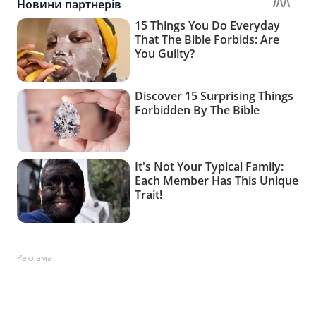
Реклама