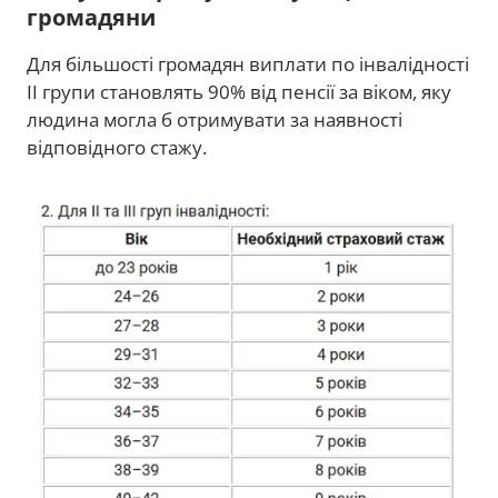
громадяни
Для більшості громадян виплати по інвалідності
II групи становлять 90% від пенсії за віком, яку
людина могла б отримувати за наявності
відповідного стажу.