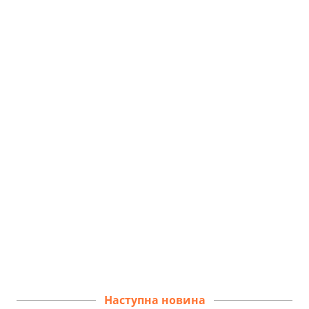
Наступна новина