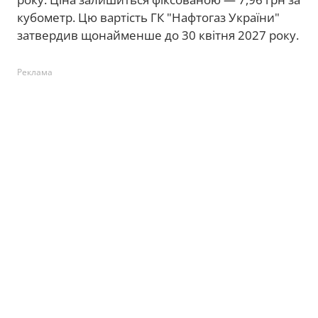
кубометр. Цю вартість ГК "Нафтогаз України"
затвердив щонайменше до 30 квітня 2027 року.
Реклама