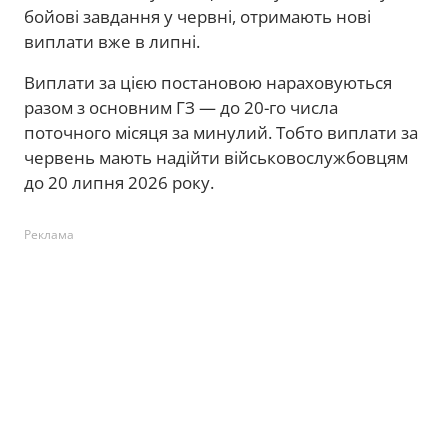
бойові завдання у червні, отримають нові
виплати вже в липні.
Виплати за цією постановою нараховуються
разом з основним ГЗ — до 20-го числа
поточного місяця за минулий. Тобто виплати за
червень мають надійти військовослужбовцям
до 20 липня 2026 року.
Реклама