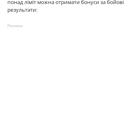
понад ліміт можна отримати бонуси за бойові
результати:
Реклама