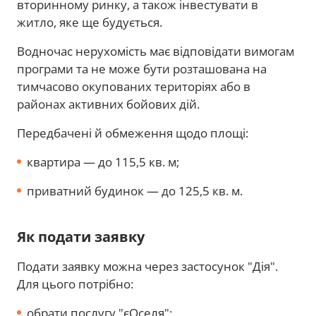
вторинному ринку, а також інвестувати в
житло, яке ще будується.
Водночас нерухомість має відповідати вимогам
програми та не може бути розташована на
тимчасово окупованих територіях або в
районах активних бойових дій.
Передбачені й обмеження щодо площі:
квартира — до 115,5 кв. м;
приватний будинок — до 125,5 кв. м.
Як подати заявку
Подати заявку можна через застосунок "Дія".
Для цього потрібно:
обрати послугу "єОселя";