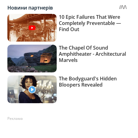
Реклама