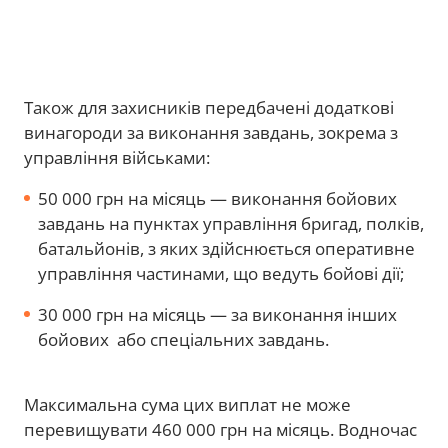
Також для захисників передбачені додаткові
винагороди за виконання завдань, зокрема з
управління військами:
50 000 грн на місяць — виконання бойових
завдань на пунктах управління бригад, полків,
батальйонів, з яких здійснюється оперативне
управління частинами, що ведуть бойові дії;
30 000 грн на місяць — за виконання інших
бойових або спеціальних завдань.
Максимальна сума цих виплат не може
перевищувати 460 000 грн на місяць. Водночас