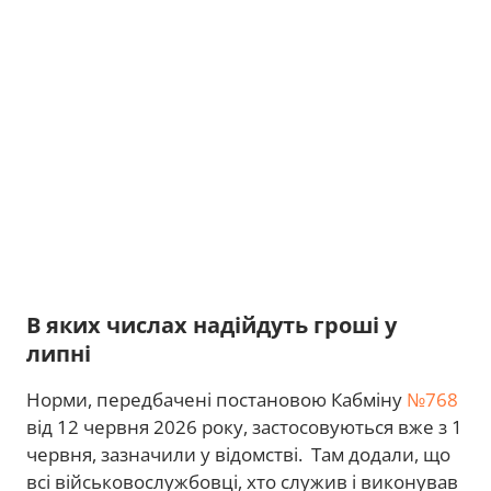
В яких числах надійдуть гроші у
липні
Норми, передбачені постановою Кабміну
№768
від 12 червня 2026 року, застосовуються вже з 1
червня, зазначили у відомстві. Там додали, що
всі військовослужбовці, хто служив і виконував