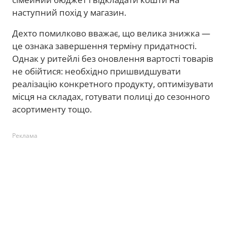
наступний похід у магазин.
Дехто помилково вважає, що велика знижка —
це ознака завершення терміну придатності.
Однак у ритейлі без оновлення вартості товарів
не обійтися: необхідно пришвидшувати
реалізацію конкретного продукту, оптимізувати
місця на складах, готувати полиці до сезонного
асортименту тощо.
Реклама