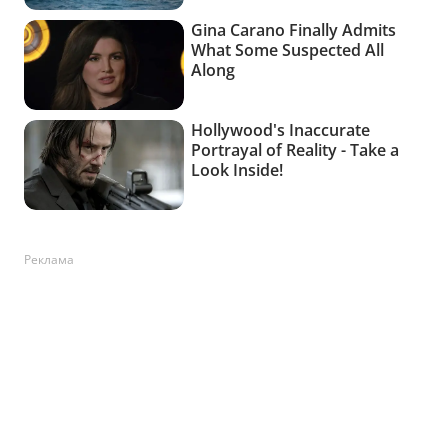
Реклама