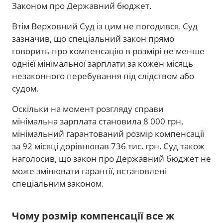
Законом про Державний бюджет.
Втім Верховний Суд із цим не погодився. Суд
зазначив, що спеціальний закон прямо
говорить про компенсацію в розмірі не менше
однієї мінімальної зарплати за кожен місяць
незаконного перебування під слідством або
судом.
Оскільки на момент розгляду справи
мінімальна зарплата становила 8 000 грн,
мінімальний гарантований розмір компенсації
за 92 місяці дорівнював 736 тис. грн. Суд також
наголосив, що закон про Державний бюджет не
може змінювати гарантії, встановлені
спеціальним законом.
Чому розмір компенсації все ж